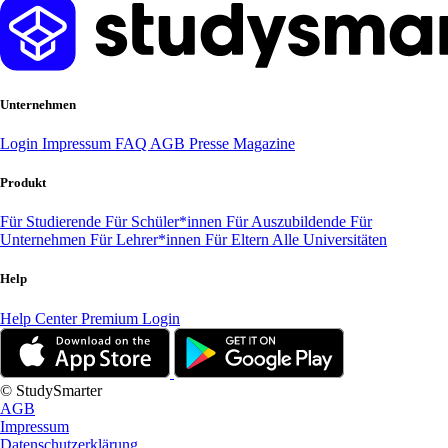
Unternehmen
Login
Impressum
FAQ
AGB
Presse
Magazine
Produkt
Für Studierende
Für Schüler*innen
Für Auszubildende
Für
Unternehmen
Für Lehrer*innen
Für Eltern
Alle Universitäten
Help
Help Center
Premium Login
© StudySmarter
AGB
Impressum
Datenschutzerklärung