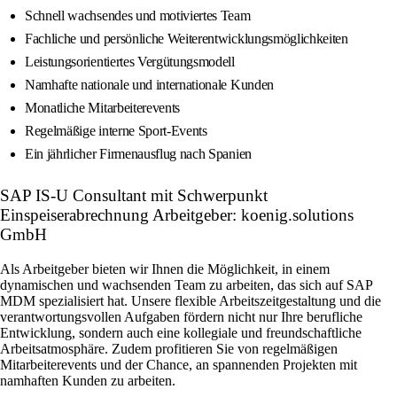
Schnell wachsendes und motiviertes Team
Fachliche und persönliche Weiterentwicklungsmöglichkeiten
Leistungsorientiertes Vergütungsmodell
Namhafte nationale und internationale Kunden
Monatliche Mitarbeiterevents
Regelmäßige interne Sport-Events
Ein jährlicher Firmenausflug nach Spanien
SAP IS-U Consultant mit Schwerpunkt
Einspeiserabrechnung Arbeitgeber: koenig.solutions
GmbH
Als Arbeitgeber bieten wir Ihnen die Möglichkeit, in einem
dynamischen und wachsenden Team zu arbeiten, das sich auf SAP
MDM spezialisiert hat. Unsere flexible Arbeitszeitgestaltung und die
verantwortungsvollen Aufgaben fördern nicht nur Ihre berufliche
Entwicklung, sondern auch eine kollegiale und freundschaftliche
Arbeitsatmosphäre. Zudem profitieren Sie von regelmäßigen
Mitarbeiterevents und der Chance, an spannenden Projekten mit
namhaften Kunden zu arbeiten.