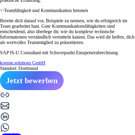
praktische Erfahrung.
✨
Teamfähigkeit und Kommunikation betonen
Bereite dich darauf vor, Beispiele zu nennen, wie du erfolgreich im
Team gearbeitet hast. Gute Kommunikationsfähigkeiten sind
entscheidend, also überlege dir, wie du komplexe technische
Informationen verständlich vermitteln kannst. Das wird dir helfen, dich
als wertvolles Teammitglied zu präsentieren.
SAP IS-U Consultant mit Schwerpunkt Einspeiserabrechnung
koenig.solutions GmbH
Standort: Dortmund
Jetzt bewerben