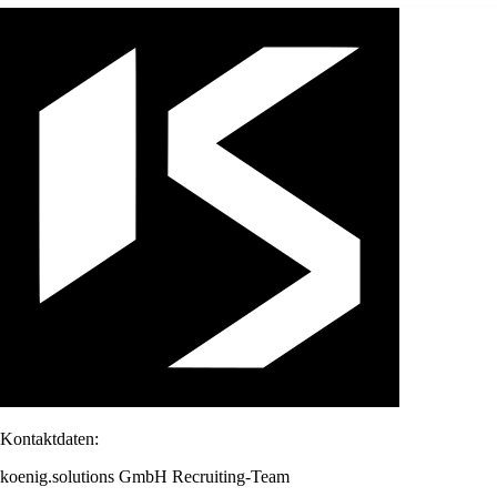
Kontaktdaten:
koenig.solutions GmbH Recruiting-Team