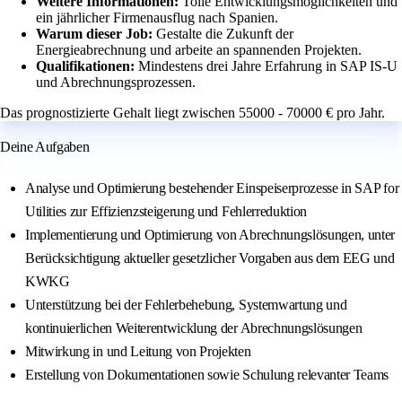
Weitere Informationen:
Tolle Entwicklungsmöglichkeiten und
ein jährlicher Firmenausflug nach Spanien.
Warum dieser Job:
Gestalte die Zukunft der
Energieabrechnung und arbeite an spannenden Projekten.
Qualifikationen:
Mindestens drei Jahre Erfahrung in SAP IS-U
und Abrechnungsprozessen.
Das prognostizierte Gehalt liegt zwischen 55000 - 70000 € pro Jahr.
Deine Aufgaben
Analyse und Optimierung bestehender Einspeiserprozesse in SAP for
Utilities zur Effizienzsteigerung und Fehlerreduktion
Implementierung und Optimierung von Abrechnungslösungen, unter
Berücksichtigung aktueller gesetzlicher Vorgaben aus dem EEG und
KWKG
Unterstützung bei der Fehlerbehebung, Systemwartung und
kontinuierlichen Weiterentwicklung der Abrechnungslösungen
Mitwirkung in und Leitung von Projekten
Erstellung von Dokumentationen sowie Schulung relevanter Teams