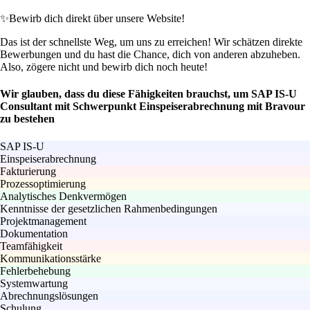
✨
Bewirb dich direkt über unsere Website!
Das ist der schnellste Weg, um uns zu erreichen! Wir schätzen direkte
Bewerbungen und du hast die Chance, dich von anderen abzuheben.
Also, zögere nicht und bewirb dich noch heute!
Wir glauben, dass du diese Fähigkeiten brauchst, um SAP IS-U
Consultant mit Schwerpunkt Einspeiserabrechnung mit Bravour
zu bestehen
SAP IS-U
Einspeiserabrechnung
Fakturierung
Prozessoptimierung
Analytisches Denkvermögen
Kenntnisse der gesetzlichen Rahmenbedingungen
Projektmanagement
Dokumentation
Teamfähigkeit
Kommunikationsstärke
Fehlerbehebung
Systemwartung
Abrechnungslösungen
Schulung