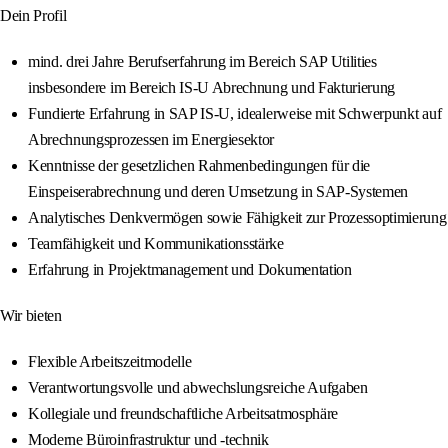
Dein Profil
mind. drei Jahre Berufserfahrung im Bereich SAP Utilities
insbesondere im Bereich IS-U Abrechnung und Fakturierung
Fundierte Erfahrung in SAP IS-U, idealerweise mit Schwerpunkt auf
Abrechnungsprozessen im Energiesektor
Kenntnisse der gesetzlichen Rahmenbedingungen für die
Einspeiserabrechnung und deren Umsetzung in SAP-Systemen
Analytisches Denkvermögen sowie Fähigkeit zur Prozessoptimierung
Teamfähigkeit und Kommunikationsstärke
Erfahrung in Projektmanagement und Dokumentation
Wir bieten
Flexible Arbeitszeitmodelle
Verantwortungsvolle und abwechslungsreiche Aufgaben
Kollegiale und freundschaftliche Arbeitsatmosphäre
Moderne Büroinfrastruktur und -technik