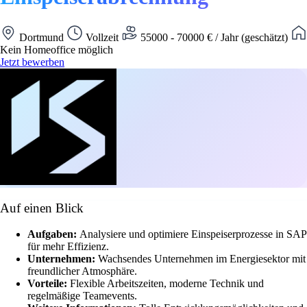
Dortmund
Vollzeit
55000 - 70000 € / Jahr (geschätzt)
Kein Homeoffice möglich
Jetzt bewerben
Auf einen Blick
Aufgaben:
Analysiere und optimiere Einspeiserprozesse in SAP
für mehr Effizienz.
Unternehmen:
Wachsendes Unternehmen im Energiesektor mit
freundlicher Atmosphäre.
Vorteile:
Flexible Arbeitszeiten, moderne Technik und
regelmäßige Teamevents.