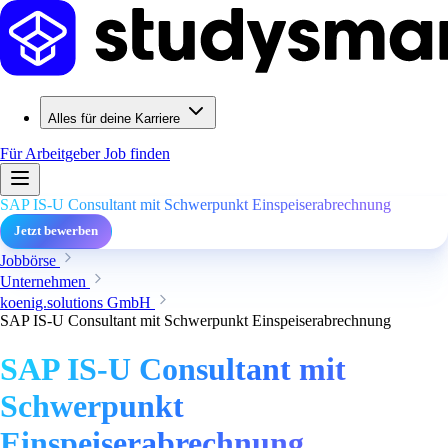
Alles für deine Karriere
Für Arbeitgeber
Job finden
SAP IS-U Consultant mit Schwerpunkt Einspeiserabrechnung
Jetzt bewerben
Jobbörse
Unternehmen
koenig.solutions GmbH
SAP IS-U Consultant mit Schwerpunkt Einspeiserabrechnung
SAP IS-U Consultant mit
Schwerpunkt
Einspeiserabrechnung