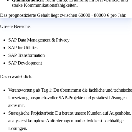
starke Kommunikationsfähigkeiten.
Das prognostizierte Gehalt liegt zwischen 60000 - 80000 € pro Jahr.
Unsere Bereiche:
SAP Data Management & Privacy
SAP for Utilities
SAP Transformation
SAP Development
Das erwartet dich:
Verantwortung ab Tag 1: Du übernimmst die fachliche und technische
Umsetzung anspruchsvoller SAP-Projekte und gestaltest Lösungen
aktiv mit.
Strategische Projektarbeit: Du berätst unsere Kunden auf Augenhöhe,
analysierst komplexe Anforderungen und entwickelst nachhaltige
Lösungen.