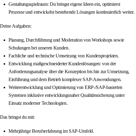
Gestaltungsspielraum: Du bringst eigene Ideen ein, optimierst
Prozesse und entwickelst bestehende Lösungen kontinuierlich weiter.
Deine Aufgaben:
Planung, Durchführung und Moderation von Workshops sowie
Schulungen bei unseren Kunden.
Fachliche und technische Umsetzung von Kundenprojekten.
Entwicklung maßgeschneiderter Kundenlösungen: von der
Anforderungsanalyse über die Konzeption bis hin zur Umsetzung,
Einführung und dem Betrieb komplexer SAP-Anwendungen.
Weiterentwicklung und Optimierung von ERP-/SAP-basierten
Systemen inklusive entwicklungsnaher Qualitätssicherung unter
Einsatz moderner Technologien.
Das bringst du mit:
Mehrjährige Berufserfahrung im SAP-Umfeld.