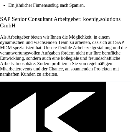
Ein jährlicher Firmenausflug nach Spanien.
SAP Senior Consultant Arbeitgeber: koenig.solutions
GmbH
Als Arbeitgeber bieten wir Ihnen die Möglichkeit, in einem
dynamischen und wachsenden Team zu arbeiten, das sich auf SAP
MDM spezialisiert hat. Unsere flexible Arbeitszeitgestaltung und die
verantwortungsvollen Aufgaben fördern nicht nur Ihre berufliche
Entwicklung, sondern auch eine kollegiale und freundschaftliche
Arbeitsatmosphäre. Zudem profitieren Sie von regelmäßigen
Mitarbeiterevents und der Chance, an spannenden Projekten mit
namhaften Kunden zu arbeiten.