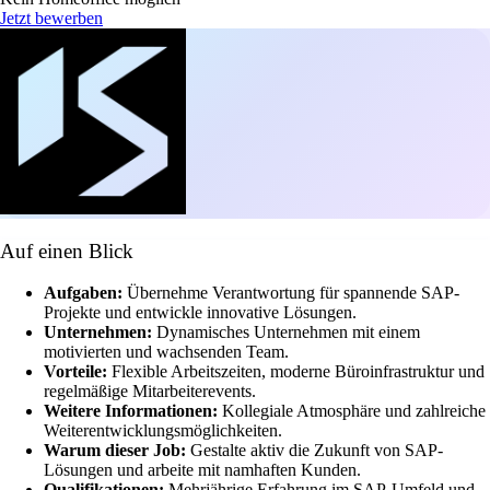
Jetzt bewerben
Auf einen Blick
Aufgaben:
Übernehme Verantwortung für spannende SAP-
Projekte und entwickle innovative Lösungen.
Unternehmen:
Dynamisches Unternehmen mit einem
motivierten und wachsenden Team.
Vorteile:
Flexible Arbeitszeiten, moderne Büroinfrastruktur und
regelmäßige Mitarbeiterevents.
Weitere Informationen:
Kollegiale Atmosphäre und zahlreiche
Weiterentwicklungsmöglichkeiten.
Warum dieser Job:
Gestalte aktiv die Zukunft von SAP-
Lösungen und arbeite mit namhaften Kunden.
Qualifikationen:
Mehrjährige Erfahrung im SAP-Umfeld und