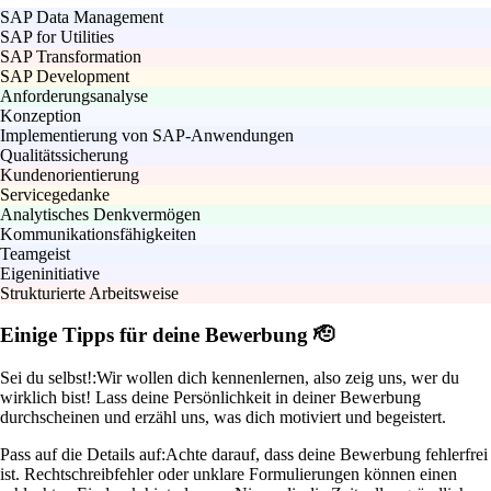
SAP Data Management
SAP for Utilities
SAP Transformation
SAP Development
Anforderungsanalyse
Konzeption
Implementierung von SAP-Anwendungen
Qualitätssicherung
Kundenorientierung
Servicegedanke
Analytisches Denkvermögen
Kommunikationsfähigkeiten
Teamgeist
Eigeninitiative
Strukturierte Arbeitsweise
Einige Tipps für deine Bewerbung 🫡
Sei du selbst!:
Wir wollen dich kennenlernen, also zeig uns, wer du
wirklich bist! Lass deine Persönlichkeit in deiner Bewerbung
durchscheinen und erzähl uns, was dich motiviert und begeistert.
Pass auf die Details auf:
Achte darauf, dass deine Bewerbung fehlerfrei
ist. Rechtschreibfehler oder unklare Formulierungen können einen