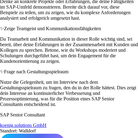
Denke an konkrete Projekte oder Erfahrungen, die deine Fähigkeiten
im SAP-Umfeld demonstrieren. Bereite dich darauf vor, diese
Beispiele zu teilen, um zu zeigen, wie du komplexe Anforderungen
analysiert und erfolgreich umgesetzt hast.
✨
Zeige Teamgeist und Kommunikationsfähigkeiten
Da Teamarbeit und Kommunikation in dieser Rolle wichtig sind, sei
bereit, über deine Erfahrungen in der Zusammenarbeit mit Kunden und
Kollegen zu sprechen. Betone, wie du Workshops moderiert und
Schulungen durchgeführt hast, um dein Engagement für die
Kundenorientierung zu zeigen.
✨
Frage nach Gestaltungsspielraum
Nutze die Gelegenheit, um im Interview nach dem
Gestaltungsspielraum zu fragen, den du in der Rolle hättest. Dies zeigt
dein Interesse an kontinuierlicher Verbesserung und
Prozessoptimierung, was für die Position eines SAP Senior
Consultants entscheidend ist.
SAP Senior Consultant
koenig.solutions GmbH
Standort: Walldorf