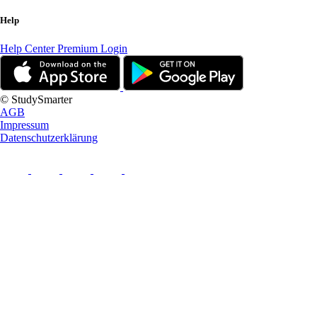
Help
Help Center
Premium Login
© StudySmarter
AGB
Impressum
Datenschutzerklärung