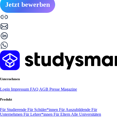
Jetzt bewerben
Unternehmen
Login
Impressum
FAQ
AGB
Presse
Magazine
Produkt
Für Studierende
Für Schüler*innen
Für Auszubildende
Für
Unternehmen
Für Lehrer*innen
Für Eltern
Alle Universitäten