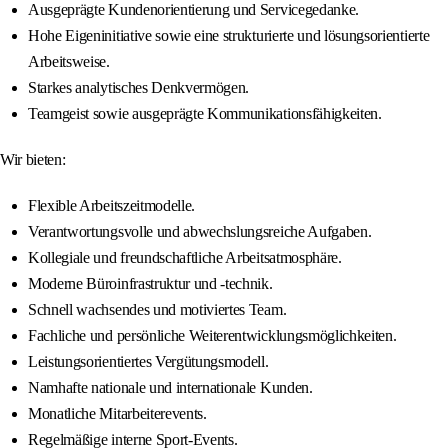
Ausgeprägte Kundenorientierung und Servicegedanke.
Hohe Eigeninitiative sowie eine strukturierte und lösungsorientierte
Arbeitsweise.
Starkes analytisches Denkvermögen.
Teamgeist sowie ausgeprägte Kommunikationsfähigkeiten.
Wir bieten:
Flexible Arbeitszeitmodelle.
Verantwortungsvolle und abwechslungsreiche Aufgaben.
Kollegiale und freundschaftliche Arbeitsatmosphäre.
Moderne Büroinfrastruktur und -technik.
Schnell wachsendes und motiviertes Team.
Fachliche und persönliche Weiterentwicklungsmöglichkeiten.
Leistungsorientiertes Vergütungsmodell.
Namhafte nationale und internationale Kunden.
Monatliche Mitarbeiterevents.
Regelmäßige interne Sport-Events.