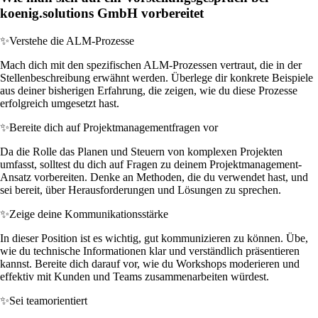
koenig.solutions GmbH vorbereitet
✨
Verstehe die ALM-Prozesse
Mach dich mit den spezifischen ALM-Prozessen vertraut, die in der
Stellenbeschreibung erwähnt werden. Überlege dir konkrete Beispiele
aus deiner bisherigen Erfahrung, die zeigen, wie du diese Prozesse
erfolgreich umgesetzt hast.
✨
Bereite dich auf Projektmanagementfragen vor
Da die Rolle das Planen und Steuern von komplexen Projekten
umfasst, solltest du dich auf Fragen zu deinem Projektmanagement-
Ansatz vorbereiten. Denke an Methoden, die du verwendet hast, und
sei bereit, über Herausforderungen und Lösungen zu sprechen.
✨
Zeige deine Kommunikationsstärke
In dieser Position ist es wichtig, gut kommunizieren zu können. Übe,
wie du technische Informationen klar und verständlich präsentieren
kannst. Bereite dich darauf vor, wie du Workshops moderieren und
effektiv mit Kunden und Teams zusammenarbeiten würdest.
✨
Sei teamorientiert