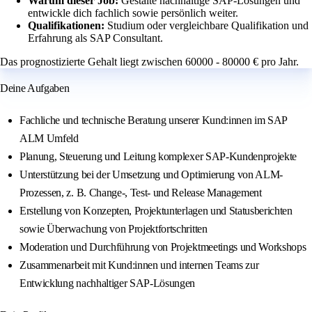
Warum dieser Job:
Gestalte nachhaltige SAP-Lösungen und
entwickle dich fachlich sowie persönlich weiter.
Qualifikationen:
Studium oder vergleichbare Qualifikation und
Erfahrung als SAP Consultant.
Das prognostizierte Gehalt liegt zwischen 60000 - 80000 € pro Jahr.
Deine Aufgaben
Fachliche und technische Beratung unserer Kund:innen im SAP
ALM Umfeld
Planung, Steuerung und Leitung komplexer SAP-Kundenprojekte
Unterstützung bei der Umsetzung und Optimierung von ALM-
Prozessen, z. B. Change-, Test- und Release Management
Erstellung von Konzepten, Projektunterlagen und Statusberichten
sowie Überwachung von Projektfortschritten
Moderation und Durchführung von Projektmeetings und Workshops
Zusammenarbeit mit Kund:innen und internen Teams zur
Entwicklung nachhaltiger SAP-Lösungen