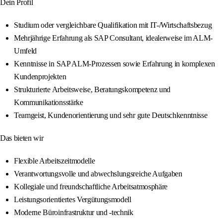
Dein Profil
Studium oder vergleichbare Qualifikation mit IT-/Wirtschaftsbezug
Mehrjährige Erfahrung als SAP Consultant, idealerweise im ALM-
Umfeld
Kenntnisse in SAP ALM-Prozessen sowie Erfahrung in komplexen
Kundenprojekten
Strukturierte Arbeitsweise, Beratungskompetenz und
Kommunikationsstärke
Teamgeist, Kundenorientierung und sehr gute Deutschkenntnisse
Das bieten wir
Flexible Arbeitszeitmodelle
Verantwortungsvolle und abwechslungsreiche Aufgaben
Kollegiale und freundschaftliche Arbeitsatmosphäre
Leistungsorientiertes Vergütungsmodell
Moderne Büroinfrastruktur und -technik