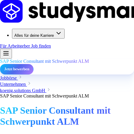
Alles für deine Karriere
Für Arbeitgeber
Job finden
SAP Senior Consultant mit Schwerpunkt ALM
Jetzt bewerben
Jobbörse
Unternehmen
koenig.solutions GmbH
SAP Senior Consultant mit Schwerpunkt ALM
SAP Senior Consultant mit
Schwerpunkt ALM