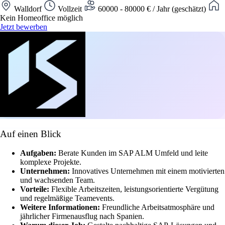
Walldorf
Vollzeit
60000 - 80000 € / Jahr (geschätzt)
Kein Homeoffice möglich
Jetzt bewerben
Auf einen Blick
Aufgaben:
Berate Kunden im SAP ALM Umfeld und leite
komplexe Projekte.
Unternehmen:
Innovatives Unternehmen mit einem motivierten
und wachsenden Team.
Vorteile:
Flexible Arbeitszeiten, leistungsorientierte Vergütung
und regelmäßige Teamevents.
Weitere Informationen:
Freundliche Arbeitsatmosphäre und
jährlicher Firmenausflug nach Spanien.