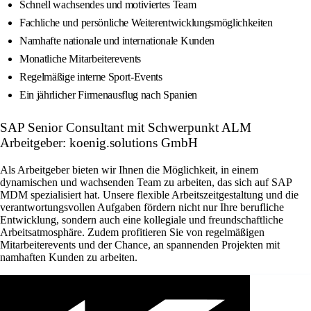
Schnell wachsendes und motiviertes Team
Fachliche und persönliche Weiterentwicklungsmöglichkeiten
Namhafte nationale und internationale Kunden
Monatliche Mitarbeiterevents
Regelmäßige interne Sport-Events
Ein jährlicher Firmenausflug nach Spanien
SAP Senior Consultant mit Schwerpunkt ALM
Arbeitgeber: koenig.solutions GmbH
Als Arbeitgeber bieten wir Ihnen die Möglichkeit, in einem
dynamischen und wachsenden Team zu arbeiten, das sich auf SAP
MDM spezialisiert hat. Unsere flexible Arbeitszeitgestaltung und die
verantwortungsvollen Aufgaben fördern nicht nur Ihre berufliche
Entwicklung, sondern auch eine kollegiale und freundschaftliche
Arbeitsatmosphäre. Zudem profitieren Sie von regelmäßigen
Mitarbeiterevents und der Chance, an spannenden Projekten mit
namhaften Kunden zu arbeiten.