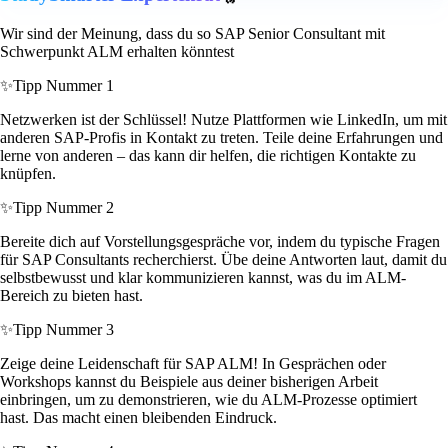
Wir sind der Meinung, dass du so SAP Senior Consultant mit
Schwerpunkt ALM erhalten könntest
✨
Tipp Nummer 1
Netzwerken ist der Schlüssel! Nutze Plattformen wie LinkedIn, um mit
anderen SAP-Profis in Kontakt zu treten. Teile deine Erfahrungen und
lerne von anderen – das kann dir helfen, die richtigen Kontakte zu
knüpfen.
✨
Tipp Nummer 2
Bereite dich auf Vorstellungsgespräche vor, indem du typische Fragen
für SAP Consultants recherchierst. Übe deine Antworten laut, damit du
selbstbewusst und klar kommunizieren kannst, was du im ALM-
Bereich zu bieten hast.
✨
Tipp Nummer 3
Zeige deine Leidenschaft für SAP ALM! In Gesprächen oder
Workshops kannst du Beispiele aus deiner bisherigen Arbeit
einbringen, um zu demonstrieren, wie du ALM-Prozesse optimiert
hast. Das macht einen bleibenden Eindruck.