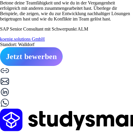
Betone deine Teamfähigkeit und wie du in der Vergangenheit
erfolgreich mit anderen zusammengearbeitet hast. Überlege dir
Beispiele, die zeigen, wie du zur Entwicklung nachhaltiger Lösungen
beigetragen hast und wie du Konflikte im Team gelöst hast.
SAP Senior Consultant mit Schwerpunkt ALM
koenig.solutions GmbH
Standort: Walldorf
Jetzt bewerben