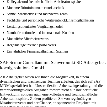
Kollegiale und freundschaftliche Arbeitsatmosphäre
Moderne Büroinfrastruktur und -technik
Schnell wachsendes und motiviertes Team
Fachliche und persönliche Weiterentwicklungsmöglichkeiten
Leistungsorientiertes Vergütungsmodell
Namhafte nationale und internationale Kunden
Monatliche Mitarbeiterevents
Regelmäßige interne Sport-Events
Ein jährlicher Firmenausflug nach Spanien
SAP Senior Consultant mit Schwerpunkt SD Arbeitgeber:
koenig.solutions GmbH
Als Arbeitgeber bieten wir Ihnen die Möglichkeit, in einem
dynamischen und wachsenden Team zu arbeiten, das sich auf SAP
MDM spezialisiert hat. Unsere flexible Arbeitszeitgestaltung und die
verantwortungsvollen Aufgaben fördern nicht nur Ihre berufliche
Entwicklung, sondern auch eine kollegiale und freundschaftliche
Arbeitsatmosphäre. Zudem profitieren Sie von regelmäßigen
Mitarbeiterevents und der Chance, an spannenden Projekten mit