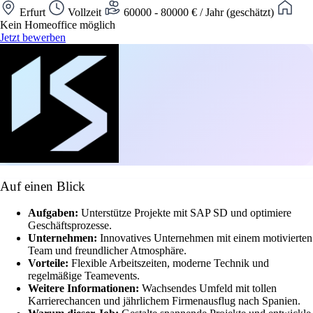
Erfurt
Vollzeit
60000 - 80000 € / Jahr (geschätzt)
Kein Homeoffice möglich
Jetzt bewerben
Auf einen Blick
Aufgaben:
Unterstütze Projekte mit SAP SD und optimiere
Geschäftsprozesse.
Unternehmen:
Innovatives Unternehmen mit einem motivierten
Team und freundlicher Atmosphäre.
Vorteile:
Flexible Arbeitszeiten, moderne Technik und
regelmäßige Teamevents.
Weitere Informationen:
Wachsendes Umfeld mit tollen
Karrierechancen und jährlichem Firmenausflug nach Spanien.