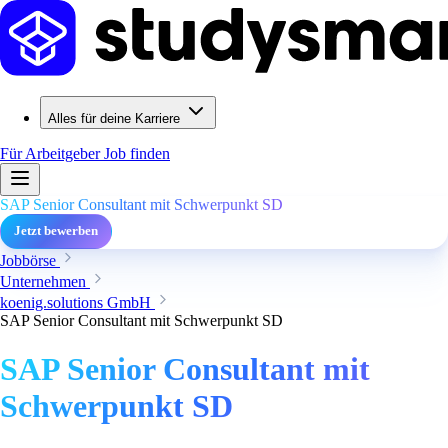
Alles für deine Karriere
Für Arbeitgeber
Job finden
SAP Senior Consultant mit Schwerpunkt SD
Jetzt bewerben
Jobbörse
Unternehmen
koenig.solutions GmbH
SAP Senior Consultant mit Schwerpunkt SD
SAP Senior Consultant mit
Schwerpunkt SD