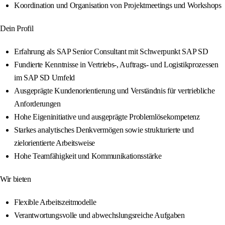
Koordination und Organisation von Projektmeetings und Workshops
Dein Profil
Erfahrung als SAP Senior Consultant mit Schwerpunkt SAP SD
Fundierte Kenntnisse in Vertriebs-, Auftrags- und Logistikprozessen
im SAP SD Umfeld
Ausgeprägte Kundenorientierung und Verständnis für vertriebliche
Anforderungen
Hohe Eigeninitiative und ausgeprägte Problemlösekompetenz
Starkes analytisches Denkvermögen sowie strukturierte und
zielorientierte Arbeitsweise
Hohe Teamfähigkeit und Kommunikationsstärke
Wir bieten
Flexible Arbeitszeitmodelle
Verantwortungsvolle und abwechslungsreiche Aufgaben