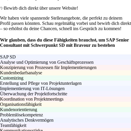
✨
Bewirb dich direkt über unsere Website!
Wir haben viele spannende Stellenangebote, die perfekt zu deinem
Profil passen könnten. Schau regelmäßig vorbei und bewirb dich direkt
– so erhöhst du deine Chancen, schnell ins Gespräch zu kommen!
Wir glauben, dass du diese Fähigkeiten brauchst, um SAP Senior
Consultant mit Schwerpunkt SD mit Bravour zu bestehen
SAP SD
Analyse und Optimierung von Geschäftsprozessen
Konzipierung von Prozessen für Implementierungen
Kundenbedarfsanalyse
Customizing
Erstellung und Pflege von Projektunterlagen
Implementierung von IT-Lösungen
Überwachung der Projektfortschritte
Koordination von Projektmeetings
Organisationsfähigkeit
Kundenorientierung
Problemlösekompetenz
Analytisches Denkvermögen
Teamfähigkeit
Kommunikationsstärke