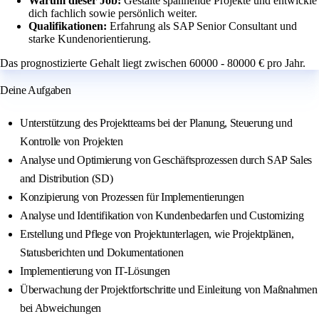
Warum dieser Job:
Gestalte spannende Projekte und entwickle
dich fachlich sowie persönlich weiter.
Qualifikationen:
Erfahrung als SAP Senior Consultant und
starke Kundenorientierung.
Das prognostizierte Gehalt liegt zwischen 60000 - 80000 € pro Jahr.
Deine Aufgaben
Unterstützung des Projektteams bei der Planung, Steuerung und
Kontrolle von Projekten
Analyse und Optimierung von Geschäftsprozessen durch SAP Sales
and Distribution (SD)
Konzipierung von Prozessen für Implementierungen
Analyse und Identifikation von Kundenbedarfen und Customizing
Erstellung und Pflege von Projektunterlagen, wie Projektplänen,
Statusberichten und Dokumentationen
Implementierung von IT-Lösungen
Überwachung der Projektfortschritte und Einleitung von Maßnahmen
bei Abweichungen