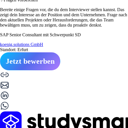
Bereite einige Fragen vor, die du dem Interviewer stellen kannst. Das
zeigt dein Interesse an der Position und dem Unternehmen. Frage nach
den aktuellen Projekten oder Herausforderungen, die das Team
bewältigen muss, um zu zeigen, dass du proaktiv denkst.
SAP Senior Consultant mit Schwerpunkt SD
koenig.solutions GmbH
Standort: Erfurt
Jetzt bewerben