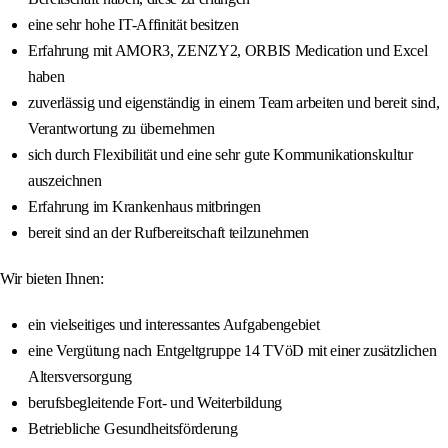
eine sehr hohe IT-Affinität besitzen
Erfahrung mit AMOR3, ZENZY2, ORBIS Medication und Excel
haben
zuverlässig und eigenständig in einem Team arbeiten und bereit sind,
Verantwortung zu übernehmen
sich durch Flexibilität und eine sehr gute Kommunikationskultur
auszeichnen
Erfahrung im Krankenhaus mitbringen
bereit sind an der Rufbereitschaft teilzunehmen
Wir bieten Ihnen:
ein vielseitiges und interessantes Aufgabengebiet
eine Vergütung nach Entgeltgruppe 14 TVöD mit einer zusätzlichen
Altersversorgung
berufsbegleitende Fort- und Weiterbildung
Betriebliche Gesundheitsförderung