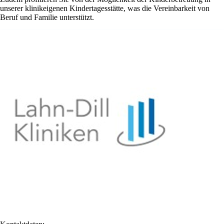
unserer klinikeigenen Kindertagesstätte, was die Vereinbarkeit von
Beruf und Familie unterstützt.