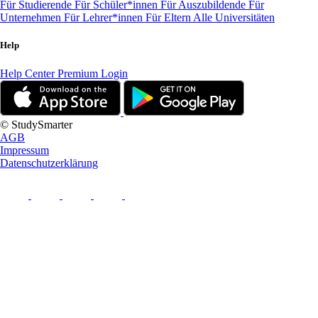
Für Studierende
Für Schüler*innen
Für Auszubildende
Für
Unternehmen
Für Lehrer*innen
Für Eltern
Alle Universitäten
Help
Help Center
Premium Login
© StudySmarter
AGB
Impressum
Datenschutzerklärung