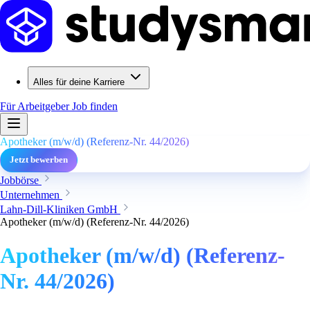
Alles für deine Karriere
Für Arbeitgeber
Job finden
Apotheker (m/w/d) (Referenz-Nr. 44/2026)
Jetzt bewerben
Jobbörse
Unternehmen
Lahn-Dill-Kliniken GmbH
Apotheker (m/w/d) (Referenz-Nr. 44/2026)
Apotheker (m/w/d) (Referenz-
Nr. 44/2026)