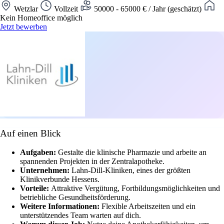
Wetzlar
Vollzeit
50000 - 65000 € / Jahr (geschätzt)
Kein Homeoffice möglich
Jetzt bewerben
Auf einen Blick
Aufgaben:
Gestalte die klinische Pharmazie und arbeite an
spannenden Projekten in der Zentralapotheke.
Unternehmen:
Lahn-Dill-Kliniken, eines der größten
Klinikverbunde Hessens.
Vorteile:
Attraktive Vergütung, Fortbildungsmöglichkeiten und
betriebliche Gesundheitsförderung.
Weitere Informationen:
Flexible Arbeitszeiten und ein
unterstützendes Team warten auf dich.