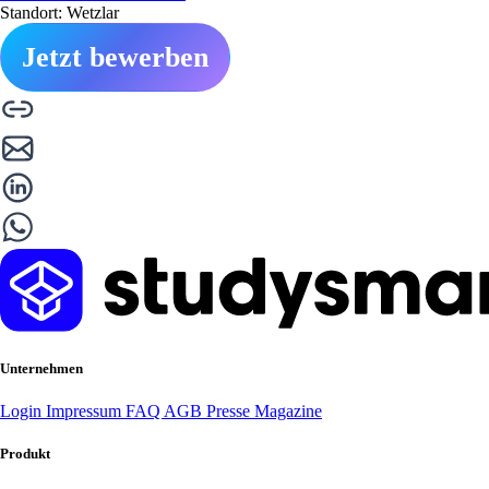
Standort: Wetzlar
Jetzt bewerben
Unternehmen
Login
Impressum
FAQ
AGB
Presse
Magazine
Produkt