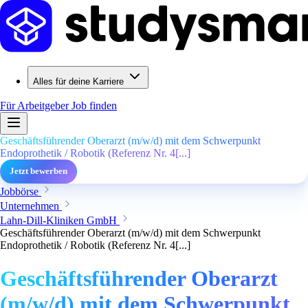
Alles für deine Karriere
Für Arbeitgeber
Job finden
Geschäftsführender Oberarzt (m/w/d) mit dem Schwerpunkt
Endoprothetik / Robotik (Referenz Nr. 4[...]
Jetzt bewerben
Jobbörse
Unternehmen
Lahn-Dill-Kliniken GmbH
Geschäftsführender Oberarzt (m/w/d) mit dem Schwerpunkt
Endoprothetik / Robotik (Referenz Nr. 4[...]
Geschäftsführender Oberarzt
(m/w/d) mit dem Schwerpunkt