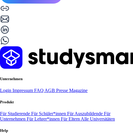
Unternehmen
Login
Impressum
FAQ
AGB
Presse
Magazine
Produkt
Für Studierende
Für Schüler*innen
Für Auszubildende
Für
Unternehmen
Für Lehrer*innen
Für Eltern
Alle Universitäten
Help