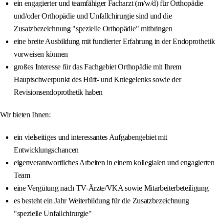
ein engagierter und teamfähiger Facharzt (m/w/d) für Orthopädie
und/oder Orthopädie und Unfallchirurgie sind und die
Zusatzbezeichnung "spezielle Orthopädie" mitbringen
eine breite Ausbildung mit fundierter Erfahrung in der Endoprothetik
vorweisen können
großes Interesse für das Fachgebiet Orthopädie mit Ihrem
Hauptschwerpunkt des Hüft- und Kniegelenks sowie der
Revisionsendoprothetik haben
Wir bieten Ihnen:
ein vielseitiges und interessantes Aufgabengebiet mit
Entwicklungschancen
eigenverantwortliches Arbeiten in einem kollegialen und engagierten
Team
eine Vergütung nach TV-Ärzte/VKA sowie Mitarbeiterbeteiligung
es besteht ein Jahr Weiterbildung für die Zusatzbezeichnung
"spezielle Unfallchirurgie"