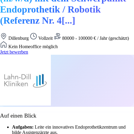
Endoprothetik / Robotik
(Referenz Nr. 4[...]
Dillenburg
Vollzeit
80000 - 100000 € / Jahr (geschätzt)
Kein Homeoffice möglich
Jetzt bewerben
Auf einen Blick
Aufgaben:
Leite ein innovatives Endoprothetikzentrum und
bilde Assistenzärzte aus.