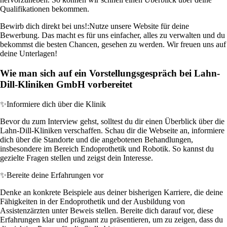
Qualifikationen bekommen.
Bewirb dich direkt bei uns!:
Nutze unsere Website für deine
Bewerbung. Das macht es für uns einfacher, alles zu verwalten und du
bekommst die besten Chancen, gesehen zu werden. Wir freuen uns auf
deine Unterlagen!
Wie man sich auf ein Vorstellungsgespräch bei Lahn-
Dill-Kliniken GmbH vorbereitet
✨
Informiere dich über die Klinik
Bevor du zum Interview gehst, solltest du dir einen Überblick über die
Lahn-Dill-Kliniken verschaffen. Schau dir die Webseite an, informiere
dich über die Standorte und die angebotenen Behandlungen,
insbesondere im Bereich Endoprothetik und Robotik. So kannst du
gezielte Fragen stellen und zeigst dein Interesse.
✨
Bereite deine Erfahrungen vor
Denke an konkrete Beispiele aus deiner bisherigen Karriere, die deine
Fähigkeiten in der Endoprothetik und der Ausbildung von
Assistenzärzten unter Beweis stellen. Bereite dich darauf vor, diese
Erfahrungen klar und prägnant zu präsentieren, um zu zeigen, dass du