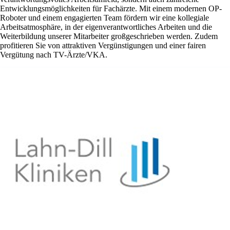
Entwicklungsmöglichkeiten für Fachärzte. Mit einem modernen OP-
Roboter und einem engagierten Team fördern wir eine kollegiale
Arbeitsatmosphäre, in der eigenverantwortliches Arbeiten und die
Weiterbildung unserer Mitarbeiter großgeschrieben werden. Zudem
profitieren Sie von attraktiven Vergünstigungen und einer fairen
Vergütung nach TV-Ärzte/VKA.