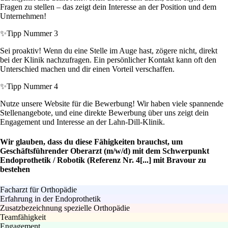
Fragen zu stellen – das zeigt dein Interesse an der Position und dem
Unternehmen!
✨
Tipp Nummer 3
Sei proaktiv! Wenn du eine Stelle im Auge hast, zögere nicht, direkt
bei der Klinik nachzufragen. Ein persönlicher Kontakt kann oft den
Unterschied machen und dir einen Vorteil verschaffen.
✨
Tipp Nummer 4
Nutze unsere Website für die Bewerbung! Wir haben viele spannende
Stellenangebote, und eine direkte Bewerbung über uns zeigt dein
Engagement und Interesse an der Lahn-Dill-Klinik.
Wir glauben, dass du diese Fähigkeiten brauchst, um
Geschäftsführender Oberarzt (m/w/d) mit dem Schwerpunkt
Endoprothetik / Robotik (Referenz Nr. 4[...] mit Bravour zu
bestehen
Facharzt für Orthopädie
Erfahrung in der Endoprothetik
Zusatzbezeichnung spezielle Orthopädie
Teamfähigkeit
Engagement