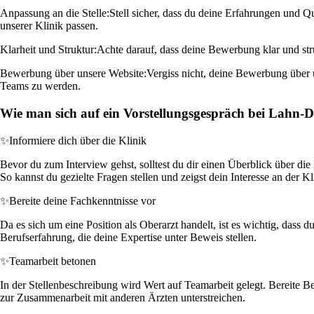
Anpassung an die Stelle:
Stell sicher, dass du deine Erfahrungen und Q
unserer Klinik passen.
Klarheit und Struktur:
Achte darauf, dass deine Bewerbung klar und str
Bewerbung über unsere Website:
Vergiss nicht, deine Bewerbung über u
Teams zu werden.
Wie man sich auf ein Vorstellungsgespräch bei Lahn-D
✨
Informiere dich über die Klinik
Bevor du zum Interview gehst, solltest du dir einen Überblick über die
So kannst du gezielte Fragen stellen und zeigst dein Interesse an der Kl
✨
Bereite deine Fachkenntnisse vor
Da es sich um eine Position als Oberarzt handelt, ist es wichtig, dass 
Berufserfahrung, die deine Expertise unter Beweis stellen.
✨
Teamarbeit betonen
In der Stellenbeschreibung wird Wert auf Teamarbeit gelegt. Bereite Be
zur Zusammenarbeit mit anderen Ärzten unterstreichen.