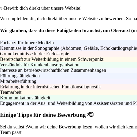
✨
Bewirb dich direkt über unsere Website!
Wir empfehlen dir, dich direkt über unsere Website zu bewerben. So h
Wir glauben, dass du diese Fähigkeiten brauchst, um Oberarzt (m
Facharzt für Innere Medizin
Kenntnisse in der Sonographie (Abdomen, Gefäße, Echokardiographie
Grundkenntnisse in der Endoskopie
Bereitschaft zur Weiterbildung in einem Schwerpunkt
Verständnis für Krankenhausorganisation
Interesse an betriebswirtschaftlichen Zusammenhängen
Führungsfähigkeiten
Mitarbeiterführung
Erfahrung in der internistischen Funktionsdiagnostik
Teamarbeit
Kommunikationsfähigkeit
Engagement in der Aus- und Weiterbildung von Assistenzärzten und P
Einige Tipps für deine Bewerbung 🫡
Sei du selbst!:
Wenn wir deine Bewerbung lesen, wollen wir dich kennenl
Team passt.