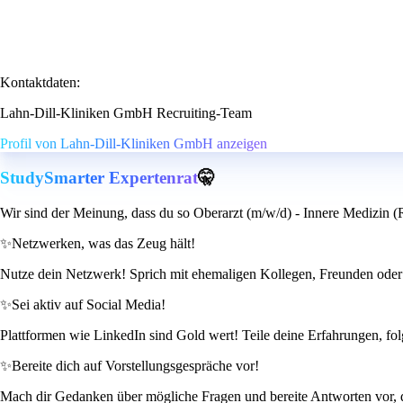
Kontaktdaten:
Lahn-Dill-Kliniken GmbH Recruiting-Team
Profil von Lahn-Dill-Kliniken GmbH anzeigen
StudySmarter Expertenrat
🤫
Wir sind der Meinung, dass du so Oberarzt (m/w/d) - Innere Medizin (
✨
Netzwerken, was das Zeug hält!
Nutze dein Netzwerk! Sprich mit ehemaligen Kollegen, Freunden oder B
✨
Sei aktiv auf Social Media!
Plattformen wie LinkedIn sind Gold wert! Teile deine Erfahrungen, fol
✨
Bereite dich auf Vorstellungsgespräche vor!
Mach dir Gedanken über mögliche Fragen und bereite Antworten vor, di