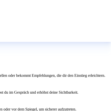
ellen oder bekommt Empfehlungen, die dir den Einstieg erleichtern.
bst du im Gespräch und erhöhst deine Sichtbarkeit.
 oder vor dem Spiegel, um sicherer aufzutreten.