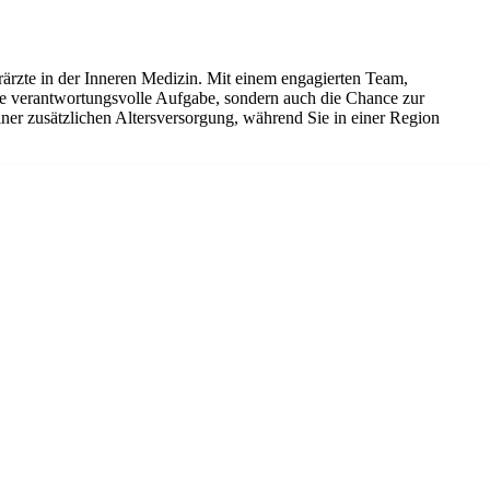
rzte in der Inneren Medizin. Mit einem engagierten Team,
ine verantwortungsvolle Aufgabe, sondern auch die Chance zur
ner zusätzlichen Altersversorgung, während Sie in einer Region