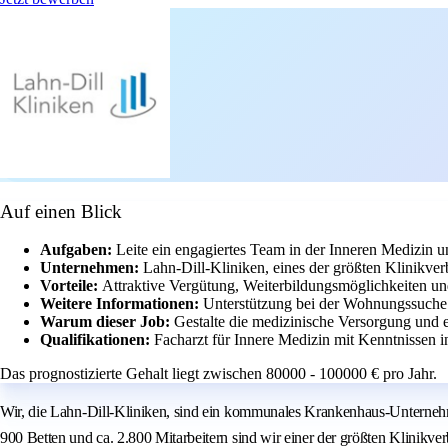
Auf einen Blick
Aufgaben:
Leite ein engagiertes Team in der Inneren Medizin 
Unternehmen:
Lahn-Dill-Kliniken, eines der größten Klinikve
Vorteile:
Attraktive Vergütung, Weiterbildungsmöglichkeiten un
Weitere Informationen:
Unterstützung bei der Wohnungssuche
Warum dieser Job:
Gestalte die medizinische Versorgung und 
Qualifikationen:
Facharzt für Innere Medizin mit Kenntnissen 
Das prognostizierte Gehalt liegt zwischen 80000 - 100000 € pro Jahr.
Wir, die Lahn-Dill-Kliniken, sind ein kommunales Krankenhaus-Unternehmen
900 Betten und ca. 2.800 Mitarbeitern sind wir einer der größten Klinikv