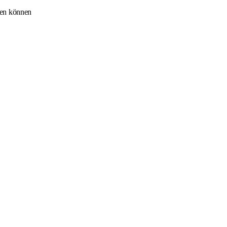
sen können