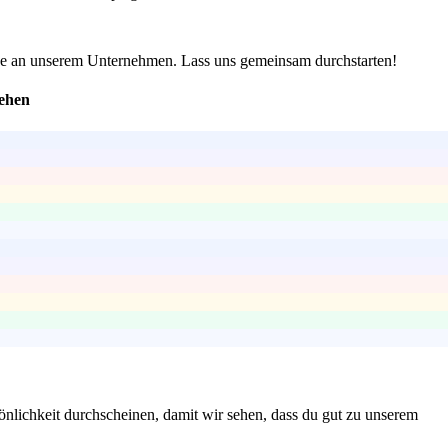
esse an unserem Unternehmen. Lass uns gemeinsam durchstarten!
tehen
önlichkeit durchscheinen, damit wir sehen, dass du gut zu unserem