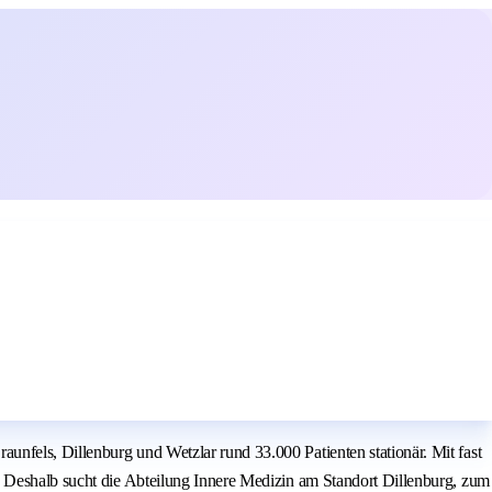
nfels, Dillenburg und Wetzlar rund 33.000 Patienten stationär. Mit fast
! Deshalb sucht die Abteilung Innere Medizin am Standort Dillenburg, zum