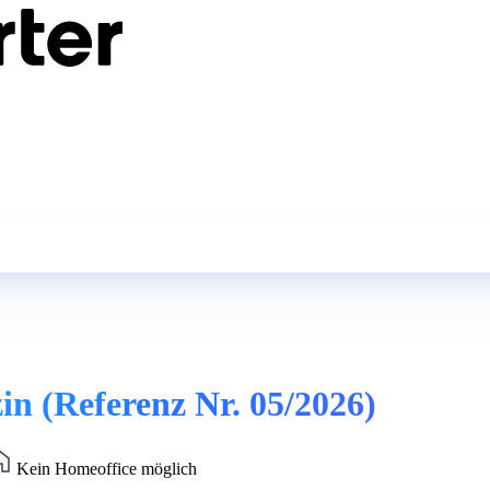
in (Referenz Nr. 05/2026)
Kein Homeoffice möglich