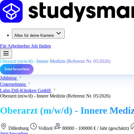
Alles für deine Karriere
Für Arbeitgeber
Job finden
Oberarzt (m/w/d) - Innere Medizin (Referenz Nr. 05/2026)
Jetzt bewerben
Jobbörse
Unternehmen
Lahn-Dill-Kliniken GmbH
Oberarzt (m/w/d) - Innere Medizin (Referenz Nr. 05/2026)
Oberarzt (m/w/d) - Innere Mediz
Dillenburg
Vollzeit
80000 - 100000 € / Jahr (geschätzt)
Jetzt bewerben