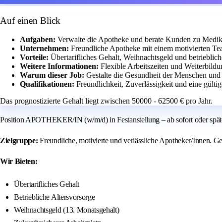
Auf einen Blick
Aufgaben:
Verwalte die Apotheke und berate Kunden zu Medi
Unternehmen:
Freundliche Apotheke mit einem motivierten Te
Vorteile:
Übertarifliches Gehalt, Weihnachtsgeld und betrieblich
Weitere Informationen:
Flexible Arbeitszeiten und Weiterbildu
Warum dieser Job:
Gestalte die Gesundheit der Menschen und 
Qualifikationen:
Freundlichkeit, Zuverlässigkeit und eine gülti
Das prognostizierte Gehalt liegt zwischen 50000 - 62500 € pro Jahr.
Position APOTHEKER/IN (w/m/d) in Festanstellung – ab sofort oder später 
Zielgruppe:
Freundliche, motivierte und verlässliche Apotheker/Innen. Ge
Wir Bieten:
Übertarifliches Gehalt
Betriebliche Altersvorsorge
Weihnachtsgeld (13. Monatsgehalt)