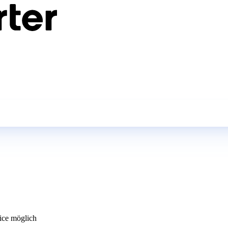
ce möglich