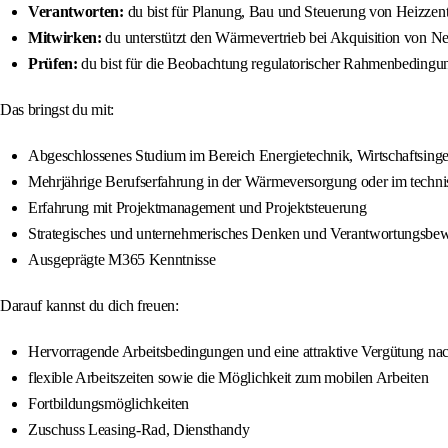
Verantworten:
du bist für Planung, Bau und Steuerung von Heizzen
Mitwirken:
du unterstützt den Wärmevertrieb bei Akquisition von N
Prüfen:
du bist für die Beobachtung regulatorischer Rahmenbedingu
Das bringst du mit:
Abgeschlossenes Studium im Bereich Energietechnik, Wirtschaftsinge
Mehrjährige Berufserfahrung in der Wärmeversorgung oder im techni
Erfahrung mit Projektmanagement und Projektsteuerung
Strategisches und unternehmerisches Denken und Verantwortungsbew
Ausgeprägte M365 Kenntnisse
Darauf kannst du dich freuen:
Hervorragende Arbeitsbedingungen und eine attraktive Vergütung na
flexible Arbeitszeiten sowie die Möglichkeit zum mobilen Arbeiten
Fortbildungsmöglichkeiten
Zuschuss Leasing-Rad, Diensthandy