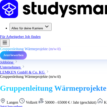
Alles für deine Karriere
Für Arbeitgeber
Job finden
Gruppenleitung Wärmeprojekte (m/w/d)
Jetzt bewerben
Jobbörse
Unternehmen
LEMKEN GmbH & Co. KG
Gruppenleitung Wärmeprojekte (m/w/d)
Gruppenleitung Wärmeprojekte
Langen
Vollzeit
50000 - 65000 € / Jahr (geschätzt)
Ke
Jetzt bewerben