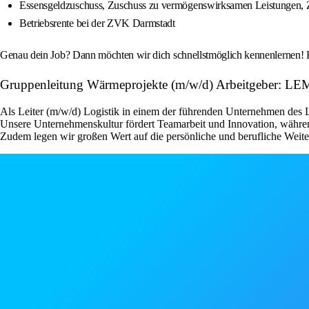
Essensgeldzuschuss, Zuschuss zu vermögenswirksamen Leistungen, Zu
Betriebsrente bei der ZVK Darmstadt
Genau dein Job? Dann möchten wir dich schnellstmöglich kennenlernen! Bit
Gruppenleitung Wärmeprojekte (m/w/d) Arbeitgeber:
Als Leiter (m/w/d) Logistik in einem der führenden Unternehmen des 
Unsere Unternehmenskultur fördert Teamarbeit und Innovation, während 
Zudem legen wir großen Wert auf die persönliche und berufliche Weiter