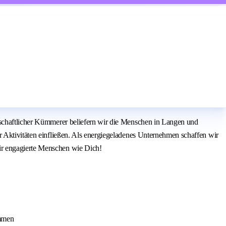
erschaftlicher Kümmerer beliefern wir die Menschen in Langen und
r Aktivitäten einfließen. Als energiegeladenes Unternehmen schaffen wir
ir engagierte Menschen wie Dich!
ammen