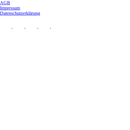
AGB
Impressum
Datenschutzerklärung