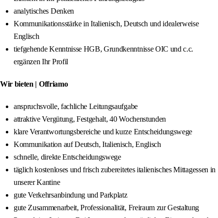
analytisches Denken
Kommunikationsstärke in Italienisch, Deutsch und idealerweise
Englisch
tiefgehende Kenntnisse HGB, Grundkenntnisse OIC und c.c.
ergänzen Ihr Profil
Wir bieten | Offriamo
anspruchsvolle, fachliche Leitungsaufgabe
attraktive Vergütung, Festgehalt, 40 Wochenstunden
klare Verantwortungsbereiche und kurze Entscheidungswege
Kommunikation auf Deutsch, Italienisch, Englisch
schnelle, direkte Entscheidungswege
täglich kostenloses und frisch zubereitetes italienisches Mittagessen in
unserer Kantine
gute Verkehrsanbindung und Parkplatz
gute Zusammenarbeit, Professionalität, Freiraum zur Gestaltung