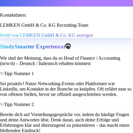
Kontaktdaten:
LEMKEN GmbH & Co. KG Recruiting-Team
Profil von LEMKEN GmbH & Co. KG anzeigen
StudySmarter Expertenrat
🤫
Wir sind der Meinung, dass du so Head of Finance / Accounting
(m/w/d) – Deutsch / Italienisch erhalten könntest
✨
Tipp Nummer 1
Sei proaktiv! Nutze Networking-Events oder Plattformen wie
LinkedIn, um Kontakte in der Branche zu knüpfen. Oft erfährt man so
von offenen Stellen, bevor sie offiziell ausgeschrieben werden.
✨
Tipp Nummer 2
Bereite dich auf Vorstellungsgespräche vor, indem du häufige Fragen
und deine Antworten übst. Denk daran, auch deine Erfolge und
Erfahrungen klar und überzeugend zu präsentieren – das macht einen
bleibenden Eindruck!