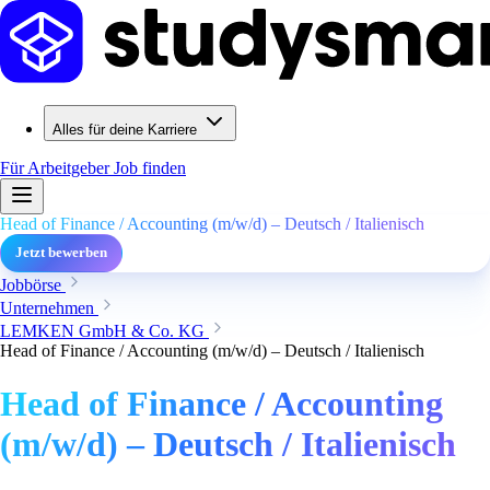
Alles für deine Karriere
Für Arbeitgeber
Job finden
Head of Finance / Accounting (m/w/d) – Deutsch / Italienisch
Jetzt bewerben
Jobbörse
Unternehmen
LEMKEN GmbH & Co. KG
Head of Finance / Accounting (m/w/d) – Deutsch / Italienisch
Head of Finance / Accounting
(m/w/d) – Deutsch / Italienisch