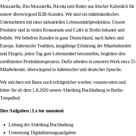
Mozzarella, Bio-Mozzarella, Ricotta und Butter aus frischer Kuhmilch für
unsere überwiegend B2B-Kunden. Wir sind ein mittelständisches
Unternehmen mit einer industriellen Lebensmittelproduktion. Unsere
Produkte sind in vielen Restaurants und Cafés in Berlin bekannt und
beliebt. Wir beliefern Kunden in ganz Deutschland, nach Italien und
Europa. Italienische Tradition, langjährige Erfahrung der Mitarbeitenden
und Ehrgeiz, jeden Tag gute Lebensmittel herzustellen, begleiten den
zertifizierten Produktionsprozess. Dafür arbeiten in unserem Werk etwa 55
Mitarbeitende, überwiegend in italienischer und deutscher Sprache.
Wir möchten mit Ihnen noch erfolgreicher werden: verantworten und
leiten Sie ab dem 1.8.2026 unsere Abteilung Buchhaltung in Berlin-
Tempelhof.
Ihre Aufgaben | Le tue mansioni
Leitung der Abteilung Buchhaltung
Umsetzung Digitalisierungsaufgaben