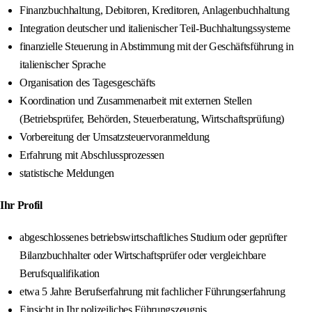
Finanzbuchhaltung, Debitoren, Kreditoren, Anlagenbuchhaltung
Integration deutscher und italienischer Teil-Buchhaltungssysteme
finanzielle Steuerung in Abstimmung mit der Geschäftsführung in
italienischer Sprache
Organisation des Tagesgeschäfts
Koordination und Zusammenarbeit mit externen Stellen
(Betriebsprüfer, Behörden, Steuerberatung, Wirtschaftsprüfung)
Vorbereitung der Umsatzsteuervoranmeldung
Erfahrung mit Abschlussprozessen
statistische Meldungen
Ihr Profil
abgeschlossenes betriebswirtschaftliches Studium oder geprüfter
Bilanzbuchhalter oder Wirtschaftsprüfer oder vergleichbare
Berufsqualifikation
etwa 5 Jahre Berufserfahrung mit fachlicher Führungserfahrung
Einsicht in Ihr polizeiliches Führungszeugnis