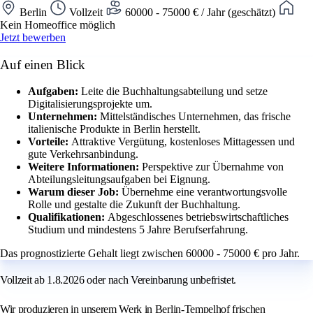
Berlin
Vollzeit
60000 - 75000 € / Jahr (geschätzt)
Kein Homeoffice möglich
Jetzt bewerben
Auf einen Blick
Aufgaben:
Leite die Buchhaltungsabteilung und setze
Digitalisierungsprojekte um.
Unternehmen:
Mittelständisches Unternehmen, das frische
italienische Produkte in Berlin herstellt.
Vorteile:
Attraktive Vergütung, kostenloses Mittagessen und
gute Verkehrsanbindung.
Weitere Informationen:
Perspektive zur Übernahme von
Abteilungsleitungsaufgaben bei Eignung.
Warum dieser Job:
Übernehme eine verantwortungsvolle
Rolle und gestalte die Zukunft der Buchhaltung.
Qualifikationen:
Abgeschlossenes betriebswirtschaftliches
Studium und mindestens 5 Jahre Berufserfahrung.
Das prognostizierte Gehalt liegt zwischen 60000 - 75000 € pro Jahr.
Vollzeit ab 1.8.2026 oder nach Vereinbarung unbefristet.
Wir produzieren in unserem Werk in Berlin-Tempelhof frischen