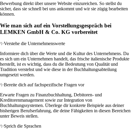
Bewerbung direkt über unsere Website einzureichen. So stellst du
sicher, dass sie schnell bei uns ankommt und wir sie zügig bearbeiten
können.
Wie man sich auf ein Vorstellungsgespräch bei
LEMKEN GmbH & Co. KG vorbereitet
✨
Verstehe die Unternehmenswerte
Informiere dich über die Werte und die Kultur des Unternehmens. Da
es sich um ein Unternehmen handelt, das frische italienische Produkte
herstellt, ist es wichtig, dass du die Bedeutung von Qualität und
Tradition verstehst und wie diese in der Buchhaltungsabteilung
umgesetzt werden.
✨
Bereite dich auf fachspezifische Fragen vor
Erwarte Fragen zu Finanzbuchhaltung, Debitoren- und
Kreditorenmanagement sowie zur Integration von
Buchhaltungssystemen. Überlege dir konkrete Beispiele aus deiner
bisherigen Berufserfahrung, die deine Fähigkeiten in diesen Bereichen
unter Beweis stellen.
✨
Sprich die Sprachen