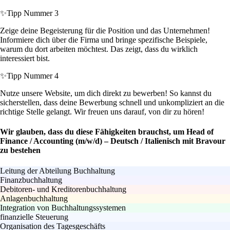
✨
Tipp Nummer 3
Zeige deine Begeisterung für die Position und das Unternehmen!
Informiere dich über die Firma und bringe spezifische Beispiele,
warum du dort arbeiten möchtest. Das zeigt, dass du wirklich
interessiert bist.
✨
Tipp Nummer 4
Nutze unsere Website, um dich direkt zu bewerben! So kannst du
sicherstellen, dass deine Bewerbung schnell und unkompliziert an die
richtige Stelle gelangt. Wir freuen uns darauf, von dir zu hören!
Wir glauben, dass du diese Fähigkeiten brauchst, um Head of
Finance / Accounting (m/w/d) – Deutsch / Italienisch mit Bravour
zu bestehen
Leitung der Abteilung Buchhaltung
Finanzbuchhaltung
Debitoren- und Kreditorenbuchhaltung
Anlagenbuchhaltung
Integration von Buchhaltungssystemen
finanzielle Steuerung
Organisation des Tagesgeschäfts