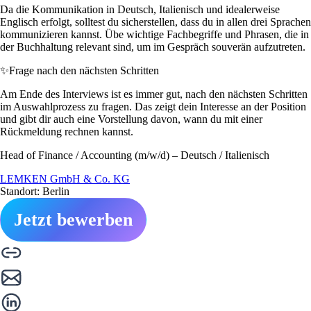
Da die Kommunikation in Deutsch, Italienisch und idealerweise
Englisch erfolgt, solltest du sicherstellen, dass du in allen drei Sprachen
kommunizieren kannst. Übe wichtige Fachbegriffe und Phrasen, die in
der Buchhaltung relevant sind, um im Gespräch souverän aufzutreten.
✨
Frage nach den nächsten Schritten
Am Ende des Interviews ist es immer gut, nach den nächsten Schritten
im Auswahlprozess zu fragen. Das zeigt dein Interesse an der Position
und gibt dir auch eine Vorstellung davon, wann du mit einer
Rückmeldung rechnen kannst.
Head of Finance / Accounting (m/w/d) – Deutsch / Italienisch
LEMKEN GmbH & Co. KG
Standort: Berlin
Jetzt bewerben