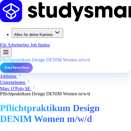
Alles für deine Karriere
Für Arbeitgeber
Job finden
Pflichtpraktikum Design DENIM Women m/w/d
Jetzt bewerben
Jobbörse
Unternehmen
Marc O'Polo SE
Pflichtpraktikum Design DENIM Women m/w/d
Pflichtpraktikum Design
DENIM Women m/w/d