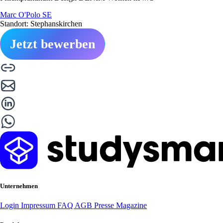
Marc O'Polo SE
Standort: Stephanskirchen
Jetzt bewerben
Unternehmen
Login
Impressum
FAQ
AGB
Presse
Magazine