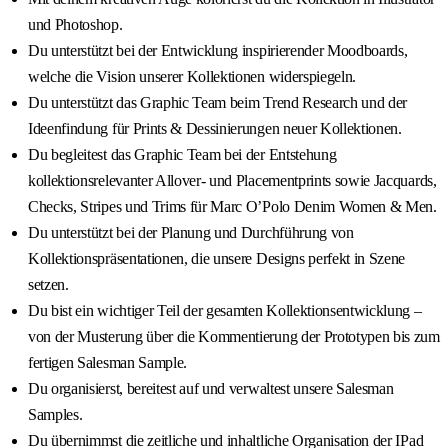
und Photoshop.
Du unterstützt bei der Entwicklung inspirierender Moodboards,
welche die Vision unserer Kollektionen widerspiegeln.
Du unterstützt das Graphic Team beim Trend Research und der
Ideenfindung für Prints & Dessinierungen neuer Kollektionen.
Du begleitest das Graphic Team bei der Entstehung
kollektionsrelevanter Allover- und Placementprints sowie Jacquards,
Checks, Stripes und Trims für Marc O’Polo Denim Women & Men.
Du unterstützt bei der Planung und Durchführung von
Kollektionspräsentationen, die unsere Designs perfekt in Szene
setzen.
Du bist ein wichtiger Teil der gesamten Kollektionsentwicklung –
von der Musterung über die Kommentierung der Prototypen bis zum
fertigen Salesman Sample.
Du organisierst, bereitest auf und verwaltest unsere Salesman
Samples.
Du übernimmst die zeitliche und inhaltliche Organisation der IPad