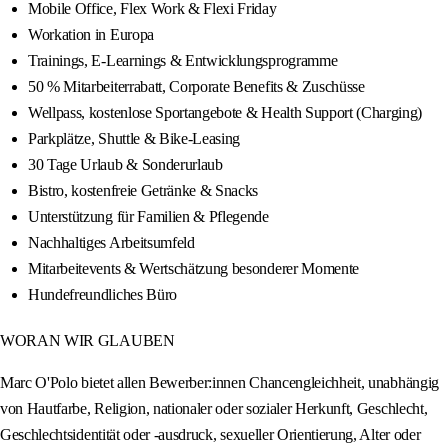
Mobile Office, Flex Work & Flexi Friday
Workation in Europa
Trainings, E-Learnings & Entwicklungsprogramme
50 % Mitarbeiterrabatt, Corporate Benefits & Zuschüsse
Wellpass, kostenlose Sportangebote & Health Support (Charging)
Parkplätze, Shuttle & Bike-Leasing
30 Tage Urlaub & Sonderurlaub
Bistro, kostenfreie Getränke & Snacks
Unterstützung für Familien & Pflegende
Nachhaltiges Arbeitsumfeld
Mitarbeitevents & Wertschätzung besonderer Momente
Hundefreundliches Büro
WORAN WIR GLAUBEN
Marc O'Polo bietet allen Bewerber:innen Chancengleichheit, unabhängig
von Hautfarbe, Religion, nationaler oder sozialer Herkunft, Geschlecht,
Geschlechtsidentität oder -ausdruck, sexueller Orientierung, Alter oder