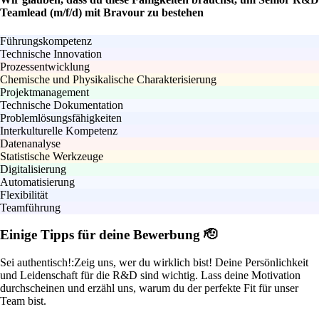
Teamlead (m/f/d) mit Bravour zu bestehen
Führungskompetenz
Technische Innovation
Prozessentwicklung
Chemische und Physikalische Charakterisierung
Projektmanagement
Technische Dokumentation
Problemlösungsfähigkeiten
Interkulturelle Kompetenz
Datenanalyse
Statistische Werkzeuge
Digitalisierung
Automatisierung
Flexibilität
Teamführung
Einige Tipps für deine Bewerbung 🫡
Sei authentisch!:
Zeig uns, wer du wirklich bist! Deine Persönlichkeit
und Leidenschaft für die R&D sind wichtig. Lass deine Motivation
durchscheinen und erzähl uns, warum du der perfekte Fit für unser
Team bist.