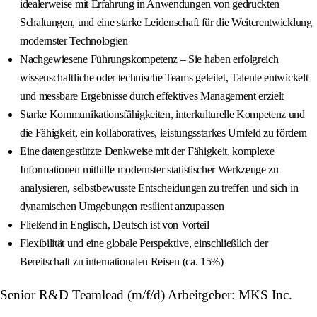
idealerweise mit Erfahrung in Anwendungen von gedruckten
Schaltungen, und eine starke Leidenschaft für die Weiterentwicklung
modernster Technologien
Nachgewiesene Führungskompetenz – Sie haben erfolgreich
wissenschaftliche oder technische Teams geleitet, Talente entwickelt
und messbare Ergebnisse durch effektives Management erzielt
Starke Kommunikationsfähigkeiten, interkulturelle Kompetenz und
die Fähigkeit, ein kollaboratives, leistungsstarkes Umfeld zu fördern
Eine datengestützte Denkweise mit der Fähigkeit, komplexe
Informationen mithilfe modernster statistischer Werkzeuge zu
analysieren, selbstbewusste Entscheidungen zu treffen und sich in
dynamischen Umgebungen resilient anzupassen
Fließend in Englisch, Deutsch ist von Vorteil
Flexibilität und eine globale Perspektive, einschließlich der
Bereitschaft zu internationalen Reisen (ca. 15%)
Senior R&D Teamlead (m/f/d) Arbeitgeber: MKS Inc.