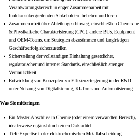
Verantwortungsbereich in enger Zusammenarbeit mit
funktionsübergreifenden Stakeholdern beheben und lösen
Zusammenarbeit über Abteilungen hinweg, einschließlich Chemische
& Physikalische Charakterisierung (CPC), andere BUs, Equipment
und OEM-Teams, um Strategien abzustimmen und langfristigen
Geschäftserfolg sicherzustellen
Sicherstellung der vollständigen Einhaltung gesetzlicher,
regulatorischer und interner Standards, einschließlich strenger
Vertraulichkeit
Entwicklung von Konzepten zur Effizienzsteigerung in der R&D
unter Nutzung von Digitalisierung, KI-Tools und Automatisierung
Was Sie mitbringen
Ein Master-Abschluss in Chemie (oder einem verwandten Bereich),
idealerweise ergänzt durch einen Doktortitel
Tiefe Expertise in der elektrochemischen Metallabscheidung,