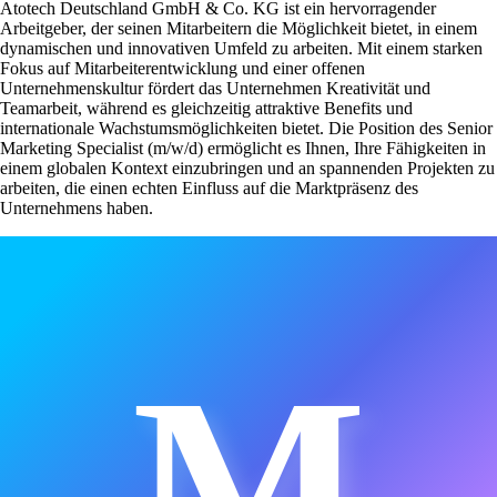
Atotech Deutschland GmbH & Co. KG ist ein hervorragender
Arbeitgeber, der seinen Mitarbeitern die Möglichkeit bietet, in einem
dynamischen und innovativen Umfeld zu arbeiten. Mit einem starken
Fokus auf Mitarbeiterentwicklung und einer offenen
Unternehmenskultur fördert das Unternehmen Kreativität und
Teamarbeit, während es gleichzeitig attraktive Benefits und
internationale Wachstumsmöglichkeiten bietet. Die Position des Senior
Marketing Specialist (m/w/d) ermöglicht es Ihnen, Ihre Fähigkeiten in
einem globalen Kontext einzubringen und an spannenden Projekten zu
arbeiten, die einen echten Einfluss auf die Marktpräsenz des
Unternehmens haben.
M