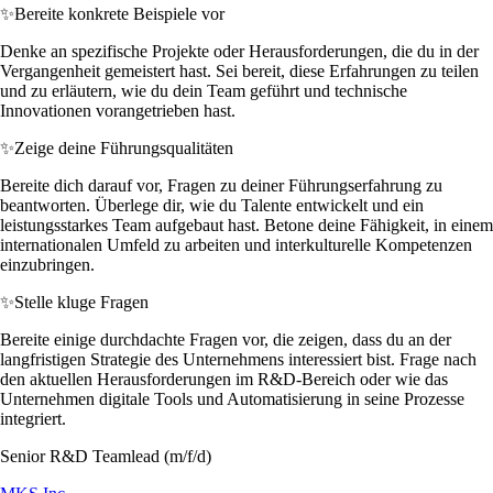
✨
Bereite konkrete Beispiele vor
Denke an spezifische Projekte oder Herausforderungen, die du in der
Vergangenheit gemeistert hast. Sei bereit, diese Erfahrungen zu teilen
und zu erläutern, wie du dein Team geführt und technische
Innovationen vorangetrieben hast.
✨
Zeige deine Führungsqualitäten
Bereite dich darauf vor, Fragen zu deiner Führungserfahrung zu
beantworten. Überlege dir, wie du Talente entwickelt und ein
leistungsstarkes Team aufgebaut hast. Betone deine Fähigkeit, in einem
internationalen Umfeld zu arbeiten und interkulturelle Kompetenzen
einzubringen.
✨
Stelle kluge Fragen
Bereite einige durchdachte Fragen vor, die zeigen, dass du an der
langfristigen Strategie des Unternehmens interessiert bist. Frage nach
den aktuellen Herausforderungen im R&D-Bereich oder wie das
Unternehmen digitale Tools und Automatisierung in seine Prozesse
integriert.
Senior R&D Teamlead (m/f/d)