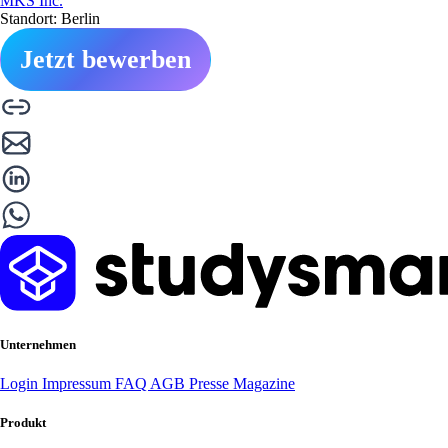
MKS Inc.
Standort: Berlin
Jetzt bewerben
Unternehmen
Login
Impressum
FAQ
AGB
Presse
Magazine
Produkt