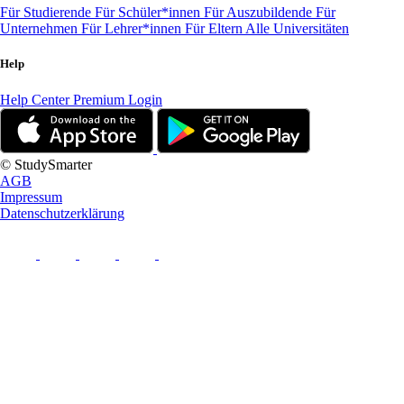
Für Studierende
Für Schüler*innen
Für Auszubildende
Für
Unternehmen
Für Lehrer*innen
Für Eltern
Alle Universitäten
Help
Help Center
Premium Login
© StudySmarter
AGB
Impressum
Datenschutzerklärung