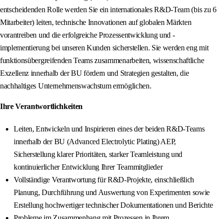
entscheidenden Rolle werden Sie ein internationales R&D-Team (bis zu 6
Mitarbeiter) leiten, technische Innovationen auf globalen Märkten
vorantreiben und die erfolgreiche Prozessentwicklung und -
implementierung bei unseren Kunden sicherstellen. Sie werden eng mit
funktionsübergreifenden Teams zusammenarbeiten, wissenschaftliche
Exzellenz innerhalb der BU fördern und Strategien gestalten, die
nachhaltiges Unternehmenswachstum ermöglichen.
Ihre Verantwortlichkeiten
Leiten, Entwickeln und Inspirieren eines der beiden R&D-Teams
innerhalb der BU (Advanced Electrolytic Plating) AEP,
Sicherstellung klarer Prioritäten, starker Teamleistung und
kontinuierlicher Entwicklung Ihrer Teammitglieder
Vollständige Verantwortung für R&D-Projekte, einschließlich
Planung, Durchführung und Auswertung von Experimenten sowie
Erstellung hochwertiger technischer Dokumentationen und Berichte
Probleme im Zusammenhang mit Prozessen in Ihrem