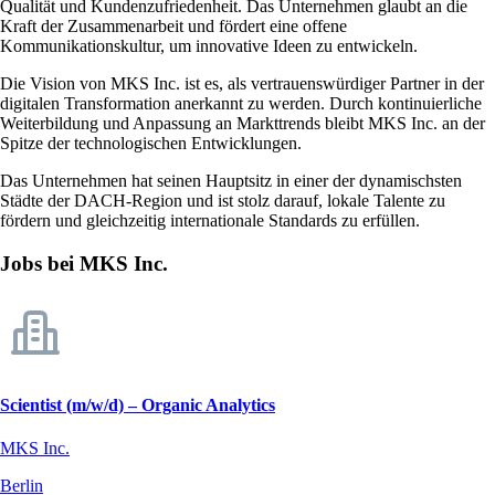
Qualität und Kundenzufriedenheit. Das Unternehmen glaubt an die
Kraft der Zusammenarbeit und fördert eine offene
Kommunikationskultur, um innovative Ideen zu entwickeln.
Die Vision von MKS Inc. ist es, als vertrauenswürdiger Partner in der
digitalen Transformation anerkannt zu werden. Durch kontinuierliche
Weiterbildung und Anpassung an Markttrends bleibt MKS Inc. an der
Spitze der technologischen Entwicklungen.
Das Unternehmen hat seinen Hauptsitz in einer der dynamischsten
Städte der DACH-Region und ist stolz darauf, lokale Talente zu
fördern und gleichzeitig internationale Standards zu erfüllen.
Jobs bei MKS Inc.
Scientist (m/w/d) – Organic Analytics
MKS Inc.
Berlin