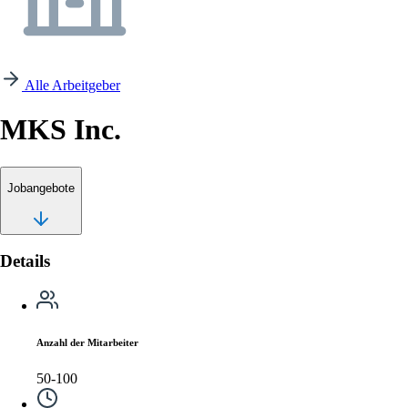
Alle Arbeitgeber
MKS Inc.
Jobangebote
Details
Anzahl der Mitarbeiter
50-100