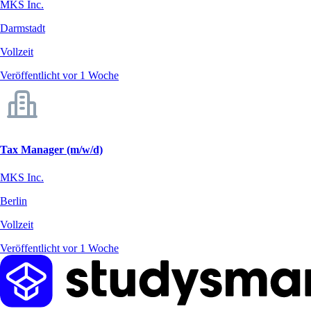
MKS Inc.
Darmstadt
Vollzeit
Veröffentlicht vor 1 Woche
Tax Manager (m/w/d)
MKS Inc.
Berlin
Vollzeit
Veröffentlicht vor 1 Woche