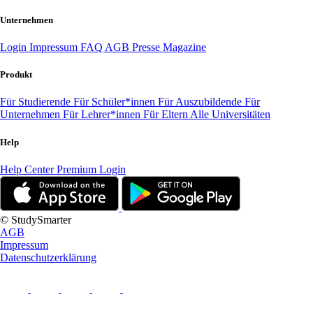
Unternehmen
Login
Impressum
FAQ
AGB
Presse
Magazine
Produkt
Für Studierende
Für Schüler*innen
Für Auszubildende
Für
Unternehmen
Für Lehrer*innen
Für Eltern
Alle Universitäten
Help
Help Center
Premium Login
© StudySmarter
AGB
Impressum
Datenschutzerklärung