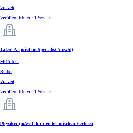
Vollzeit
Veröffentlicht vor 1 Woche
Talent Acquisition Specialist (m/w/d)
MKS Inc.
Berlin
Vollzeit
Veröffentlicht vor 1 Woche
Physiker (m/w/d) für den technischen Vertrieb