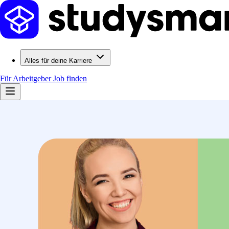
Alles für deine Karriere
Für Arbeitgeber
Job finden