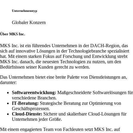
Unternehmenstyp
Globaler Konzern
Über MKS Inc.
MKS Inc. ist ein führendes Unternehmen in der DACH-Region, das
sich auf innovative Lösungen in der Technologiebranche spezialisiert
hat. Mit einem starken Fokus auf Forschung und Entwicklung strebt
MKS Inc. danach, die neuesten Technologien zu nutzen, um den
Bedürfnissen seiner Kunden gerecht zu werden.
Das Unternehmen bietet eine breite Palette von Dienstleistungen an,
darunter:
Softwareentwicklung:
Maßgeschneiderte Softwarelösungen für
verschiedene Branchen.
IT-Beratung:
Strategische Beratung zur Optimierung von
Geschäftsprozessen.
Cloud-Dienste:
Sichere und skalierbare Cloud-Lösungen für
Unternehmen jeder Größe.
Mit einem engagierten Team von Fachleuten setzt MKS Inc. auf