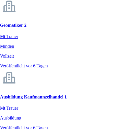
Geomatiker 2
Mt Trauer
Minden
Vollzeit
Veröffentlicht vor 6 Tagen
Ausbildung Kaufmannzelhandel 1
Mt Trauer
Ausbildung
Veröffentlicht vor 6 Tagen