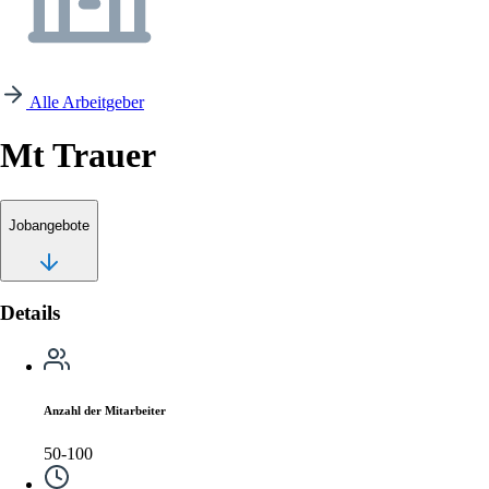
Alle Arbeitgeber
Mt Trauer
Jobangebote
Details
Anzahl der Mitarbeiter
50-100