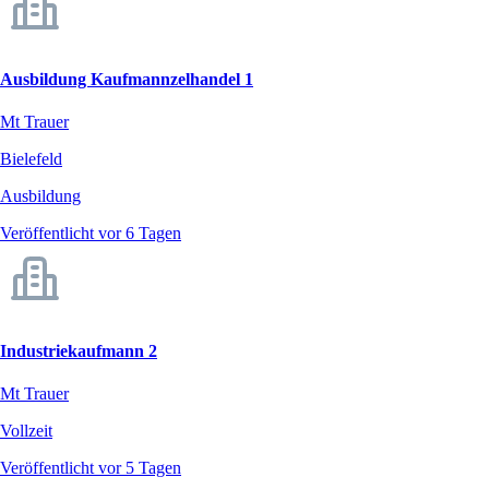
Ausbildung Kaufmannzelhandel 1
Mt Trauer
Bielefeld
Ausbildung
Veröffentlicht vor 6 Tagen
Industriekaufmann 2
Mt Trauer
Vollzeit
Veröffentlicht vor 5 Tagen