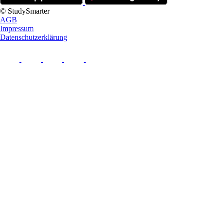
© StudySmarter
AGB
Impressum
Datenschutzerklärung