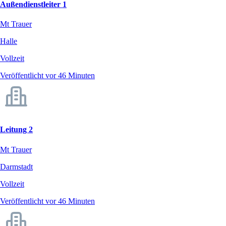
Außendienstleiter 1
Mt Trauer
Halle
Vollzeit
Veröffentlicht vor 46 Minuten
Leitung 2
Mt Trauer
Darmstadt
Vollzeit
Veröffentlicht vor 46 Minuten