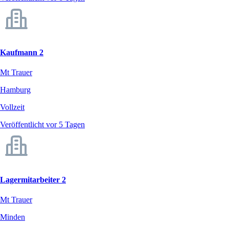
Kaufmann 2
Mt Trauer
Hamburg
Vollzeit
Veröffentlicht vor 5 Tagen
Lagermitarbeiter 2
Mt Trauer
Minden