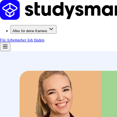
Alles für deine Karriere
Für Arbeitgeber
Job finden