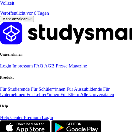
Vollzeit
Veröffentlicht vor 6 Tagen
Mehr anzeigen
Unternehmen
Login
Impressum
FAQ
AGB
Presse
Magazine
Produkt
Für Studierende
Für Schüler*innen
Für Auszubildende
Für
Unternehmen
Für Lehrer*innen
Für Eltern
Alle Universitäten
Help
Help Center
Premium Login