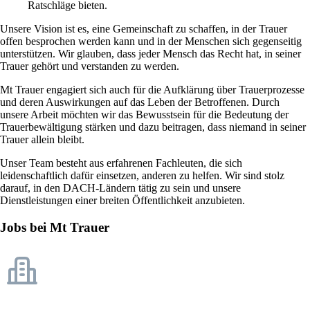
Ratschläge bieten.
Unsere Vision ist es, eine Gemeinschaft zu schaffen, in der Trauer
offen besprochen werden kann und in der Menschen sich gegenseitig
unterstützen. Wir glauben, dass jeder Mensch das Recht hat, in seiner
Trauer gehört und verstanden zu werden.
Mt Trauer engagiert sich auch für die Aufklärung über Trauerprozesse
und deren Auswirkungen auf das Leben der Betroffenen. Durch
unsere Arbeit möchten wir das Bewusstsein für die Bedeutung der
Trauerbewältigung stärken und dazu beitragen, dass niemand in seiner
Trauer allein bleibt.
Unser Team besteht aus erfahrenen Fachleuten, die sich
leidenschaftlich dafür einsetzen, anderen zu helfen. Wir sind stolz
darauf, in den DACH-Ländern tätig zu sein und unsere
Dienstleistungen einer breiten Öffentlichkeit anzubieten.
Jobs bei Mt Trauer