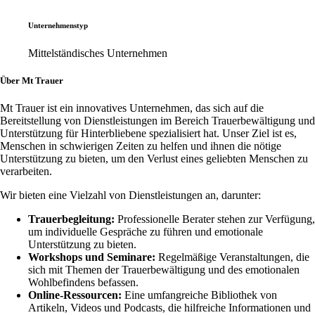
Unternehmenstyp
Mittelständisches Unternehmen
Über Mt Trauer
Mt Trauer ist ein innovatives Unternehmen, das sich auf die
Bereitstellung von Dienstleistungen im Bereich Trauerbewältigung und
Unterstützung für Hinterbliebene spezialisiert hat. Unser Ziel ist es,
Menschen in schwierigen Zeiten zu helfen und ihnen die nötige
Unterstützung zu bieten, um den Verlust eines geliebten Menschen zu
verarbeiten.
Wir bieten eine Vielzahl von Dienstleistungen an, darunter:
Trauerbegleitung:
Professionelle Berater stehen zur Verfügung,
um individuelle Gespräche zu führen und emotionale
Unterstützung zu bieten.
Workshops und Seminare:
Regelmäßige Veranstaltungen, die
sich mit Themen der Trauerbewältigung und des emotionalen
Wohlbefindens befassen.
Online-Ressourcen:
Eine umfangreiche Bibliothek von
Artikeln, Videos und Podcasts, die hilfreiche Informationen und