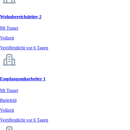
Wohnbereichsleiter 2
Mt Trauer
Vollzeit
Veröffentlicht vor 6 Tagen
Empfangsmitarbeiter 1
Mt Trauer
Bielefeld
Vollzeit
Veröffentlicht vor 6 Tagen