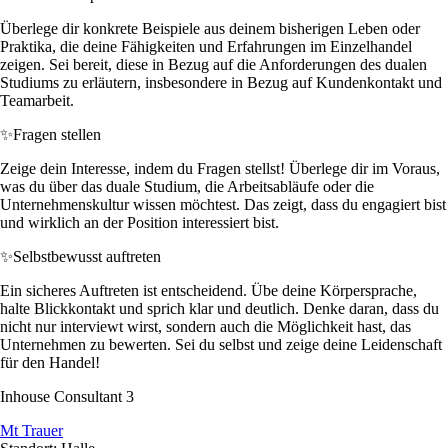
Überlege dir konkrete Beispiele aus deinem bisherigen Leben oder
Praktika, die deine Fähigkeiten und Erfahrungen im Einzelhandel
zeigen. Sei bereit, diese in Bezug auf die Anforderungen des dualen
Studiums zu erläutern, insbesondere in Bezug auf Kundenkontakt und
Teamarbeit.
✨
Fragen stellen
Zeige dein Interesse, indem du Fragen stellst! Überlege dir im Voraus,
was du über das duale Studium, die Arbeitsabläufe oder die
Unternehmenskultur wissen möchtest. Das zeigt, dass du engagiert bist
und wirklich an der Position interessiert bist.
✨
Selbstbewusst auftreten
Ein sicheres Auftreten ist entscheidend. Übe deine Körpersprache,
halte Blickkontakt und sprich klar und deutlich. Denke daran, dass du
nicht nur interviewt wirst, sondern auch die Möglichkeit hast, das
Unternehmen zu bewerten. Sei du selbst und zeige deine Leidenschaft
für den Handel!
Inhouse Consultant 3
Mt Trauer