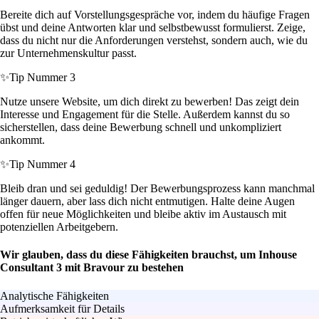
Bereite dich auf Vorstellungsgespräche vor, indem du häufige Fragen
übst und deine Antworten klar und selbstbewusst formulierst. Zeige,
dass du nicht nur die Anforderungen verstehst, sondern auch, wie du
zur Unternehmenskultur passt.
✨
Tip Nummer 3
Nutze unsere Website, um dich direkt zu bewerben! Das zeigt dein
Interesse und Engagement für die Stelle. Außerdem kannst du so
sicherstellen, dass deine Bewerbung schnell und unkompliziert
ankommt.
✨
Tip Nummer 4
Bleib dran und sei geduldig! Der Bewerbungsprozess kann manchmal
länger dauern, aber lass dich nicht entmutigen. Halte deine Augen
offen für neue Möglichkeiten und bleibe aktiv im Austausch mit
potenziellen Arbeitgebern.
Wir glauben, dass du diese Fähigkeiten brauchst, um Inhouse
Consultant 3 mit Bravour zu bestehen
Analytische Fähigkeiten
Aufmerksamkeit für Details