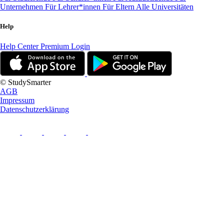
Unternehmen
Für Lehrer*innen
Für Eltern
Alle Universitäten
Help
Help Center
Premium Login
© StudySmarter
AGB
Impressum
Datenschutzerklärung