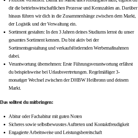
dir die betriebswirtschaftlichen Prozesse und Kennzahlen an. Darüber
hinaus führen wir dich in die Zusammenhänge zwischen dem Markt,
der Logistik und der Verwaltung ein.
Sortiment gestalten: In den 3 Jahren deines Studiums lernst du unser
gesamtes Sortiment kennen. Du bist aktiv bei der
Sortimentsgestaltung und verkaufsfördernden Werbemaßnahmen
dabei.
Verantwortung übernehmen: Erste Führungsverantwortung erfährst
du beispielsweise bei Urlaubsvertretungen. Regelmäßiger 3-
monatiger Wechsel zwischen der DHBW Heilbronn und deinem
Markt.
Das solltest du mitbringen:
Abitur oder Fachabitur mit guten Noten
Sicheres sowie selbstbewusstes Auftreten und Kontaktfreudigkeit
Engagierte Arbeitsweise und Leistungsbereitschaft