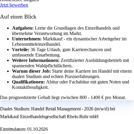
Jetzt bewerben
Auf einen Blick
Aufgaben:
Lerne die Grundlagen des Einzelhandels und
übernehme Verantwortung im Markt.
Unternehmen:
Marktkauf - ein dynamischer Arbeitgeber im
Lebensmitteleinzelhandel.
Vorteile:
36 Tage Urlaub, gute Karrierechancen und
umfassende Einarbeitung.
Weitere Informationen:
Zertifizierter Ausbildungsbetrieb mit
spannenden Wahlpflichtfächern.
Warum dieser Job:
Starte deine Karriere im Handel mit einem
dualen Studium und echten Praxiserfahrungen.
Qualifikationen:
Abitur oder Fachabitur mit guten Noten und
Kontaktfreudigkeit.
Das prognostizierte Gehalt liegt zwischen 800 - 1400 € pro Monat.
Duales Studium: Handel Retail Management - 2026 (m/w/d) bei
Marktkauf Einzelhandelsgesellschaft Rhein-Ruhr mbH
Eintrittsdatum: 01.10.2026