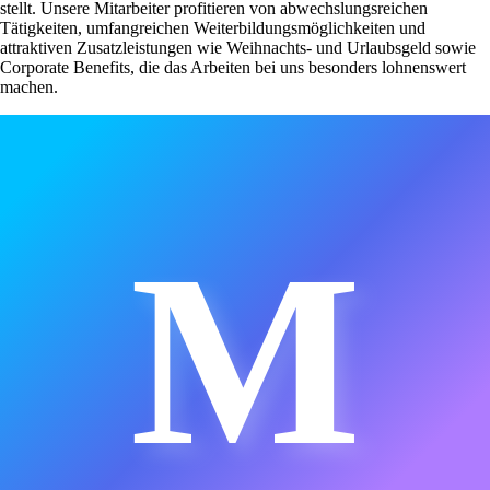
stellt. Unsere Mitarbeiter profitieren von abwechslungsreichen
Tätigkeiten, umfangreichen Weiterbildungsmöglichkeiten und
attraktiven Zusatzleistungen wie Weihnachts- und Urlaubsgeld sowie
Corporate Benefits, die das Arbeiten bei uns besonders lohnenswert
machen.
M