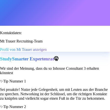
Kontaktdaten:
Mt Trauer Recruiting-Team
Profil von Mt Trauer anzeigen
StudySmarter Expertenrat
🤫
Wir sind der Meinung, dass du so Inhouse Consultant 3 erhalten
könntest
✨
Tip Nummer 1
Sei proaktiv! Nutze jede Gelegenheit, um mit Leuten aus der Branche
zu sprechen. Networking ist der Schlüssel, um die richtigen Kontakte
zu knüpfen und vielleicht sogar einen Fuß in die Tür zu bekommen.
✨
Tip Nummer 2