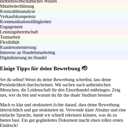
Betriebswirtschaftliches Wissen
Mitarbeiterführung
Kennzahlenanalyse
Verkaufskompetenz
Kommunikationsfähigkeiten
Engagement
Leistungsbereitschaft
Teamarbeit
Flexibilität
Kundenorientierung
Interesse an Handelsmarketing
Digitalisierung im Handel
Einige Tipps für deine Bewerbung 🫡
Sei du selbst!:
Wenn du deine Bewerbung schreibst, lass deine
Persönlichkeit durchscheinen. Wir suchen nach authentischen
Menschen, die Leidenschaft für den Einzelhandel mitbringen. Zeig
uns, wer du bist und warum du für das duale Studium brennst!
Mach es klar und strukturiert:
Achte darauf, dass deine Bewerbung
übersichtlich und gut strukturiert ist. Verwende klare Absätze und eine
einfache Sprache, damit wir schnell erkennen können, was du zu
bieten hast. Ein gut gegliedertes Dokument macht einen tollen ersten
Eindruck!