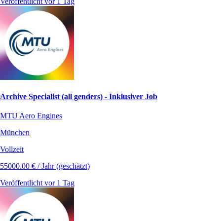
Veröffentlicht vor 1 Tag
Archive Specialist (all genders) - Inklusiver Job
MTU Aero Engines
München
Vollzeit
55000.00 € / Jahr (geschätzt)
Veröffentlicht vor 1 Tag