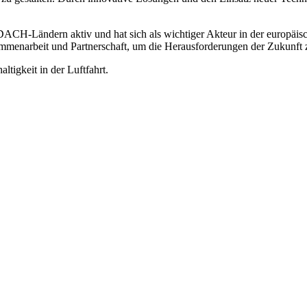
ACH-Ländern aktiv und hat sich als wichtiger Akteur in der europäisch
menarbeit und Partnerschaft, um die Herausforderungen der Zukunft z
tigkeit in der Luftfahrt.