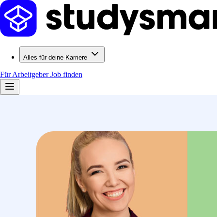
Alles für deine Karriere
Für Arbeitgeber
Job finden