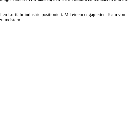
en Luftfahrtindustrie positioniert. Mit einem engagierten Team von
u meistern.