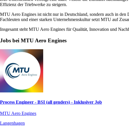
Effizienz der Triebwerke zu steigern.
MTU Aero Engines ist nicht nur in Deutschland, sondern auch in den D
Fachleuten und einer starken Unternehmenskultur setzt MTU auf Zusam
Insgesamt steht MTU Aero Engines für Qualität, Innovation und Nachhal
Jobs bei MTU Aero Engines
Process Engineer - BSI (all genders) - Inklusiver Job
MTU Aero Engines
Langenhagen