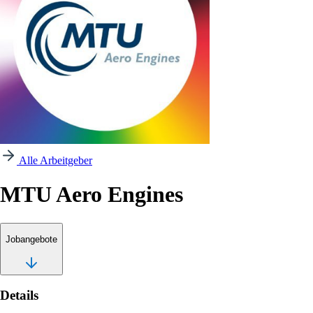
Alle Arbeitgeber
MTU Aero Engines
Jobangebote
Details