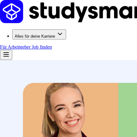
Alles für deine Karriere
Für Arbeitgeber
Job finden