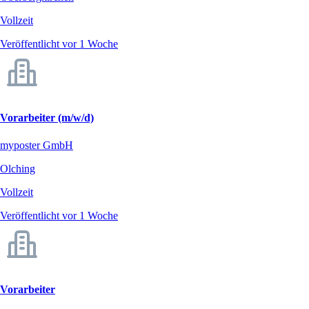
Vollzeit
Veröffentlicht vor 1 Woche
Vorarbeiter (m/w/d)
myposter GmbH
Olching
Vollzeit
Veröffentlicht vor 1 Woche
Vorarbeiter