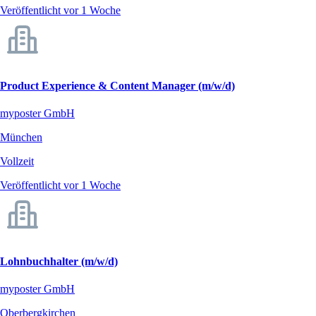
Veröffentlicht vor 1 Woche
Product Experience & Content Manager (m/w/d)
myposter GmbH
München
Vollzeit
Veröffentlicht vor 1 Woche
Lohnbuchhalter (m/w/d)
myposter GmbH
Oberbergkirchen