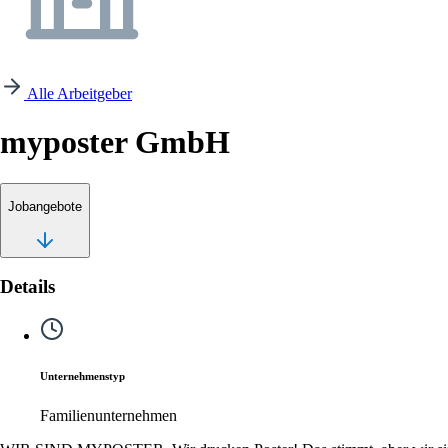
Alle Arbeitgeber
myposter GmbH
Jobangebote
Details
Unternehmenstyp
Familienunternehmen