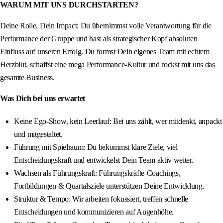
WARUM MIT UNS DURCHSTARTEN?
Deine Rolle, Dein Impact: Du übernimmst volle Verantwortung für die
Performance der Gruppe und hast als strategischer Kopf absoluten
Einfluss auf unseren Erfolg. Du formst Dein eigenes Team mit echtem
Herzblut, schaffst eine mega Performance-Kultur und rockst mit uns das
gesamte Business.
Was Dich bei uns erwartet
Keine Ego-Show, kein Leerlauf: Bei uns zählt, wer mitdenkt, anpackt
und mitgestaltet.
Führung mit Spielraum: Du bekommst klare Ziele, viel
Entscheidungskraft und entwickelst Dein Team aktiv weiter.
Wachsen als Führungskraft: Führungskräfte-Coachings,
Fortbildungen & Quartalsziele unterstützen Deine Entwicklung.
Struktur & Tempo: Wir arbeiten fokussiert, treffen schnelle
Entscheidungen und kommunizieren auf Augenhöhe.