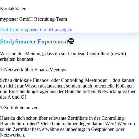
Kontaktdaten:
myposter GmbH Recruiting-Team
Profil von myposter GmbH anzeigen
StudySmarter Expertenrat
🤫
Wir sind der Meinung, dass du so Teamlead Controlling (m/w/d)
erhalten könntest
✨
Netzwerk über Finanz-Meetups
Schau dir lokale Finance- oder Controlling-Meetups an – dort kannst
du nicht nur Wissen austauschen, sondern auch potenzielle Kollegen
und Entscheidungsträger aus der Branche treffen. Networking ist hier
das A und O!
✨
Zertifikate nutzen
Hast du dich schon über relevante Zertifikate in der Controlling-
Branche informiert? Viele Unternehmen legen darauf Wert! Wenn du
so ein Zertifikat hast, erwähne es unbedingt in Gesprächen oder
Netzwerken.