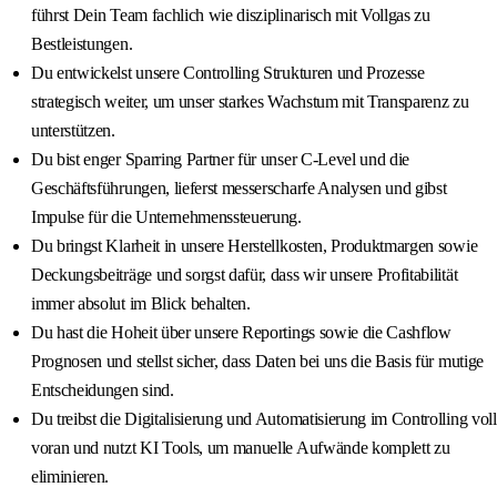
führst Dein Team fachlich wie disziplinarisch mit Vollgas zu
Bestleistungen.
Du entwickelst unsere Controlling Strukturen und Prozesse
strategisch weiter, um unser starkes Wachstum mit Transparenz zu
unterstützen.
Du bist enger Sparring Partner für unser C‑Level und die
Geschäftsführungen, lieferst messerscharfe Analysen und gibst
Impulse für die Unternehmenssteuerung.
Du bringst Klarheit in unsere Herstellkosten, Produktmargen sowie
Deckungsbeiträge und sorgst dafür, dass wir unsere Profitabilität
immer absolut im Blick behalten.
Du hast die Hoheit über unsere Reportings sowie die Cashflow
Prognosen und stellst sicher, dass Daten bei uns die Basis für mutige
Entscheidungen sind.
Du treibst die Digitalisierung und Automatisierung im Controlling voll
voran und nutzt KI Tools, um manuelle Aufwände komplett zu
eliminieren.