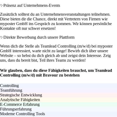
✨
Präsenz auf Unternehmens-Events
Zusätzlich solltest du an Unternehmensveranstaltungen teilnehmen.
Diese bieten dir die Chance, direkt mit Vertretern von Firmen wie
myposter GmbH ins Gespräch zu kommen. Wir können persönliche
Kontakte oft nur schwer ersetzen!
✨
Direkte Bewerbung durch unsere Plattform
Wenn dich die Stelle als Teamlead Controlling (m/w/d) bei myposter
GmbH interessiert, warte nicht zu lange! Bewirb dich über unsere
Website – so hebst du dich gleich ab und zeigst dein Interesse. Zeig
uns, dass du bereit bist, Teil ihres Teams zu werden!
Wir glauben, dass du diese Fähigkeiten brauchst, um Teamlead
Controlling (m/w/d) mit Bravour zu bestehen
Controlling
Teamführung
Strategische Entwicklung
Analytische Fähigkeiten
E-Commerce Erfahrung
Führungserfahrung
Moderne Controlling Tools