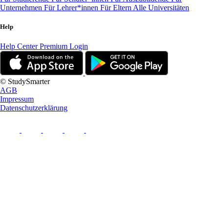
Unternehmen
Für Lehrer*innen
Für Eltern
Alle Universitäten
Help
Help Center
Premium Login
© StudySmarter
AGB
Impressum
Datenschutzerklärung