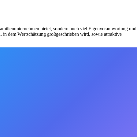
 Familienunternehmen bietet, sondern auch viel Eigenverantwortung und
d, in dem Wertschätzung großgeschrieben wird, sowie attraktive