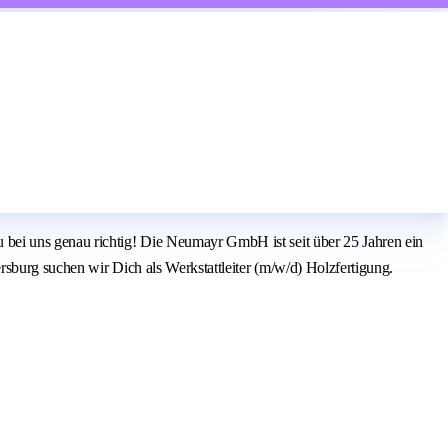
 bei uns genau richtig! Die Neumayr GmbH ist seit über 25 Jahren ein
sburg suchen wir Dich als Werkstattleiter (m/w/d) Holzfertigung.