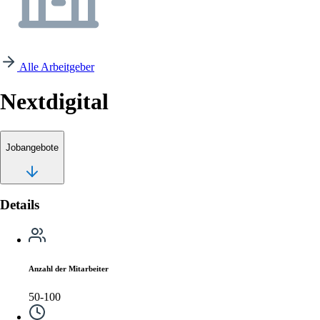
Alle Arbeitgeber
Nextdigital
Jobangebote
Details
Anzahl der Mitarbeiter
50-100