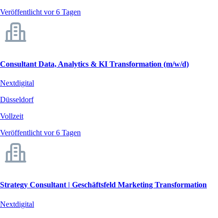
Veröffentlicht vor 6 Tagen
Consultant Data, Analytics & KI Transformation (m/w/d)
Nextdigital
Düsseldorf
Vollzeit
Veröffentlicht vor 6 Tagen
Strategy Consultant | Geschäftsfeld Marketing Transformation
Nextdigital