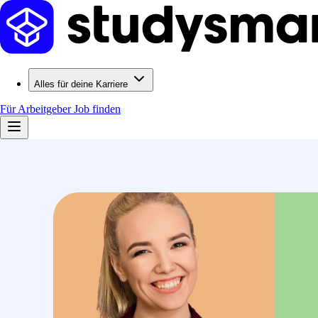
Alles für deine Karriere
Für Arbeitgeber
Job finden