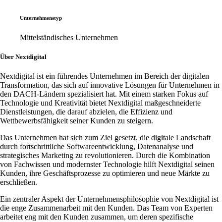
Unternehmenstyp
Mittelständisches Unternehmen
Über Nextdigital
Nextdigital ist ein führendes Unternehmen im Bereich der digitalen
Transformation, das sich auf innovative Lösungen für Unternehmen in
den DACH-Ländern spezialisiert hat. Mit einem starken Fokus auf
Technologie und Kreativität bietet Nextdigital maßgeschneiderte
Dienstleistungen, die darauf abzielen, die Effizienz und
Wettbewerbsfähigkeit seiner Kunden zu steigern.
Das Unternehmen hat sich zum Ziel gesetzt, die digitale Landschaft
durch fortschrittliche Softwareentwicklung, Datenanalyse und
strategisches Marketing zu revolutionieren. Durch die Kombination
von Fachwissen und modernster Technologie hilft Nextdigital seinen
Kunden, ihre Geschäftsprozesse zu optimieren und neue Märkte zu
erschließen.
Ein zentraler Aspekt der Unternehmensphilosophie von Nextdigital ist
die enge Zusammenarbeit mit den Kunden. Das Team von Experten
arbeitet eng mit den Kunden zusammen, um deren spezifische