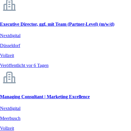
Executive Director, ggf. mit Team (Partner-Level) (m/w/d)
Nextdigital
Düsseldorf
Vollzeit
Veröffentlicht vor 6 Tagen
Managing Consultant | Marketing Excellence
Nextdigital
Meerbusch
Vollzeit