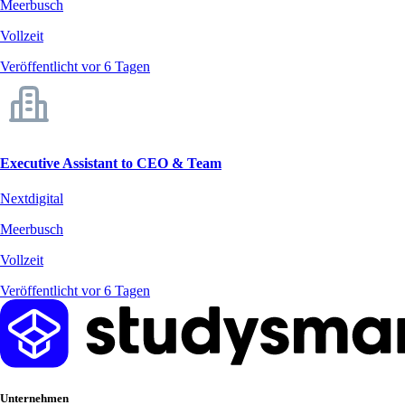
Meerbusch
Vollzeit
Veröffentlicht vor 6 Tagen
Executive Assistant to CEO & Team
Nextdigital
Meerbusch
Vollzeit
Veröffentlicht vor 6 Tagen
Unternehmen