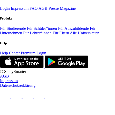
Login
Impressum
FAQ
AGB
Presse
Magazine
Produkt
Für Studierende
Für Schüler*innen
Für Auszubildende
Für
Unternehmen
Für Lehrer*innen
Für Eltern
Alle Universitäten
Help
Help Center
Premium Login
© StudySmarter
AGB
Impressum
Datenschutzerklärung