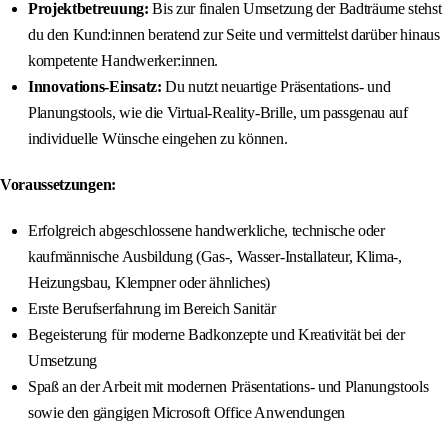
Projektbetreuung:
Bis zur finalen Umsetzung der Badträume stehst
du den Kund:innen beratend zur Seite und vermittelst darüber hinaus
kompetente Handwerker:innen.
Innovations-Einsatz:
Du nutzt neuartige Präsentations- und
Planungstools, wie die Virtual-Reality-Brille, um passgenau auf
individuelle Wünsche eingehen zu können.
Voraussetzungen:
Erfolgreich abgeschlossene handwerkliche, technische oder
kaufmännische Ausbildung (Gas-, Wasser-Installateur, Klima-,
Heizungsbau, Klempner oder ähnliches)
Erste Berufserfahrung im Bereich Sanitär
Begeisterung für moderne Badkonzepte und Kreativität bei der
Umsetzung
Spaß an der Arbeit mit modernen Präsentations- und Planungstools
sowie den gängigen Microsoft Office Anwendungen