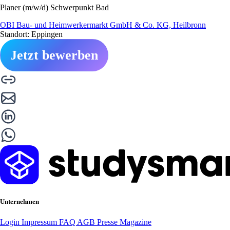
Planer (m/w/d) Schwerpunkt Bad
OBI Bau- und Heimwerkermarkt GmbH & Co. KG, Heilbronn
Standort: Eppingen
Jetzt bewerben
Unternehmen
Login
Impressum
FAQ
AGB
Presse
Magazine