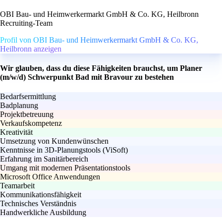
OBI Bau- und Heimwerkermarkt GmbH & Co. KG, Heilbronn
Recruiting-Team
Profil von OBI Bau- und Heimwerkermarkt GmbH & Co. KG,
Heilbronn anzeigen
Wir glauben, dass du diese Fähigkeiten brauchst, um Planer
(m/w/d) Schwerpunkt Bad mit Bravour zu bestehen
Bedarfsermittlung
Badplanung
Projektbetreuung
Verkaufskompetenz
Kreativität
Umsetzung von Kundenwünschen
Kenntnisse in 3D-Planungstools (ViSoft)
Erfahrung im Sanitärbereich
Umgang mit modernen Präsentationstools
Microsoft Office Anwendungen
Teamarbeit
Kommunikationsfähigkeit
Technisches Verständnis
Handwerkliche Ausbildung