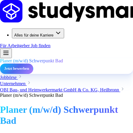
Alles für deine Karriere
Für Arbeitgeber
Job finden
Planer (m/w/d) Schwerpunkt Bad
Jetzt bewerben
Jobbörse
Unternehmen
OBI Bau- und Heimwerkermarkt GmbH & Co. KG, Heilbronn
Planer (m/w/d) Schwerpunkt Bad
Planer (m/w/d) Schwerpunkt
Bad