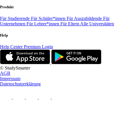
Produkt
Für Studierende
Für Schüler*innen
Für Auszubildende
Für
Unternehmen
Für Lehrer*innen
Für Eltern
Alle Universitäten
Help
Help Center
Premium Login
© StudySmarter
AGB
Impressum
Datenschutzerklärung