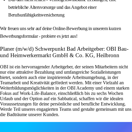
betriebliche Altersvorsorge und das Angebot einer
Berufsunfähigkeitsversicherung
Wir freuen uns sehr auf deine Online-Bewerbung in unserem kurzen
Bewerbungsformular - probiere es jetzt aus!
Planer (m/w/d) Schwerpunkt Bad Arbeitgeber: OBI Bau-
und Heimwerkermarkt GmbH & Co. KG, Heilbronn
OBI ist ein hervorragender Arbeitgeber, der seinen Mitarbeitern nicht
nur eine attraktive Bezahlung und umfangreiche Sozialleistungen
bietet, sondern auch eine inspirierende Arbeitsumgebung, in der
Teamarbeit und Kreativität gefördert werden. Mit einer Vielzahl an
Weiterbildungsmöglichkeiten in der OBI Academy und einem starken
Fokus auf Work-Life-Balance, einschließlich bis zu sechs Wochen
Urlaub und der Option auf ein Sabbatical, schaffen wir die idealen
Voraussetzungen für deine persönliche und berufliche Entwicklung.
Werde Teil unseres engagierten Teams und gestalte gemeinsam mit uns
die Badträume unserer Kunden.