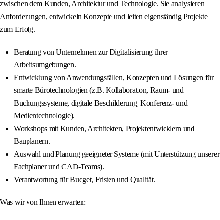
zwischen dem Kunden, Architektur und Technologie. Sie analysieren
Anforderungen, entwickeln Konzepte und leiten eigenständig Projekte
zum Erfolg.
Beratung von Unternehmen zur Digitalisierung ihrer
Arbeitsumgebungen.
Entwicklung von Anwendungsfällen, Konzepten und Lösungen für
smarte Bürotechnologien (z.B. Kollaboration, Raum- und
Buchungssysteme, digitale Beschilderung, Konferenz- und
Medientechnologie).
Workshops mit Kunden, Architekten, Projektentwicklern und
Bauplanern.
Auswahl und Planung geeigneter Systeme (mit Unterstützung unserer
Fachplaner und CAD-Teams).
Verantwortung für Budget, Fristen und Qualität.
Was wir von Ihnen erwarten: