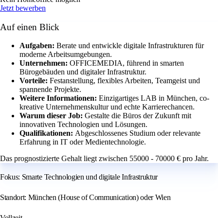
Jetzt bewerben
Auf einen Blick
Aufgaben:
Berate und entwickle digitale Infrastrukturen für
moderne Arbeitsumgebungen.
Unternehmen:
OFFICEMEDIA, führend in smarten
Bürogebäuden und digitaler Infrastruktur.
Vorteile:
Festanstellung, flexibles Arbeiten, Teamgeist und
spannende Projekte.
Weitere Informationen:
Einzigartiges LAB in München, co-
kreative Unternehmenskultur und echte Karrierechancen.
Warum dieser Job:
Gestalte die Büros der Zukunft mit
innovativen Technologien und Lösungen.
Qualifikationen:
Abgeschlossenes Studium oder relevante
Erfahrung in IT oder Medientechnologie.
Das prognostizierte Gehalt liegt zwischen 55000 - 70000 € pro Jahr.
Fokus: Smarte Technologien und digitale Infrastruktur
Standort: München (House of Communication) oder Wien
Vollzeit