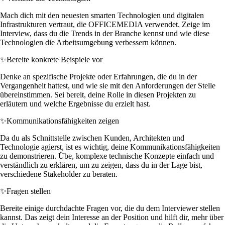
Mach dich mit den neuesten smarten Technologien und digitalen
Infrastrukturen vertraut, die OFFICEMEDIA verwendet. Zeige im
Interview, dass du die Trends in der Branche kennst und wie diese
Technologien die Arbeitsumgebung verbessern können.
✨
Bereite konkrete Beispiele vor
Denke an spezifische Projekte oder Erfahrungen, die du in der
Vergangenheit hattest, und wie sie mit den Anforderungen der Stelle
übereinstimmen. Sei bereit, deine Rolle in diesen Projekten zu
erläutern und welche Ergebnisse du erzielt hast.
✨
Kommunikationsfähigkeiten zeigen
Da du als Schnittstelle zwischen Kunden, Architekten und
Technologie agierst, ist es wichtig, deine Kommunikationsfähigkeiten
zu demonstrieren. Übe, komplexe technische Konzepte einfach und
verständlich zu erklären, um zu zeigen, dass du in der Lage bist,
verschiedene Stakeholder zu beraten.
✨
Fragen stellen
Bereite einige durchdachte Fragen vor, die du dem Interviewer stellen
kannst. Das zeigt dein Interesse an der Position und hilft dir, mehr über