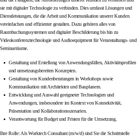
sie mit digitaler Technologie zu verbinden. Dies umfasst Lösungen und
Dienstleistungen, die die Arbeit und Kommunikation unserer Kunden
vereinfachen und effizienter gestalten. Dazu gehören alles von
Raumbuchungssystemen und digitaler Beschilderung bis hin zu
Videokonferenztechnologie und Audioequipment für Veranstaltungs- und
Seminarräume.
Gestaltung und Erstellung von Anwendungsfällen, Aktivitätsprofilen
und umsetzungsbereiten Konzepten.
Gestaltung von Kundenberatungen in Workshops sowie
Kommunikation mit Architekten und Bauplanern.
Entwicklung und Auswahl geeigneter Technologien und
Anwendungen, insbesondere im Kontext von Konnektivität,
Präsentation und Kollaborationsszenarien.
Verantwortung für Budget und Fristen für die Umsetzung.
Ihre Rolle: Als Worktech Consultant (m/w/d) sind Sie die Schnittstelle