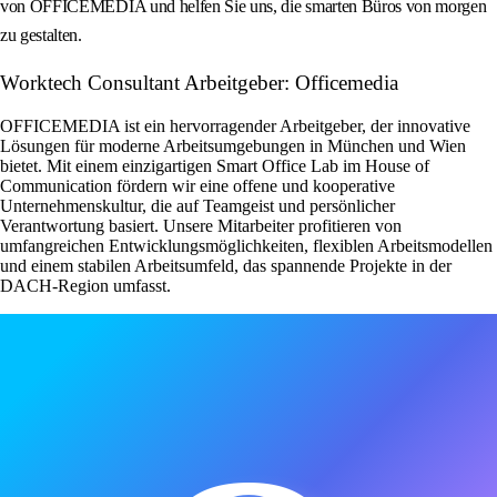
von OFFICEMEDIA und helfen Sie uns, die smarten Büros von morgen
zu gestalten.
Worktech Consultant Arbeitgeber: Officemedia
OFFICEMEDIA ist ein hervorragender Arbeitgeber, der innovative
Lösungen für moderne Arbeitsumgebungen in München und Wien
bietet. Mit einem einzigartigen Smart Office Lab im House of
Communication fördern wir eine offene und kooperative
Unternehmenskultur, die auf Teamgeist und persönlicher
Verantwortung basiert. Unsere Mitarbeiter profitieren von
umfangreichen Entwicklungsmöglichkeiten, flexiblen Arbeitsmodellen
und einem stabilen Arbeitsumfeld, das spannende Projekte in der
DACH-Region umfasst.