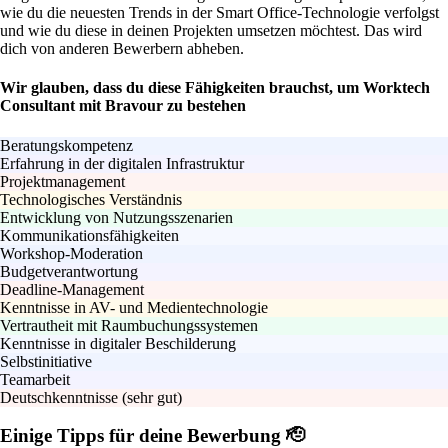
wie du die neuesten Trends in der Smart Office-Technologie verfolgst
und wie du diese in deinen Projekten umsetzen möchtest. Das wird
dich von anderen Bewerbern abheben.
Wir glauben, dass du diese Fähigkeiten brauchst, um Worktech
Consultant mit Bravour zu bestehen
Beratungskompetenz
Erfahrung in der digitalen Infrastruktur
Projektmanagement
Technologisches Verständnis
Entwicklung von Nutzungsszenarien
Kommunikationsfähigkeiten
Workshop-Moderation
Budgetverantwortung
Deadline-Management
Kenntnisse in AV- und Medientechnologie
Vertrautheit mit Raumbuchungssystemen
Kenntnisse in digitaler Beschilderung
Selbstinitiative
Teamarbeit
Deutschkenntnisse (sehr gut)
Einige Tipps für deine Bewerbung 🫡