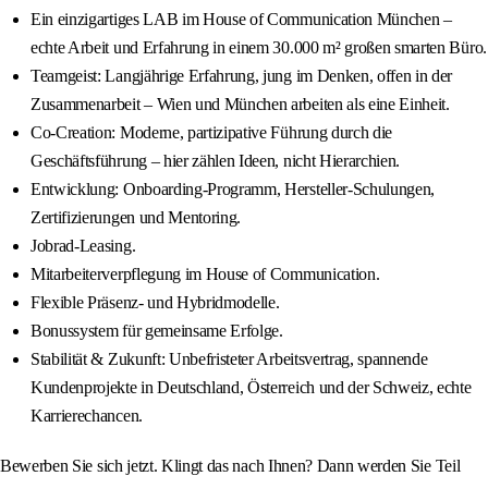
Ein einzigartiges LAB im House of Communication München –
echte Arbeit und Erfahrung in einem 30.000 m² großen smarten Büro.
Teamgeist: Langjährige Erfahrung, jung im Denken, offen in der
Zusammenarbeit – Wien und München arbeiten als eine Einheit.
Co-Creation: Moderne, partizipative Führung durch die
Geschäftsführung – hier zählen Ideen, nicht Hierarchien.
Entwicklung: Onboarding-Programm, Hersteller-Schulungen,
Zertifizierungen und Mentoring.
Jobrad-Leasing.
Mitarbeiterverpflegung im House of Communication.
Flexible Präsenz- und Hybridmodelle.
Bonussystem für gemeinsame Erfolge.
Stabilität & Zukunft: Unbefristeter Arbeitsvertrag, spannende
Kundenprojekte in Deutschland, Österreich und der Schweiz, echte
Karrierechancen.
Bewerben Sie sich jetzt. Klingt das nach Ihnen? Dann werden Sie Teil