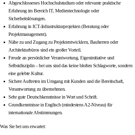
Abgeschlossenes Hochschulstudium oder relevante praktische
Erfahrung im Bereich IT, Medientechnologie oder
Sicherheitslösungen.
Erfahrung in ICT-Infrastrukturprojekten (Beratung oder
Projektmanagement).
Nähe zu und Zugang zu Projektentwicklern, Bauherren oder
Architekturbüros sind ein großer Vorteil.
Freude an persönlicher Verantwortung, Eigeninitiative und
Selbstdisziplin – bei uns sind das keine bloßen Schlagworte, sondern
eine gelebte Kultur.
Sichere Auftreten im Umgang mit Kunden und die Bereitschaft,
Verantwortung zu übernehmen.
Sehr gute Deutschkenntnisse in Wort und Schrift.
Grundkenntnisse in Englisch (mindestens A2-Niveau) für
internationale Abstimmungen.
Was Sie bei uns erwartet: