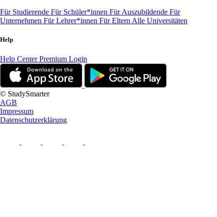
Für Studierende
Für Schüler*innen
Für Auszubildende
Für
Unternehmen
Für Lehrer*innen
Für Eltern
Alle Universitäten
Help
Help Center
Premium Login
© StudySmarter
AGB
Impressum
Datenschutzerklärung