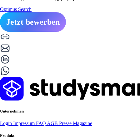
Optimus Search
Jetzt bewerben
Unternehmen
Login
Impressum
FAQ
AGB
Presse
Magazine
Produkt