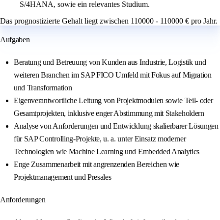
S/4HANA, sowie ein relevantes Studium.
Das prognostizierte Gehalt liegt zwischen 110000 - 110000 € pro Jahr.
Aufgaben
Beratung und Betreuung von Kunden aus Industrie, Logistik und
weiteren Branchen im SAP FICO Umfeld mit Fokus auf Migration
und Transformation
Eigenverantwortliche Leitung von Projektmodulen sowie Teil- oder
Gesamtprojekten, inklusive enger Abstimmung mit Stakeholdern
Analyse von Anforderungen und Entwicklung skalierbarer Lösungen
für SAP Controlling-Projekte, u. a. unter Einsatz moderner
Technologien wie Machine Learning und Embedded Analytics
Enge Zusammenarbeit mit angrenzenden Bereichen wie
Projektmanagement und Presales
Anforderungen