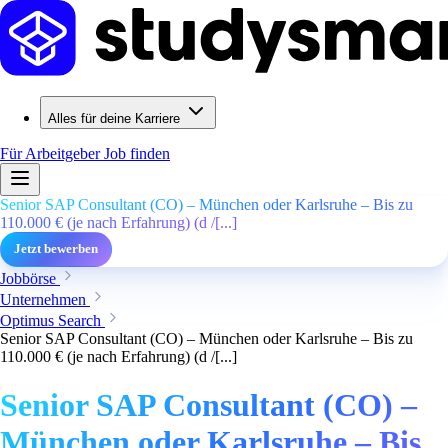
Alles für deine Karriere
Für Arbeitgeber
Job finden
Senior SAP Consultant (CO) – München oder Karlsruhe – Bis zu
110.000 € (je nach Erfahrung) (d /[...]
Jetzt bewerben
Jobbörse
Unternehmen
Optimus Search
Senior SAP Consultant (CO) – München oder Karlsruhe – Bis zu
110.000 € (je nach Erfahrung) (d /[...]
Senior SAP Consultant (CO) –
München oder Karlsruhe – Bis