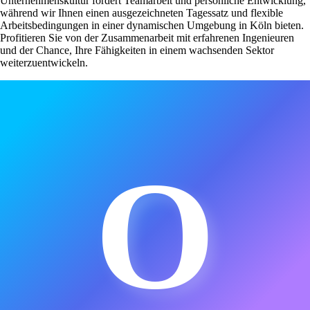
Unternehmenskultur fördert Teamarbeit und persönliche Entwicklung,
während wir Ihnen einen ausgezeichneten Tagessatz und flexible
Arbeitsbedingungen in einer dynamischen Umgebung in Köln bieten.
Profitieren Sie von der Zusammenarbeit mit erfahrenen Ingenieuren
und der Chance, Ihre Fähigkeiten in einem wachsenden Sektor
weiterzuentwickeln.
O