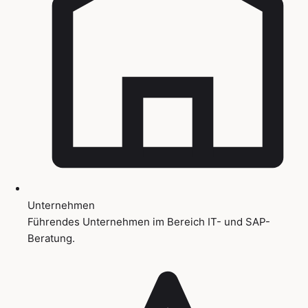
Unternehmen
Führendes Unternehmen im Bereich IT- und SAP-
Beratung.