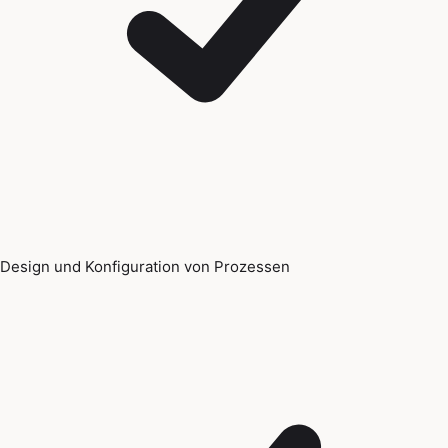
Design und Konfiguration von Prozessen