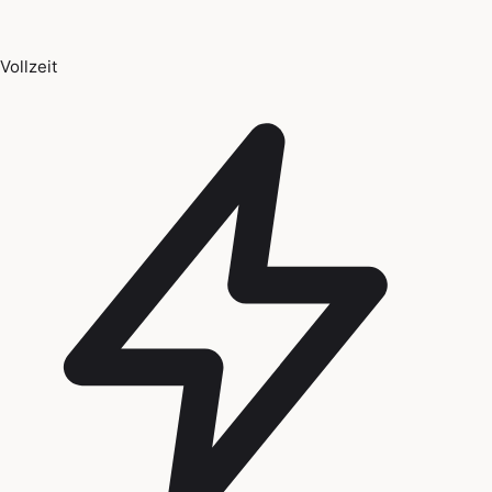
Vollzeit