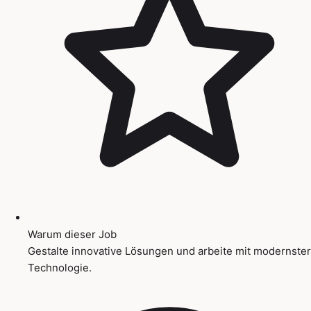
Warum dieser Job
Gestalte innovative Lösungen und arbeite mit modernster
Technologie.