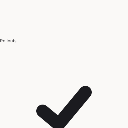
Rollouts