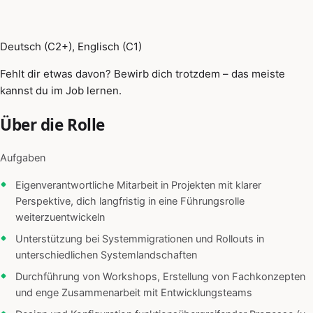
Deutsch (C2+), Englisch (C1)
Fehlt dir etwas davon? Bewirb dich trotzdem – das meiste
kannst du im Job lernen.
Über die Rolle
Aufgaben
Eigenverantwortliche Mitarbeit in Projekten mit klarer
Perspektive, dich langfristig in eine Führungsrolle
weiterzuentwickeln
Unterstützung bei Systemmigrationen und Rollouts in
unterschiedlichen Systemlandschaften
Durchführung von Workshops, Erstellung von Fachkonzepten
und enge Zusammenarbeit mit Entwicklungsteams