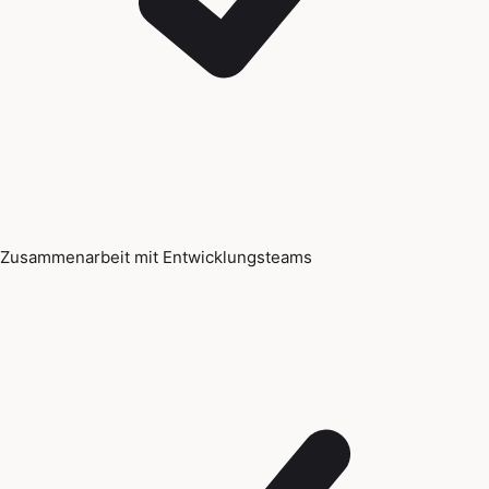
Zusammenarbeit mit Entwicklungsteams