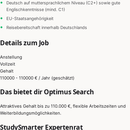
Deutsch auf muttersprachlichem Niveau (C2+) sowie gute
Englischkenntnisse (mind. C1)
EU-Staatsangehörigkeit
Reisebereitschaft innerhalb Deutschlands
Details zum Job
Anstellung
Vollzeit
Gehalt
110000 - 110000 € / Jahr (geschätzt)
Das bietet dir Optimus Search
Attraktives Gehalt bis zu 110.000 €, flexible Arbeitszeiten und
Weiterbildungsmöglichkeiten.
StudySmarter Expertenrat