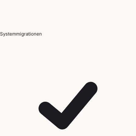
Systemmigrationen