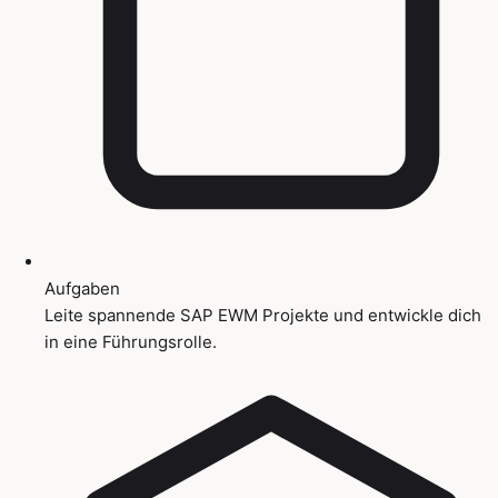
Aufgaben
Leite spannende SAP EWM Projekte und entwickle dich
in eine Führungsrolle.