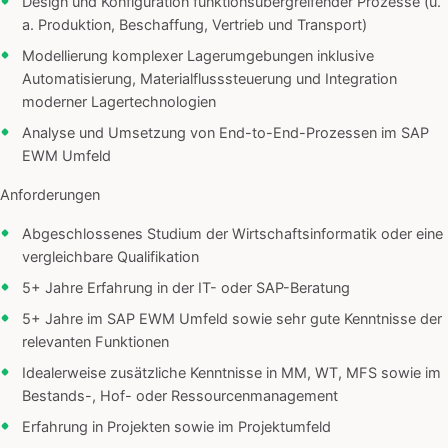
Design und Konfiguration funktionsübergreifender Prozesse (u.
a. Produktion, Beschaffung, Vertrieb und Transport)
Modellierung komplexer Lagerumgebungen inklusive
Automatisierung, Materialflusssteuerung und Integration
moderner Lagertechnologien
Analyse und Umsetzung von End-to-End-Prozessen im SAP
EWM Umfeld
Anforderungen
Abgeschlossenes Studium der Wirtschaftsinformatik oder eine
vergleichbare Qualifikation
5+ Jahre Erfahrung in der IT- oder SAP-Beratung
5+ Jahre im SAP EWM Umfeld sowie sehr gute Kenntnisse der
relevanten Funktionen
Idealerweise zusätzliche Kenntnisse in MM, WT, MFS sowie im
Bestands-, Hof- oder Ressourcenmanagement
Erfahrung in Projekten sowie im Projektumfeld