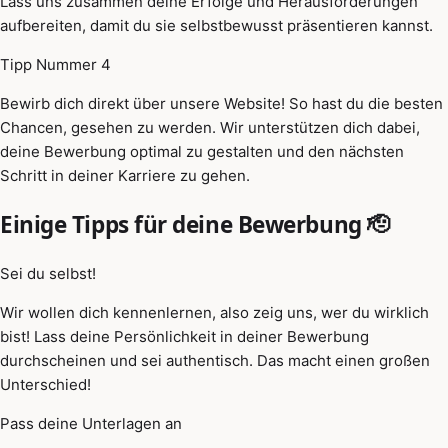
Lass uns zusammen deine Erfolge und Herausforderungen
aufbereiten, damit du sie selbstbewusst präsentieren kannst.
Tipp Nummer 4
Bewirb dich direkt über unsere Website! So hast du die besten
Chancen, gesehen zu werden. Wir unterstützen dich dabei,
deine Bewerbung optimal zu gestalten und den nächsten
Schritt in deiner Karriere zu gehen.
Einige Tipps für deine Bewerbung 🫡
Sei du selbst!
Wir wollen dich kennenlernen, also zeig uns, wer du wirklich
bist! Lass deine Persönlichkeit in deiner Bewerbung
durchscheinen und sei authentisch. Das macht einen großen
Unterschied!
Pass deine Unterlagen an