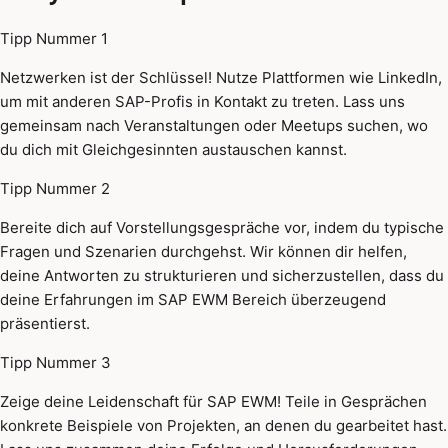
Tipp Nummer 1
Netzwerken ist der Schlüssel! Nutze Plattformen wie LinkedIn,
um mit anderen SAP-Profis in Kontakt zu treten. Lass uns
gemeinsam nach Veranstaltungen oder Meetups suchen, wo
du dich mit Gleichgesinnten austauschen kannst.
Tipp Nummer 2
Bereite dich auf Vorstellungsgespräche vor, indem du typische
Fragen und Szenarien durchgehst. Wir können dir helfen,
deine Antworten zu strukturieren und sicherzustellen, dass du
deine Erfahrungen im SAP EWM Bereich überzeugend
präsentierst.
Tipp Nummer 3
Zeige deine Leidenschaft für SAP EWM! Teile in Gesprächen
konkrete Beispiele von Projekten, an denen du gearbeitet hast.