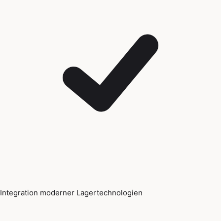
Integration moderner Lagertechnologien