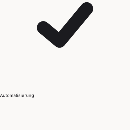
Automatisierung