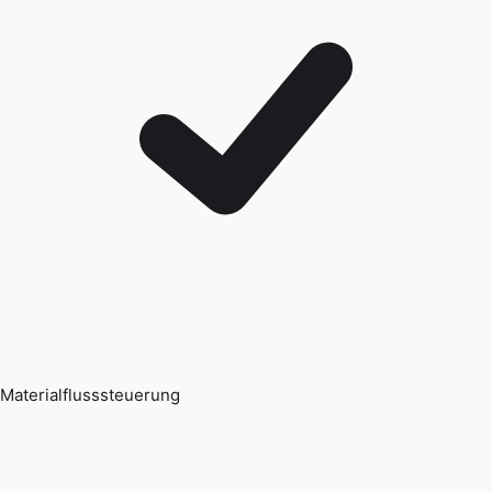
Materialflusssteuerung