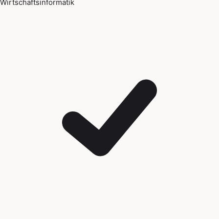
Wirtschaftsinformatik