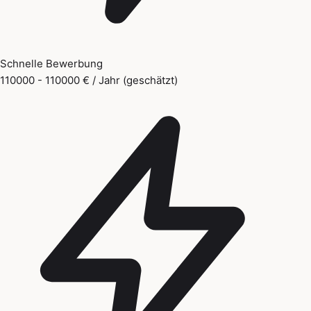
Schnelle Bewerbung
110000 - 110000 € / Jahr (geschätzt)