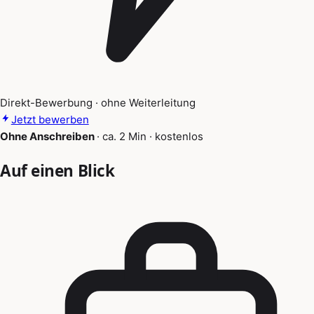
Direkt-Bewerbung · ohne Weiterleitung
Jetzt bewerben
Ohne Anschreiben
·
ca. 2 Min
·
kostenlos
Auf einen Blick