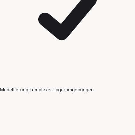
Modellierung komplexer Lagerumgebungen