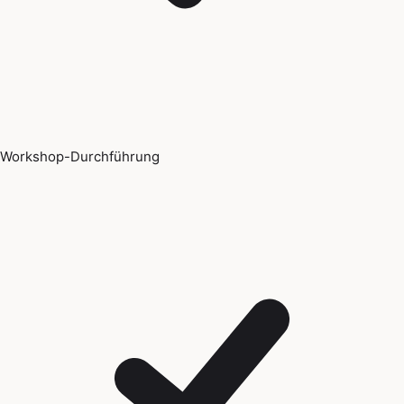
Workshop-Durchführung