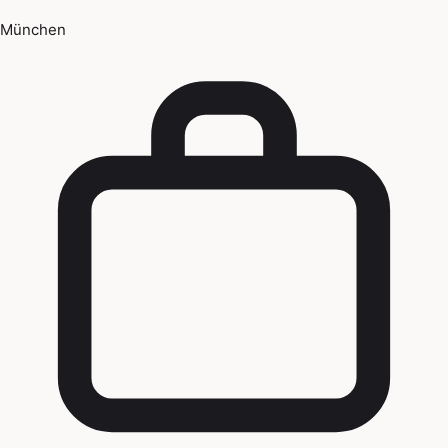
München