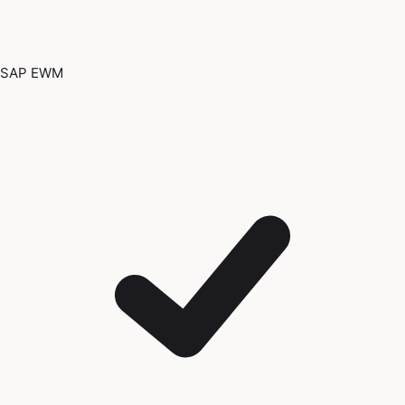
SAP EWM