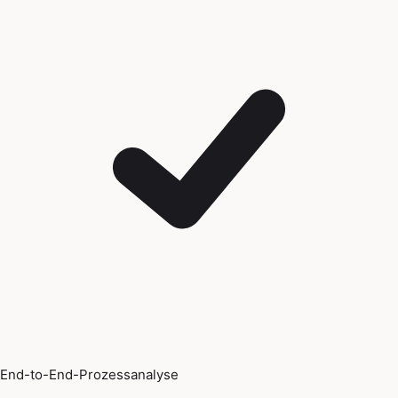
End-to-End-Prozessanalyse