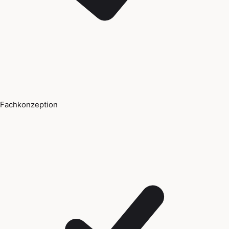
Fachkonzeption