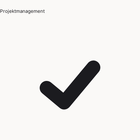
Projektmanagement