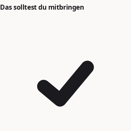
Das solltest du mitbringen