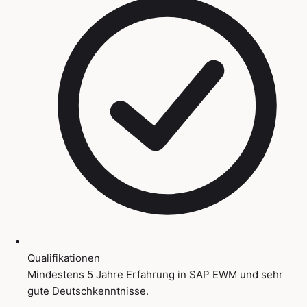
Qualifikationen
Mindestens 5 Jahre Erfahrung in SAP EWM und sehr
gute Deutschkenntnisse.