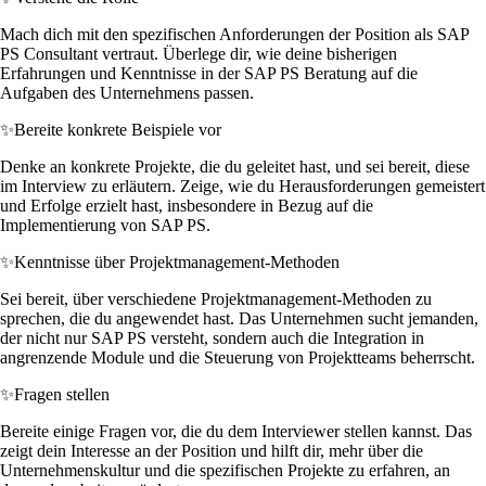
Mach dich mit den spezifischen Anforderungen der Position als SAP
PS Consultant vertraut. Überlege dir, wie deine bisherigen
Erfahrungen und Kenntnisse in der SAP PS Beratung auf die
Aufgaben des Unternehmens passen.
✨
Bereite konkrete Beispiele vor
Denke an konkrete Projekte, die du geleitet hast, und sei bereit, diese
im Interview zu erläutern. Zeige, wie du Herausforderungen gemeistert
und Erfolge erzielt hast, insbesondere in Bezug auf die
Implementierung von SAP PS.
✨
Kenntnisse über Projektmanagement-Methoden
Sei bereit, über verschiedene Projektmanagement-Methoden zu
sprechen, die du angewendet hast. Das Unternehmen sucht jemanden,
der nicht nur SAP PS versteht, sondern auch die Integration in
angrenzende Module und die Steuerung von Projektteams beherrscht.
✨
Fragen stellen
Bereite einige Fragen vor, die du dem Interviewer stellen kannst. Das
zeigt dein Interesse an der Position und hilft dir, mehr über die
Unternehmenskultur und die spezifischen Projekte zu erfahren, an