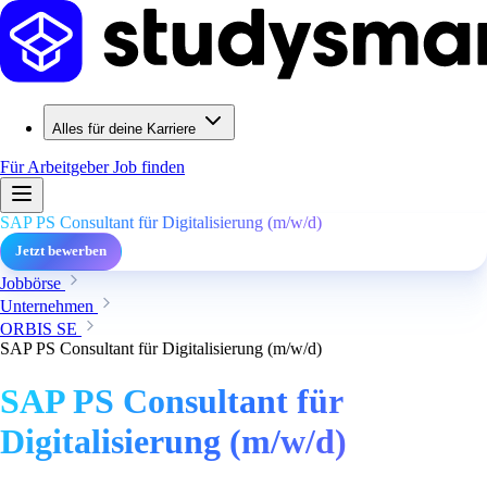
Alles für deine Karriere
Für Arbeitgeber
Job finden
SAP PS Consultant für Digitalisierung (m/w/d)
Jetzt bewerben
Jobbörse
Unternehmen
ORBIS SE
SAP PS Consultant für Digitalisierung (m/w/d)
SAP PS Consultant für
Digitalisierung (m/w/d)