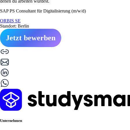
denen du arbeiten würdest.
SAP PS Consultant für Digitalisierung (m/w/d)
ORBIS SE
Standort: Berlin
Jetzt bewerben
Unternehmen