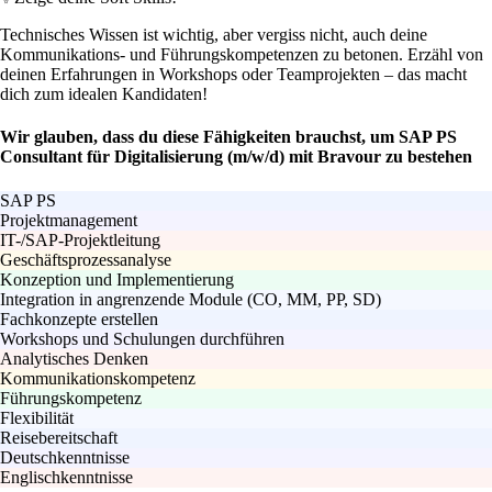
Technisches Wissen ist wichtig, aber vergiss nicht, auch deine
Kommunikations- und Führungskompetenzen zu betonen. Erzähl von
deinen Erfahrungen in Workshops oder Teamprojekten – das macht
dich zum idealen Kandidaten!
Wir glauben, dass du diese Fähigkeiten brauchst, um SAP PS
Consultant für Digitalisierung (m/w/d) mit Bravour zu bestehen
SAP PS
Projektmanagement
IT-/SAP-Projektleitung
Geschäftsprozessanalyse
Konzeption und Implementierung
Integration in angrenzende Module (CO, MM, PP, SD)
Fachkonzepte erstellen
Workshops und Schulungen durchführen
Analytisches Denken
Kommunikationskompetenz
Führungskompetenz
Flexibilität
Reisebereitschaft
Deutschkenntnisse
Englischkenntnisse