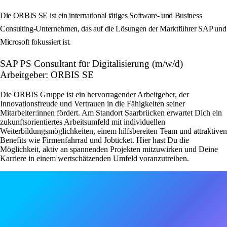
Die ORBIS SE ist ein international tätiges Software- und Business
Consulting-Unternehmen, das auf die Lösungen der Marktführer SAP und
Microsoft fokussiert ist.
SAP PS Consultant für Digitalisierung (m/w/d)
Arbeitgeber: ORBIS SE
Die ORBIS Gruppe ist ein hervorragender Arbeitgeber, der
Innovationsfreude und Vertrauen in die Fähigkeiten seiner
Mitarbeiter:innen fördert. Am Standort Saarbrücken erwartet Dich ein
zukunftsorientiertes Arbeitsumfeld mit individuellen
Weiterbildungsmöglichkeiten, einem hilfsbereiten Team und attraktiven
Benefits wie Firmenfahrrad und Jobticket. Hier hast Du die
Möglichkeit, aktiv an spannenden Projekten mitzuwirken und Deine
Karriere in einem wertschätzenden Umfeld voranzutreiben.