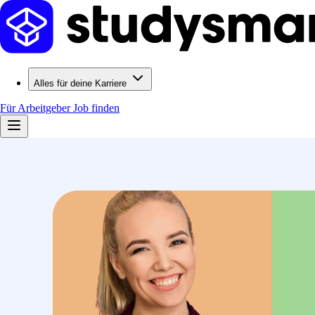
Alles für deine Karriere
Für Arbeitgeber
Job finden