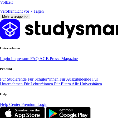
Vollzeit
Veröffentlicht vor 7 Tagen
Mehr anzeigen
Unternehmen
Login
Impressum
FAQ
AGB
Presse
Magazine
Produkt
Für Studierende
Für Schüler*innen
Für Auszubildende
Für
Unternehmen
Für Lehrer*innen
Für Eltern
Alle Universitäten
Help
Help Center
Premium Login