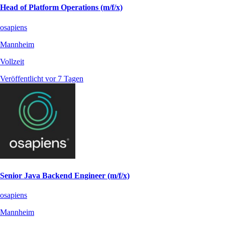
Head of Platform Operations (m/f/x)
osapiens
Mannheim
Vollzeit
Veröffentlicht vor 7 Tagen
Senior Java Backend Engineer (m/f/x)
osapiens
Mannheim