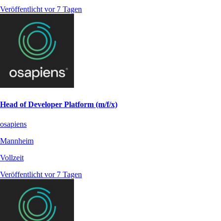
Veröffentlicht vor 7 Tagen
Head of Developer Platform (m/f/x)
osapiens
Mannheim
Vollzeit
Veröffentlicht vor 7 Tagen