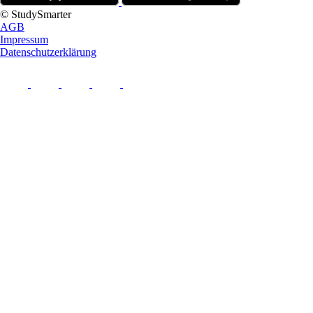
© StudySmarter
AGB
Impressum
Datenschutzerklärung