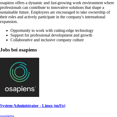
osapiens offers a dynamic and fast-growing work environment where
professionals can contribute to innovative solutions that shape a
sustainable future. Employees are encouraged to take ownership of
their roles and actively participate in the company's international
expansion.
Opportunity to work with cutting-edge technology
Support for professional development and growth
Collaborative and inclusive company culture
Jobs bei osapiens
System Administrator - Linux (m/f/x)
osapiens