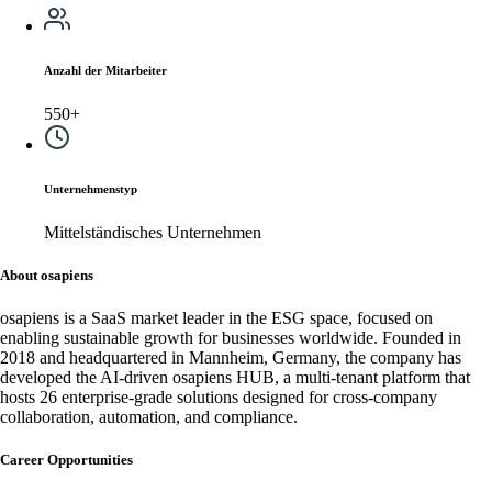
Anzahl der Mitarbeiter
550+
Unternehmenstyp
Mittelständisches Unternehmen
About osapiens
osapiens is a SaaS market leader in the ESG space, focused on
enabling sustainable growth for businesses worldwide. Founded in
2018 and headquartered in Mannheim, Germany, the company has
developed the AI-driven osapiens HUB, a multi-tenant platform that
hosts 26 enterprise-grade solutions designed for cross-company
collaboration, automation, and compliance.
Career Opportunities