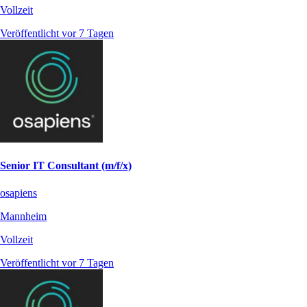
Vollzeit
Veröffentlicht vor 7 Tagen
Senior IT Consultant (m/f/x)
osapiens
Mannheim
Vollzeit
Veröffentlicht vor 7 Tagen