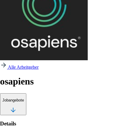
Alle Arbeitgeber
osapiens
Jobangebote
Details