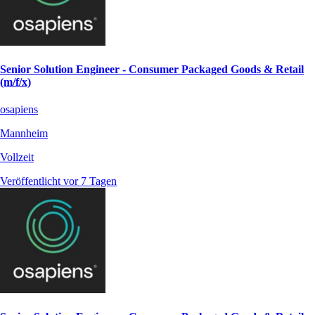
Senior Solution Engineer - Consumer Packaged Goods & Retail
(m/f/x)
osapiens
Mannheim
Vollzeit
Veröffentlicht vor 7 Tagen