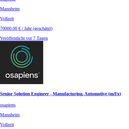
Mannheim
Vollzeit
70000.00 € / Jahr (geschätzt)
Veröffentlicht vor 7 Tagen
Senior Solution Engineer - Manufacturing, Automotive (m/f/x)
osapiens
Mannheim
Vollzeit