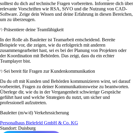
solltest du dich auf technische Fragen vorbereiten. Informiere dich über
relevante Vorschriften wie RSA, StVO und die Nutzung von CAD-
Software. Zeige dein Wissen und deine Erfahrung in diesen Bereichen,
um zu überzeugen.
✨
Präsentiere deine Teamfähigkeit
In der Rolle als Bauleiter ist Teamarbeit entscheidend. Bereite
Beispiele vor, die zeigen, wie du erfolgreich mit anderen
zusammengearbeitet hast, sei es bei der Planung von Projekten oder
der Koordination mit Behörden. Das zeigt, dass du ein echter
Teamplayer bist.
✨
Sei bereit für Fragen zur Kundenkommunikation
Da du oft mit Kunden und Behörden kommunizieren wirst, sei darauf
vorbereitet, Fragen zu deiner Kommunikationsweise zu beantworten.
Überlege dir, wie du in der Vergangenheit schwierige Gespräche
geführt hast und welche Strategien du nutzt, um sicher und
professionell aufzutreten.
Bauleiter (m/w/d) Verkehrssicherung
Personalhaus Bielefeld GmbH & Co. KG
Standort: Duisburg