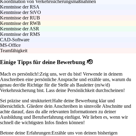
Koordination von Verkehrssicherungsmaßnahmen
Kenntnisse der RSA
Kenntnisse der StVO
Kenntnisse der RUB
Kenntnisse der RWB
Kenntnisse der ASR
Kenntnisse der RMS
CAD-Software
MS-Office
Teamfähigkeit
Einige Tipps für deine Bewerbung 🫡
Mach es persönlich!:
Zeig uns, wer du bist! Verwende in deinem
Anschreiben eine persönliche Ansprache und erzähle uns, warum du
genau der/die Richtige für die Stelle als Bauleiter (m/w/d)
Verkehrssicherung bist. Lass deine Persönlichkeit durchscheinen!
Sei präzise und strukturiert:
Halte deine Bewerbung klar und
übersichtlich. Gliedere dein Anschreiben in sinnvolle Abschnitte und
achte darauf, dass du alle relevanten Informationen zu deiner
Ausbildung und Berufserfahrung einfügst. Wir lieben es, wenn wir
schnell die wichtigsten Infos finden können!
Betone deine Erfahrungen:
Erzähle uns von deinen bisherigen