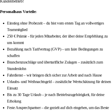
Kundenbetrieb!
Personalhaus Vorteile:
Einstieg ohne Probezeit – du bist vom ersten Tag an vollwertiges
Teammitglied
250 € Prämie - für jeden Mitarbeiter, der über deine Empfehlung zu
uns kommt
Bezahlung nach Tarifvertrag (GVP) – um faire Bedingungen zu
schaffen
Branchenzuschläge und übertarifliche Zulagen – zusätzlich zum
Stundenlohn
Fahrdienst – wir bringen dich sicher zur Arbeit und nach Hause
Urlaubs- und Weihnachtsgeld – zusätzliche Wertschätzung für deinen
Einsatz
Bis zu 30 Tage Urlaub – je nach Betriebszugehörigkeit, für deine
Erholung
Feste Ansprechpartner – die gezielt auf dich eingehen, um das Beste