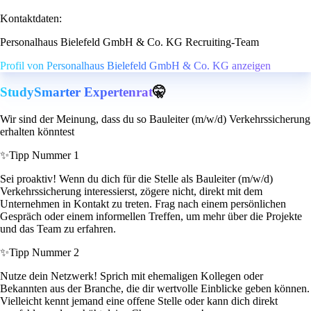
Kontaktdaten:
Personalhaus Bielefeld GmbH & Co. KG Recruiting-Team
Profil von Personalhaus Bielefeld GmbH & Co. KG anzeigen
StudySmarter Expertenrat
🤫
Wir sind der Meinung, dass du so Bauleiter (m/w/d) Verkehrssicherung
erhalten könntest
✨
Tipp Nummer 1
Sei proaktiv! Wenn du dich für die Stelle als Bauleiter (m/w/d)
Verkehrssicherung interessierst, zögere nicht, direkt mit dem
Unternehmen in Kontakt zu treten. Frag nach einem persönlichen
Gespräch oder einem informellen Treffen, um mehr über die Projekte
und das Team zu erfahren.
✨
Tipp Nummer 2
Nutze dein Netzwerk! Sprich mit ehemaligen Kollegen oder
Bekannten aus der Branche, die dir wertvolle Einblicke geben können.
Vielleicht kennt jemand eine offene Stelle oder kann dich direkt