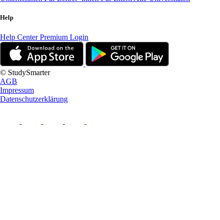
Help
Help Center
Premium Login
© StudySmarter
AGB
Impressum
Datenschutzerklärung