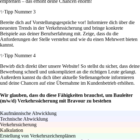
empfehlen – das erhöht deine Chancen enorm!
✨
Tipp Nummer 3
Bereite dich auf Vorstellungsgespräche vor! Informiere dich über die
neuesten Trends in der Verkehrssicherung und bringe konkrete
Beispiele aus deiner Berufserfahrung mit. Zeige, dass du die
Anforderungen der Stelle verstehst und wie du einen Mehrwert bieten
kannst.
✨
Tipp Nummer 4
Bewirb dich direkt über unsere Website! So stellst du sicher, dass deine
Bewerbung schnell und unkompliziert an die richtigen Leute gelangt.
Außerdem kannst du dich über aktuelle Stellenangebote informieren
und deine Chancen auf eine Übernahme im Kundenbetrieb erhöhen.
Wir glauben, dass du diese Fähigkeiten brauchst, um Bauleiter
(m/w/d) Verkehrssicherung mit Bravour zu bestehen
Kaufmännische Abwicklung
Technische Abwicklung
Verkehrssicherung
Kalkulation
Erstellung von Verkehrszeichenplänen