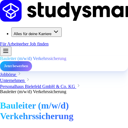
Alles für deine Karriere
Für Arbeitgeber
Job finden
Bauleiter (m/w/d) Verkehrssicherung
Jetzt bewerben
Jobbörse
Unternehmen
Personalhaus Bielefeld GmbH & Co. KG
Bauleiter (m/w/d) Verkehrssicherung
Bauleiter (m/w/d)
Verkehrssicherung