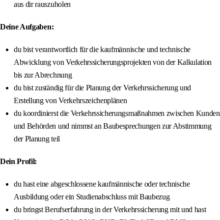
aus dir rauszuholen
Deine Aufgaben:
du bist verantwortlich für die kaufmännische und technische
Abwicklung von Verkehrssicherungsprojekten von der Kalkulation
bis zur Abrechnung
du bist zuständig für die Planung der Verkehrssicherung und
Erstellung von Verkehrszeichenplänen
du koordinierst die Verkehrssicherungsmaßnahmen zwischen Kunden
und Behörden und nimmst an Baubesprechungen zur Abstimmung
der Planung teil
Dein Profil:
du hast eine abgeschlossene kaufmännische oder technische
Ausbildung oder ein Studienabschluss mit Baubezug
du bringst Berufserfahrung in der Verkehrssicherung mit und hast