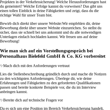
Projekten in der Verkehrssicherung! Welche Herausforderungen hast
du gemeistert? Welche Erfolge kannst du vorweisen? Das gibt uns
einen tollen Einblick in deine Fähigkeiten und zeigt, dass du die
richtige Wahl für unser Team bist.
Bewirb dich direkt über unsere Website:
Wir empfehlen dir, deine
Bewerbung direkt über unsere Website einzureichen. So stellst du
sicher, dass sie schnell bei uns ankommt und du alle notwendigen
Unterlagen einfach hochladen kannst. Wir freuen uns auf deine
Bewerbung!
Wie man sich auf ein Vorstellungsgespräch bei
Personalhaus Bielefeld GmbH & Co. KG vorbereitet
✨
Mach dich mit den Anforderungen vertraut
Lies die Stellenbeschreibung gründlich durch und mache dir Notizen
zu den wichtigsten Anforderungen. Überlege dir, wie deine
Erfahrungen und Fähigkeiten zu den geforderten Qualifikationen
passen und bereite konkrete Beispiele vor, die du im Interview
anbringen kannst.
✨
Bereite dich auf technische Fragen vor
Da es sich um eine Position im Bereich Verkehrssicherung handelt,