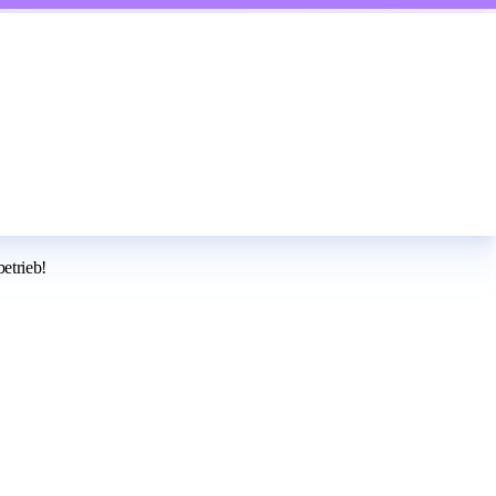
etrieb!