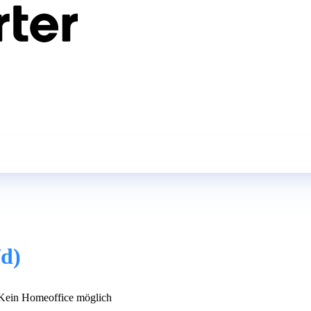
/d)
ein Homeoffice möglich