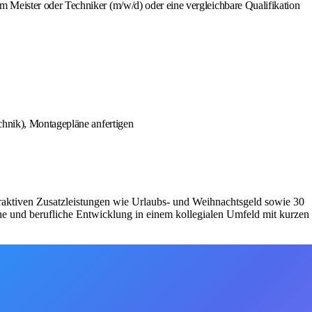
 Meister oder Techniker (m/w/d) oder eine vergleichbare Qualifikation
chnik), Montagepläne anfertigen
ttraktiven Zusatzleistungen wie Urlaubs- und Weihnachtsgeld sowie 30
he und berufliche Entwicklung in einem kollegialen Umfeld mit kurzen