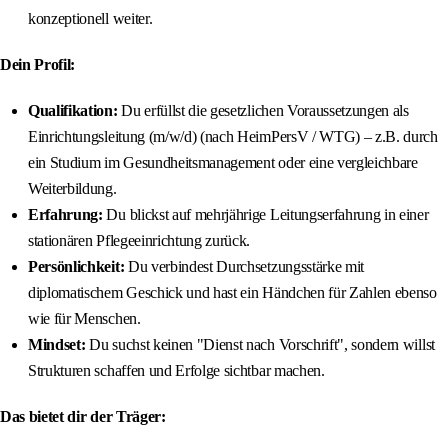
konzeptionell weiter.
Dein Profil:
Qualifikation:
Du erfüllst die gesetzlichen Voraussetzungen als
Einrichtungsleitung (m/w/d) (nach HeimPersV / WTG) – z.B. durch
ein Studium im Gesundheitsmanagement oder eine vergleichbare
Weiterbildung.
Erfahrung:
Du blickst auf mehrjährige Leitungserfahrung in einer
stationären Pflegeeinrichtung zurück.
Persönlichkeit:
Du verbindest Durchsetzungsstärke mit
diplomatischem Geschick und hast ein Händchen für Zahlen ebenso
wie für Menschen.
Mindset:
Du suchst keinen "Dienst nach Vorschrift", sondern willst
Strukturen schaffen und Erfolge sichtbar machen.
Das bietet dir der Träger: