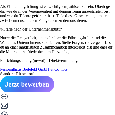
Als Einrichtungsleitung ist es wichtig, empathisch zu sein. Überlege
dir, wie du in der Vergangenheit mit deinem Team umgegangen bist
und wie du Talente gefördert hast. Teile diese Geschichten, um deine
zwischenmenschlichen Fähigkeiten zu demonstrieren.
✨
Frage nach der Unternehmenskultur
Nutze die Gelegenheit, um mehr über die Führungskultur und die
Werte des Unternehmens zu erfahren. Stelle Fragen, die zeigen, dass
du an einer langfristigen Zusammenarbeit interessiert bist und dass dir
die Mitarbeiterzufriedenheit am Herzen liegt.
Einrichtungsleitung (m/w/d) - Direktvermittlung
Personalhaus Bielefeld GmbH & Co. KG
Standort: Düsseldorf
Jetzt bewerben