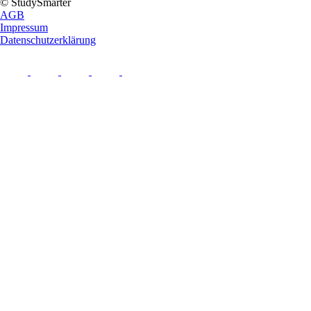
© StudySmarter
AGB
Impressum
Datenschutzerklärung