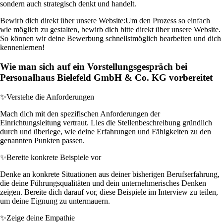
sondern auch strategisch denkt und handelt.
Bewirb dich direkt über unsere Website:
Um den Prozess so einfach
wie möglich zu gestalten, bewirb dich bitte direkt über unsere Website.
So können wir deine Bewerbung schnellstmöglich bearbeiten und dich
kennenlernen!
Wie man sich auf ein Vorstellungsgespräch bei
Personalhaus Bielefeld GmbH & Co. KG vorbereitet
✨
Verstehe die Anforderungen
Mach dich mit den spezifischen Anforderungen der
Einrichtungsleitung vertraut. Lies die Stellenbeschreibung gründlich
durch und überlege, wie deine Erfahrungen und Fähigkeiten zu den
genannten Punkten passen.
✨
Bereite konkrete Beispiele vor
Denke an konkrete Situationen aus deiner bisherigen Berufserfahrung,
die deine Führungsqualitäten und dein unternehmerisches Denken
zeigen. Bereite dich darauf vor, diese Beispiele im Interview zu teilen,
um deine Eignung zu untermauern.
✨
Zeige deine Empathie