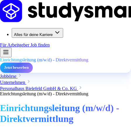
Alles für deine Karriere
Für Arbeitgeber
Job finden
Einrichtungsleitung (m/w/d) - Direktvermittlung
Jetzt bewerben
Jobbörse
Unternehmen
Personalhaus Bielefeld GmbH & Co. KG
Einrichtungsleitung (m/w/d) - Direktvermittlung
Einrichtungsleitung (m/w/d) -
Direktvermittlung