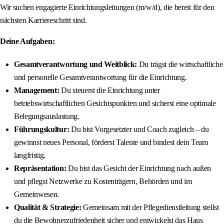
Wir suchen engagierte Einrichtungsleitungen (m/w/d), die bereit für den
nächsten Karriereschritt sind.
Deine Aufgaben:
Gesamtverantwortung und Weitblick:
Du trägst die wirtschaftliche
und personelle Gesamtverantwortung für die Einrichtung.
Management:
Du steuerst die Einrichtung unter
betriebswirtschaftlichen Gesichtspunkten und sicherst eine optimale
Belegungsauslastung.
Führungskultur:
Du bist Vorgesetzter und Coach zugleich – du
gewinnst neues Personal, förderst Talente und bindest dein Team
langfristig.
Repräsentation:
Du bist das Gesicht der Einrichtung nach außen
und pflegst Netzwerke zu Kostenträgern, Behörden und im
Gemeinwesen.
Qualität & Strategie:
Gemeinsam mit der Pflegedienstleitung stellst
du die Bewohnerzufriedenheit sicher und entwickelst das Haus