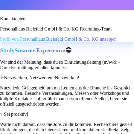
Kontaktdaten:
Personalhaus Bielefeld GmbH & Co. KG Recruiting-Team
Profil von Personalhaus Bielefeld GmbH & Co. KG anzeigen
StudySmarter Expertenrat
🤫
Wir sind der Meinung, dass du so Einrichtungsleitung (m/w/d) -
Direktvermittlung erhalten könntest
✨
Netzwerken, Netzwerken, Netzwerken!
Nutze jede Gelegenheit, um mit Leuten aus der Branche ins Gespräch
zu kommen. Besuche Veranstaltungen, Messen oder Workshops und
knüpfe Kontakte – oft erfährt man so von offenen Stellen, bevor sie
offiziell ausgeschrieben werden.
✨
Sei proaktiv!
Warte nicht darauf, dass die Jobs zu dir kommen. Recherchiere gezielt
Einrichtungen, die dich interessieren, und kontaktiere sie direkt. Zeig