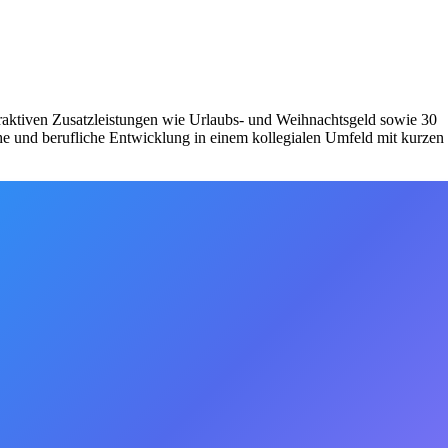
ttraktiven Zusatzleistungen wie Urlaubs- und Weihnachtsgeld sowie 30
he und berufliche Entwicklung in einem kollegialen Umfeld mit kurzen