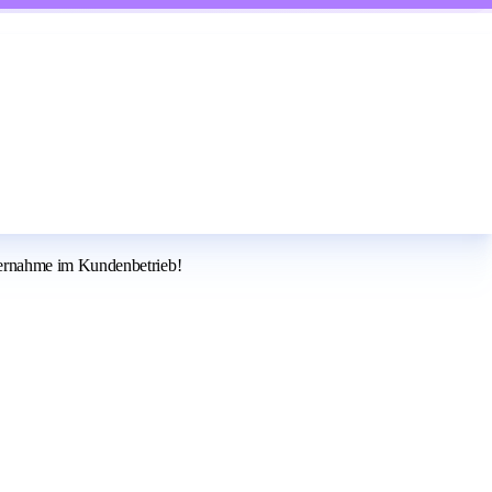
bernahme im Kundenbetrieb!