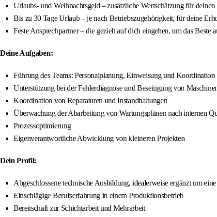
Urlaubs- und Weihnachtsgeld – zusätzliche Wertschätzung für deinen 
Bis zu 30 Tage Urlaub – je nach Betriebszugehörigkeit, für deine Erh
Feste Ansprechpartner – die gezielt auf dich eingehen, um das Beste a
Deine Aufgaben:
Führung des Teams: Personalplanung, Einweisung und Koordination
Unterstützung bei der Fehlerdiagnose und Beseitigung von Maschine
Koordination von Reparaturen und Instandhaltungen
Überwachung der Abarbeitung von Wartungsplänen nach internen Qual
Prozessoptimierung
Eigenverantwortliche Abwicklung von kleineren Projekten
Dein Profil:
Abgeschlossene technische Ausbildung, idealerweise ergänzt um eine 
Einschlägige Berufserfahrung in einem Produktionsbetrieb
Bereitschaft zur Schichtarbeit und Mehrarbeit