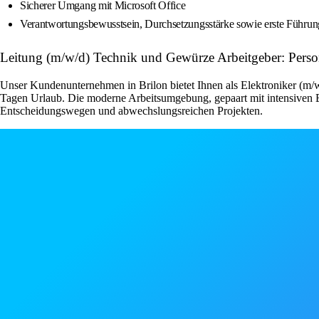
Sicherer Umgang mit Microsoft Office
Verantwortungsbewusstsein, Durchsetzungsstärke sowie erste Führu
Leitung (m/w/d) Technik und Gewürze Arbeitgeber: Per
Unser Kundenunternehmen in Brilon bietet Ihnen als Elektroniker (m/w/
Tagen Urlaub. Die moderne Arbeitsumgebung, gepaart mit intensiven Ei
Entscheidungswegen und abwechslungsreichen Projekten.