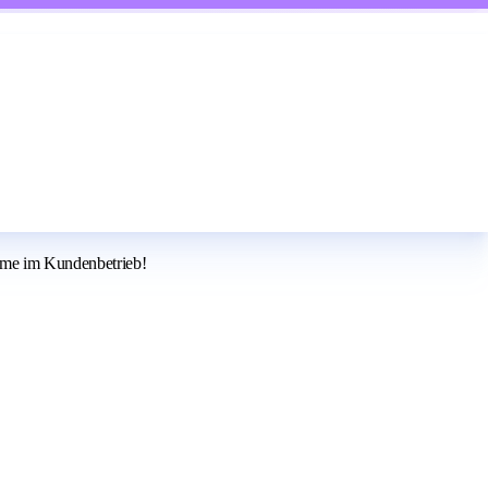
ahme im Kundenbetrieb!