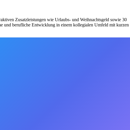
ttraktiven Zusatzleistungen wie Urlaubs- und Weihnachtsgeld sowie 30
he und berufliche Entwicklung in einem kollegialen Umfeld mit kurzen