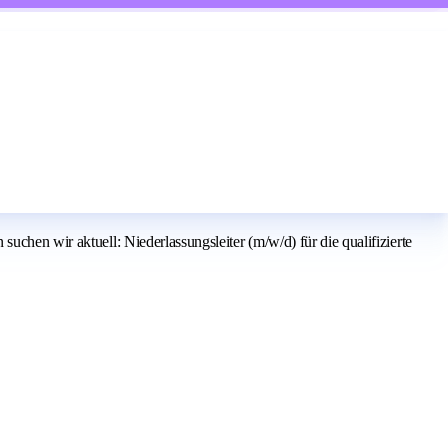
uchen wir aktuell: Niederlassungsleiter (m/w/d) für die qualifizierte