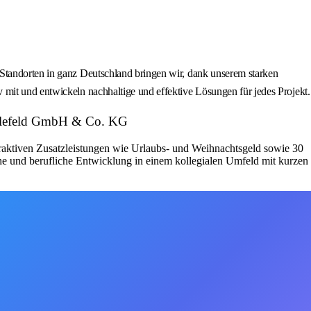
 Standorten in ganz Deutschland bringen wir, dank unserem starken
 mit und entwickeln nachhaltige und effektive Lösungen für jedes Projekt.
Bielefeld GmbH & Co. KG
ttraktiven Zusatzleistungen wie Urlaubs- und Weihnachtsgeld sowie 30
he und berufliche Entwicklung in einem kollegialen Umfeld mit kurzen