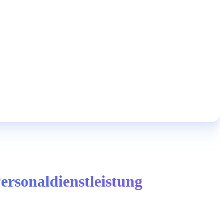
ersonaldienstleistung