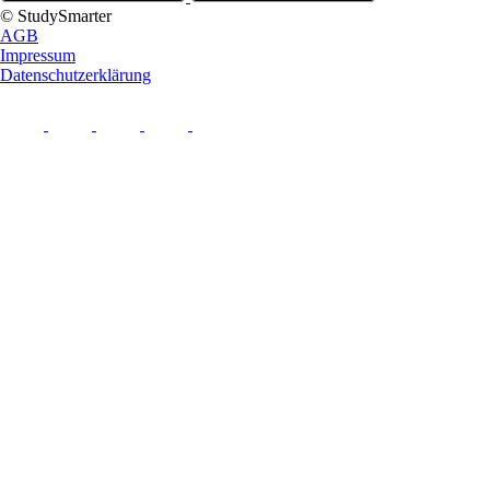
© StudySmarter
AGB
Impressum
Datenschutzerklärung