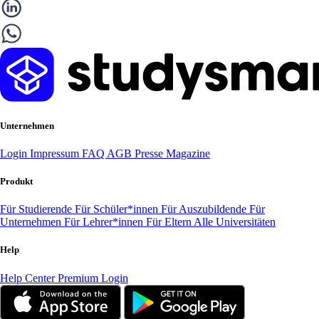
Unternehmen
Login
Impressum
FAQ
AGB
Presse
Magazine
Produkt
Für Studierende
Für Schüler*innen
Für Auszubildende
Für
Unternehmen
Für Lehrer*innen
Für Eltern
Alle Universitäten
Help
Help Center
Premium Login