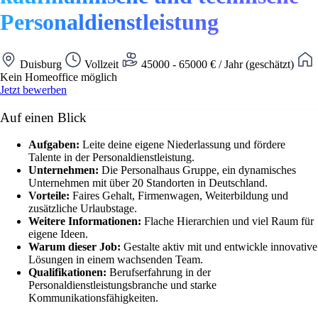
Personaldienstleistung
Duisburg
Vollzeit
45000 - 65000 € / Jahr (geschätzt)
Kein Homeoffice möglich
Jetzt bewerben
Auf einen Blick
Aufgaben:
Leite deine eigene Niederlassung und fördere
Talente in der Personaldienstleistung.
Unternehmen:
Die Personalhaus Gruppe, ein dynamisches
Unternehmen mit über 20 Standorten in Deutschland.
Vorteile:
Faires Gehalt, Firmenwagen, Weiterbildung und
zusätzliche Urlaubstage.
Weitere Informationen:
Flache Hierarchien und viel Raum für
eigene Ideen.
Warum dieser Job:
Gestalte aktiv mit und entwickle innovative
Lösungen in einem wachsenden Team.
Qualifikationen:
Berufserfahrung in der
Personaldienstleistungsbranche und starke
Kommunikationsfähigkeiten.