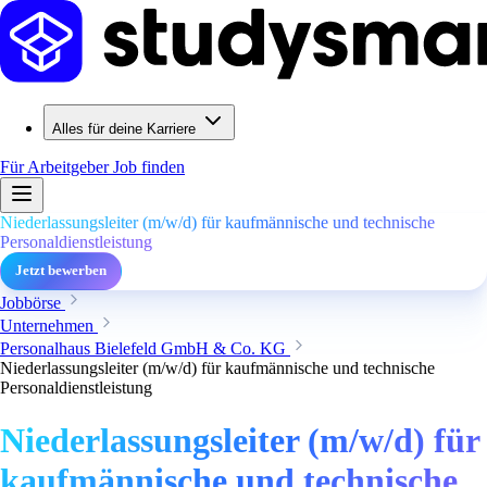
Alles für deine Karriere
Für Arbeitgeber
Job finden
Niederlassungsleiter (m/w/d) für kaufmännische und technische
Personaldienstleistung
Jetzt bewerben
Jobbörse
Unternehmen
Personalhaus Bielefeld GmbH & Co. KG
Niederlassungsleiter (m/w/d) für kaufmännische und technische
Personaldienstleistung
Niederlassungsleiter (m/w/d) für
kaufmännische und technische