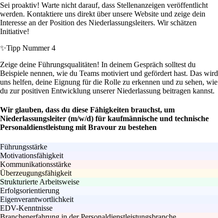
Sei proaktiv! Warte nicht darauf, dass Stellenanzeigen veröffentlicht
werden. Kontaktiere uns direkt über unsere Website und zeige dein
Interesse an der Position des Niederlassungsleiters. Wir schätzen
Initiative!
✨
Tipp Nummer 4
Zeige deine Führungsqualitäten! In deinem Gespräch solltest du
Beispiele nennen, wie du Teams motiviert und gefördert hast. Das wird
uns helfen, deine Eignung für die Rolle zu erkennen und zu sehen, wie
du zur positiven Entwicklung unserer Niederlassung beitragen kannst.
Wir glauben, dass du diese Fähigkeiten brauchst, um
Niederlassungsleiter (m/w/d) für kaufmännische und technische
Personaldienstleistung mit Bravour zu bestehen
Führungsstärke
Motivationsfähigkeit
Kommunikationsstärke
Überzeugungsfähigkeit
Strukturierte Arbeitsweise
Erfolgsorientierung
Eigenverantwortlichkeit
EDV-Kenntnisse
Branchenerfahrung in der Personaldienstleistungsbranche