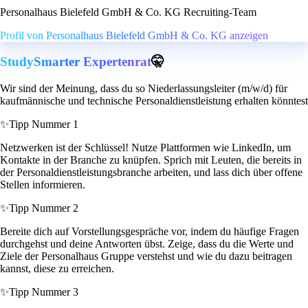
Personalhaus Bielefeld GmbH & Co. KG Recruiting-Team
Profil von Personalhaus Bielefeld GmbH & Co. KG anzeigen
StudySmarter Expertenrat
🤫
Wir sind der Meinung, dass du so Niederlassungsleiter (m/w/d) für
kaufmännische und technische Personaldienstleistung erhalten könntest
✨
Tipp Nummer 1
Netzwerken ist der Schlüssel! Nutze Plattformen wie LinkedIn, um
Kontakte in der Branche zu knüpfen. Sprich mit Leuten, die bereits in
der Personaldienstleistungsbranche arbeiten, und lass dich über offene
Stellen informieren.
✨
Tipp Nummer 2
Bereite dich auf Vorstellungsgespräche vor, indem du häufige Fragen
durchgehst und deine Antworten übst. Zeige, dass du die Werte und
Ziele der Personalhaus Gruppe verstehst und wie du dazu beitragen
kannst, diese zu erreichen.
✨
Tipp Nummer 3