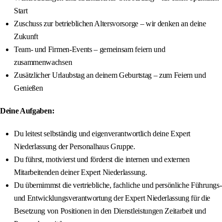
Start
Zuschuss zur betrieblichen Altersvorsorge – wir denken an deine
Zukunft
Team- und Firmen-Events – gemeinsam feiern und
zusammenwachsen
Zusätzlicher Urlaubstag an deinem Geburtstag – zum Feiern und
Genießen
Deine Aufgaben:
Du leitest selbständig und eigenverantwortlich deine Expert
Niederlassung der Personalhaus Gruppe.
Du führst, motivierst und förderst die internen und externen
Mitarbeitenden deiner Expert Niederlassung.
Du übernimmst die vertriebliche, fachliche und persönliche Führungs-
und Entwicklungsverantwortung der Expert Niederlassung für die
Besetzung von Positionen in den Dienstleistungen Zeitarbeit und