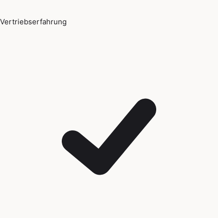
Vertriebserfahrung