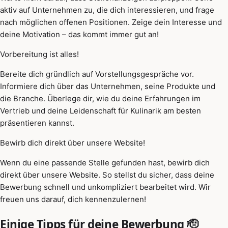
aktiv auf Unternehmen zu, die dich interessieren, und frage
nach möglichen offenen Positionen. Zeige dein Interesse und
deine Motivation – das kommt immer gut an!
Vorbereitung ist alles!
Bereite dich gründlich auf Vorstellungsgespräche vor.
Informiere dich über das Unternehmen, seine Produkte und
die Branche. Überlege dir, wie du deine Erfahrungen im
Vertrieb und deine Leidenschaft für Kulinarik am besten
präsentieren kannst.
Bewirb dich direkt über unsere Website!
Wenn du eine passende Stelle gefunden hast, bewirb dich
direkt über unsere Website. So stellst du sicher, dass deine
Bewerbung schnell und unkompliziert bearbeitet wird. Wir
freuen uns darauf, dich kennenzulernen!
Einige Tipps für deine Bewerbung 🫡