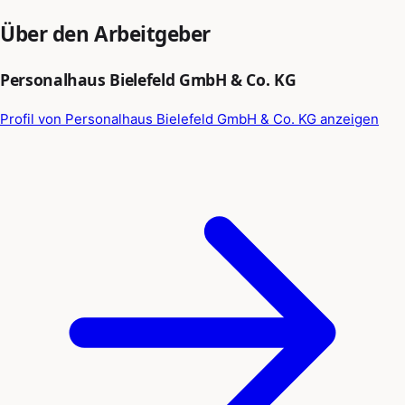
Über den Arbeitgeber
Personalhaus Bielefeld GmbH & Co. KG
Profil von Personalhaus Bielefeld GmbH & Co. KG anzeigen