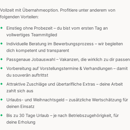
Vollzeit mit Übernahmeoption. Profitiere unter anderem von
folgenden Vorteilen:
Einstieg ohne Probezeit – du bist vom ersten Tag an
vollwertiges Teammitglied
Individuelle Beratung im Bewerbungsprozess – wir begleiten
dich kompetent und transparent
Passgenaue Jobauswahl – Vakanzen, die wirklich zu dir passen
Vorbereitung auf Vorstellungstermine & Verhandlungen – damit
du souverän auftrittst
Attraktive Zuschläge und übertarifliche Extras – deine Arbeit
zahlt sich aus
Urlaubs- und Weihnachtsgeld – zusätzliche Wertschätzung für
deinen Einsatz
Bis zu 30 Tage Urlaub – je nach Betriebszugehörigkeit, für
deine Erholung