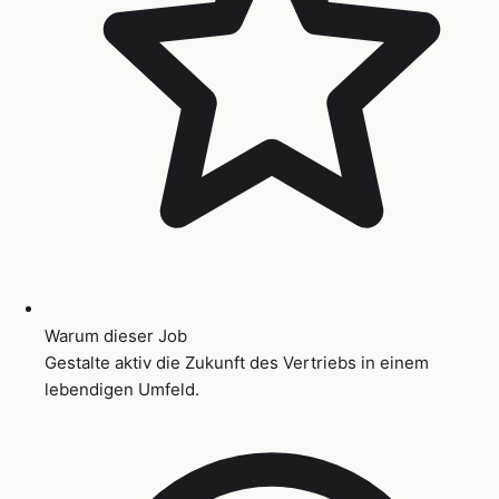
Warum dieser Job
Gestalte aktiv die Zukunft des Vertriebs in einem
lebendigen Umfeld.