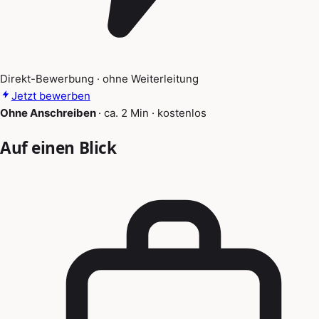
Direkt-Bewerbung · ohne Weiterleitung
Jetzt bewerben
Ohne Anschreiben
·
ca. 2 Min
·
kostenlos
Auf einen Blick