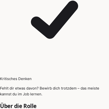
Kritisches Denken
Fehlt dir etwas davon? Bewirb dich trotzdem – das meiste
kannst du im Job lernen.
Über die Rolle