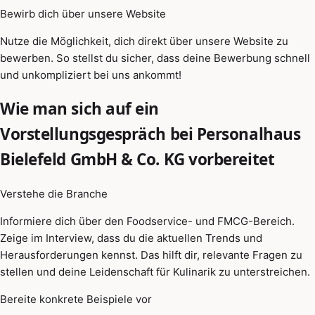
Bewirb dich über unsere Website
Nutze die Möglichkeit, dich direkt über unsere Website zu
bewerben. So stellst du sicher, dass deine Bewerbung schnell
und unkompliziert bei uns ankommt!
Wie man sich auf ein
Vorstellungsgespräch bei Personalhaus
Bielefeld GmbH & Co. KG vorbereitet
Verstehe die Branche
Informiere dich über den Foodservice- und FMCG-Bereich.
Zeige im Interview, dass du die aktuellen Trends und
Herausforderungen kennst. Das hilft dir, relevante Fragen zu
stellen und deine Leidenschaft für Kulinarik zu unterstreichen.
Bereite konkrete Beispiele vor