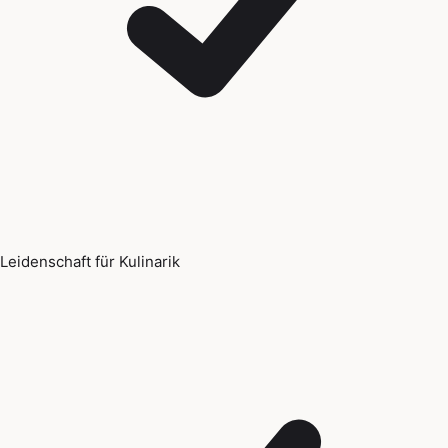
Leidenschaft für Kulinarik