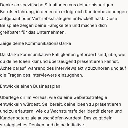
Denke an spezifische Situationen aus deiner bisherigen
Berufserfahrung, in denen du erfolgreich Kundenbeziehungen
aufgebaut oder Vertriebsstrategien entwickelt hast. Diese
Beispiele zeigen deine Fähigkeiten und machen dich
greifbarer für das Unternehmen.
Zeige deine Kommunikationsstärke
Da starke kommunikative Fähigkeiten gefordert sind, übe, wie
du deine Ideen klar und überzeugend präsentieren kannst.
Achte darauf, während des Interviews aktiv zuzuhören und auf
die Fragen des Interviewers einzugehen.
Entwickle einen Businessplan
Überlege dir im Voraus, wie du eine Gebietsstrategie
entwickeln würdest. Sei bereit, deine Ideen zu präsentieren
und zu erläutern, wie du Wachstumsfelder identifizieren und
Kundenpotenziale ausschöpfen würdest. Das zeigt dein
strategisches Denken und deine Initiative.