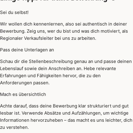
Sei du selbst!
Wir wollen dich kennenlernen, also sei authentisch in deiner
Bewerbung. Zeig uns, wer du bist und was dich motiviert, als
Regionaler Verkaufsleiter bei uns zu arbeiten.
Pass deine Unterlagen an
Schau dir die Stellenbeschreibung genau an und passe deinen
Lebenslauf sowie dein Anschreiben an. Hebe relevante
Erfahrungen und Fähigkeiten hervor, die zu den
Anforderungen passen.
Mach es übersichtlich
Achte darauf, dass deine Bewerbung klar strukturiert und gut
lesbar ist. Verwende Absätze und Aufzählungen, um wichtige
Informationen hervorzuheben – das macht es uns leichter, dich
zu verstehen.