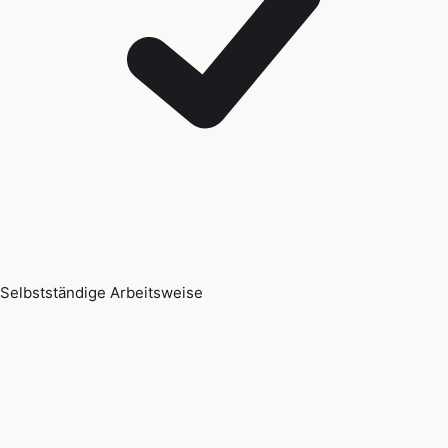
Selbstständige Arbeitsweise