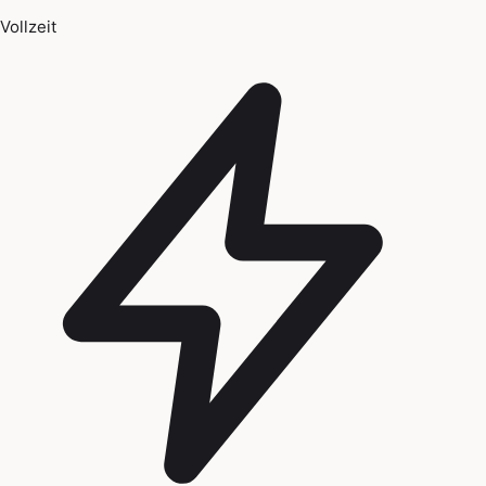
Vollzeit