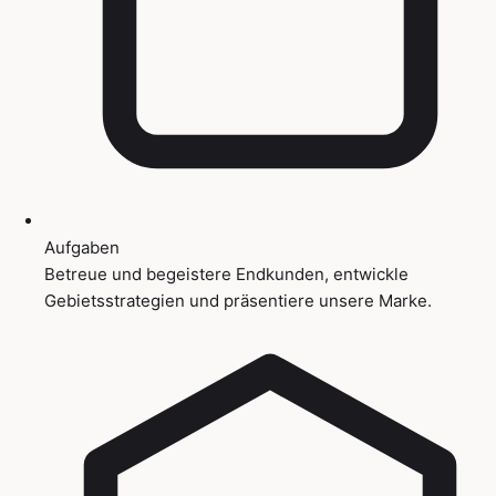
Aufgaben
Betreue und begeistere Endkunden, entwickle
Gebietsstrategien und präsentiere unsere Marke.