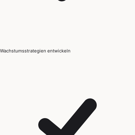
Wachstumsstrategien entwickeln