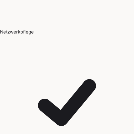
Netzwerkpflege