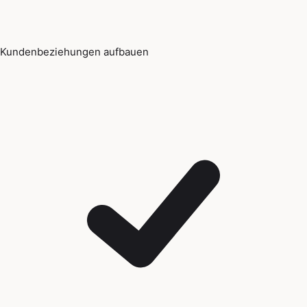
Kundenbeziehungen aufbauen