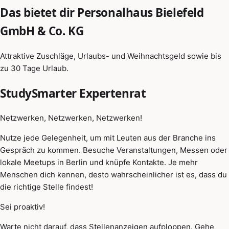
Das bietet dir Personalhaus Bielefeld
GmbH & Co. KG
Attraktive Zuschläge, Urlaubs- und Weihnachtsgeld sowie bis
zu 30 Tage Urlaub.
StudySmarter Expertenrat
Netzwerken, Netzwerken, Netzwerken!
Nutze jede Gelegenheit, um mit Leuten aus der Branche ins
Gespräch zu kommen. Besuche Veranstaltungen, Messen oder
lokale Meetups in Berlin und knüpfe Kontakte. Je mehr
Menschen dich kennen, desto wahrscheinlicher ist es, dass du
die richtige Stelle findest!
Sei proaktiv!
Warte nicht darauf, dass Stellenanzeigen aufploppen. Gehe