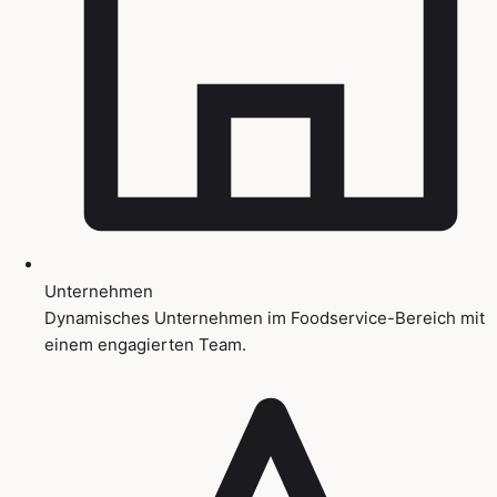
Unternehmen
Dynamisches Unternehmen im Foodservice-Bereich mit
einem engagierten Team.