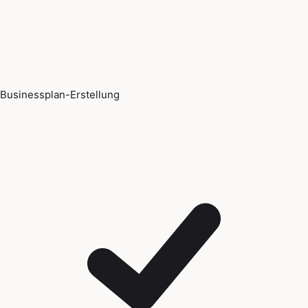
Businessplan-Erstellung