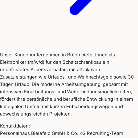
Unser Kundenunternehmen in Brilon bietet Ihnen als
Elektroniker (m/w/d) für den Schaltschrankbau ein
unbefristetes Arbeitsverhältnis mit attraktiven
Zusatzleistungen wie Urlaubs- und Weihnachtsgeld sowie 30
Tagen Urlaub. Die moderne Arbeitsumgebung, gepaart mit
intensiven Einarbeitungs- und Weiterbildungsmöglichkeiten,
fördert Ihre persönliche und berufliche Entwicklung in einem
kollegialen Umfeld mit kurzen Entscheidungswegen und
abwechslungsreichen Projekten.
Kontaktdaten:
Personalhaus Bielefeld GmbH & Co. KG Recruiting-Team