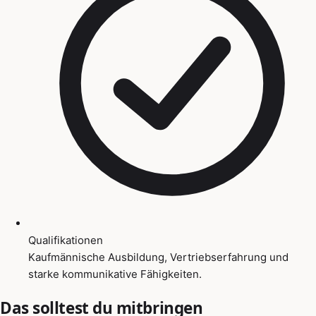
Qualifikationen
Kaufmännische Ausbildung, Vertriebserfahrung und
starke kommunikative Fähigkeiten.
Das solltest du mitbringen