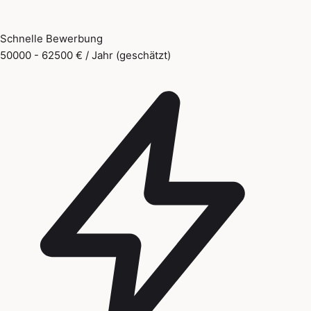
Schnelle Bewerbung
50000 - 62500 € / Jahr (geschätzt)