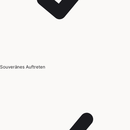
Souveränes Auftreten