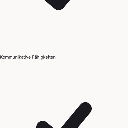
Kommunikative Fähigkeiten