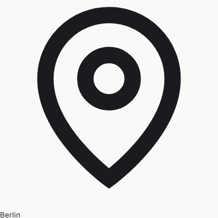
Berlin