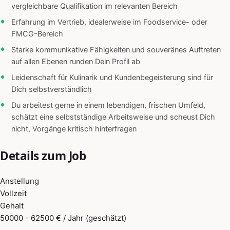
vergleichbare Qualifikation im relevanten Bereich
Erfahrung im Vertrieb, idealerweise im Foodservice- oder
FMCG-Bereich
Starke kommunikative Fähigkeiten und souveränes Auftreten
auf allen Ebenen runden Dein Profil ab
Leidenschaft für Kulinarik und Kundenbegeisterung sind für
Dich selbstverständlich
Du arbeitest gerne in einem lebendigen, frischen Umfeld,
schätzt eine selbstständige Arbeitsweise und scheust Dich
nicht, Vorgänge kritisch hinterfragen
Details zum Job
Anstellung
Vollzeit
Gehalt
50000 - 62500 € / Jahr (geschätzt)