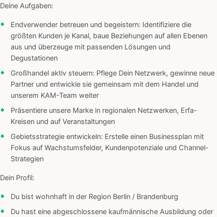
Deine Aufgaben:
Endverwender betreuen und begeistern: Identifiziere die
größten Kunden je Kanal, baue Beziehungen auf allen Ebenen
aus und überzeuge mit passenden Lösungen und
Degustationen
Großhandel aktiv steuern: Pflege Dein Netzwerk, gewinne neue
Partner und entwickle sie gemeinsam mit dem Handel und
unserem KAM-Team weiter
Präsentiere unsere Marke in regionalen Netzwerken, Erfa-
Kreisen und auf Veranstaltungen
Gebietsstrategie entwickeln: Erstelle einen Businessplan mit
Fokus auf Wachstumsfelder, Kundenpotenziale und Channel-
Strategien
Dein Profil:
Du bist wohnhaft in der Region Berlin / Brandenburg
Du hast eine abgeschlossene kaufmännische Ausbildung oder