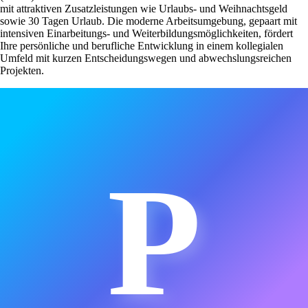
mit attraktiven Zusatzleistungen wie Urlaubs- und Weihnachtsgeld
sowie 30 Tagen Urlaub. Die moderne Arbeitsumgebung, gepaart mit
intensiven Einarbeitungs- und Weiterbildungsmöglichkeiten, fördert
Ihre persönliche und berufliche Entwicklung in einem kollegialen
Umfeld mit kurzen Entscheidungswegen und abwechslungsreichen
Projekten.
P