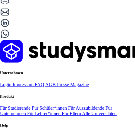
Unternehmen
Login
Impressum
FAQ
AGB
Presse
Magazine
Produkt
Für Studierende
Für Schüler*innen
Für Auszubildende
Für
Unternehmen
Für Lehrer*innen
Für Eltern
Alle Universitäten
Help