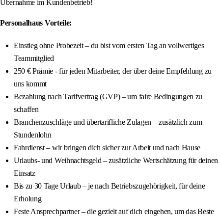
Übernahme im Kundenbetrieb!
Personalhaus Vorteile:
Einstieg ohne Probezeit – du bist vom ersten Tag an vollwertiges
Teammitglied
250 € Prämie - für jeden Mitarbeiter, der über deine Empfehlung zu
uns kommt
Bezahlung nach Tarifvertrag (GVP) – um faire Bedingungen zu
schaffen
Branchenzuschläge und übertarifliche Zulagen – zusätzlich zum
Stundenlohn
Fahrdienst – wir bringen dich sicher zur Arbeit und nach Hause
Urlaubs- und Weihnachtsgeld – zusätzliche Wertschätzung für deinen
Einsatz
Bis zu 30 Tage Urlaub – je nach Betriebszugehörigkeit, für deine
Erholung
Feste Ansprechpartner – die gezielt auf dich eingehen, um das Beste