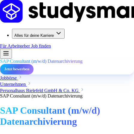
Alles für deine Karriere
Für Arbeitgeber
Job finden
SAP Consultant (m/w/d) Datenarchivierung
Jetzt bewerben
Jobbörse
Unternehmen
Personalhaus Bielefeld GmbH & Co. KG
SAP Consultant (m/w/d) Datenarchivierung
SAP Consultant (m/w/d)
Datenarchivierung