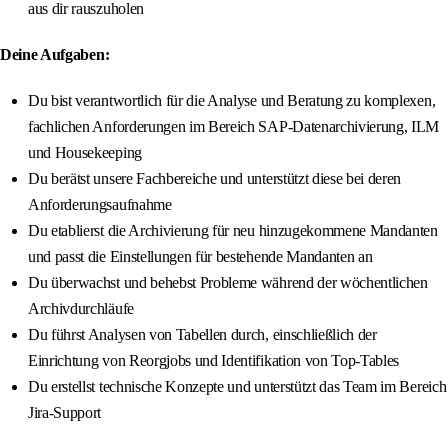
aus dir rauszuholen
Deine Aufgaben:
Du bist verantwortlich für die Analyse und Beratung zu komplexen,
fachlichen Anforderungen im Bereich SAP-Datenarchivierung, ILM
und Housekeeping
Du berätst unsere Fachbereiche und unterstützt diese bei deren
Anforderungsaufnahme
Du etablierst die Archivierung für neu hinzugekommene Mandanten
und passt die Einstellungen für bestehende Mandanten an
Du überwachst und behebst Probleme während der wöchentlichen
Archivdurchläufe
Du führst Analysen von Tabellen durch, einschließlich der
Einrichtung von Reorgjobs und Identifikation von Top-Tables
Du erstellst technische Konzepte und unterstützt das Team im Bereich
Jira-Support