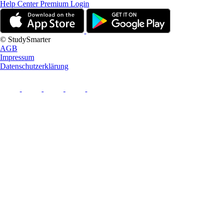
Help Center
Premium Login
© StudySmarter
AGB
Impressum
Datenschutzerklärung