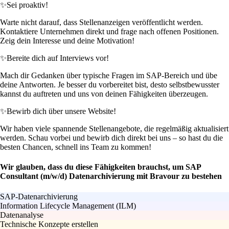
✨
Sei proaktiv!
Warte nicht darauf, dass Stellenanzeigen veröffentlicht werden.
Kontaktiere Unternehmen direkt und frage nach offenen Positionen.
Zeig dein Interesse und deine Motivation!
✨
Bereite dich auf Interviews vor!
Mach dir Gedanken über typische Fragen im SAP-Bereich und übe
deine Antworten. Je besser du vorbereitet bist, desto selbstbewusster
kannst du auftreten und uns von deinen Fähigkeiten überzeugen.
✨
Bewirb dich über unsere Website!
Wir haben viele spannende Stellenangebote, die regelmäßig aktualisiert
werden. Schau vorbei und bewirb dich direkt bei uns – so hast du die
besten Chancen, schnell ins Team zu kommen!
Wir glauben, dass du diese Fähigkeiten brauchst, um SAP
Consultant (m/w/d) Datenarchivierung mit Bravour zu bestehen
SAP-Datenarchivierung
Information Lifecycle Management (ILM)
Datenanalyse
Technische Konzepte erstellen