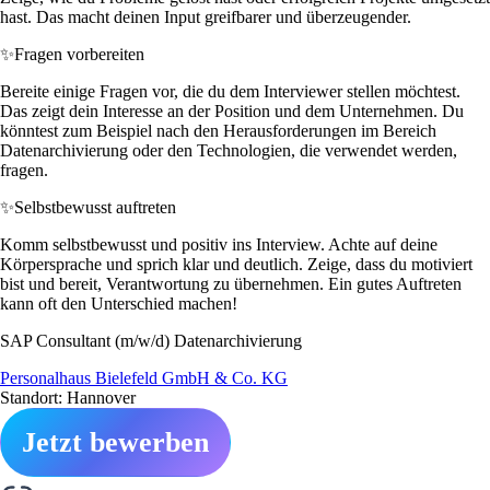
hast. Das macht deinen Input greifbarer und überzeugender.
✨
Fragen vorbereiten
Bereite einige Fragen vor, die du dem Interviewer stellen möchtest.
Das zeigt dein Interesse an der Position und dem Unternehmen. Du
könntest zum Beispiel nach den Herausforderungen im Bereich
Datenarchivierung oder den Technologien, die verwendet werden,
fragen.
✨
Selbstbewusst auftreten
Komm selbstbewusst und positiv ins Interview. Achte auf deine
Körpersprache und sprich klar und deutlich. Zeige, dass du motiviert
bist und bereit, Verantwortung zu übernehmen. Ein gutes Auftreten
kann oft den Unterschied machen!
SAP Consultant (m/w/d) Datenarchivierung
Personalhaus Bielefeld GmbH & Co. KG
Standort: Hannover
Jetzt bewerben