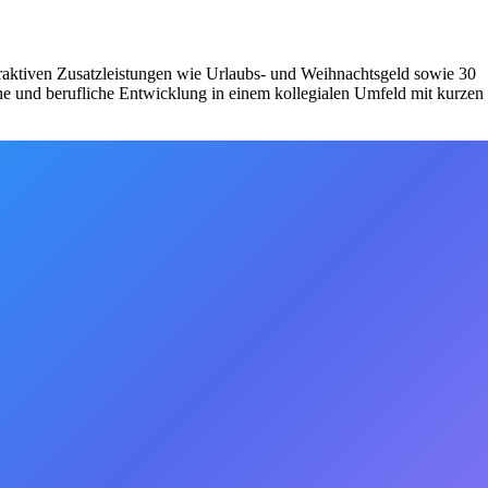
ttraktiven Zusatzleistungen wie Urlaubs- und Weihnachtsgeld sowie 30
he und berufliche Entwicklung in einem kollegialen Umfeld mit kurzen