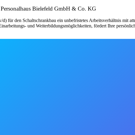
 Personalhaus Bielefeld GmbH & Co. KG
d) für den Schaltschrankbau ein unbefristetes Arbeitsverhältnis mit a
narbeitungs- und Weiterbildungsmöglichkeiten, fördert Ihre persönlic