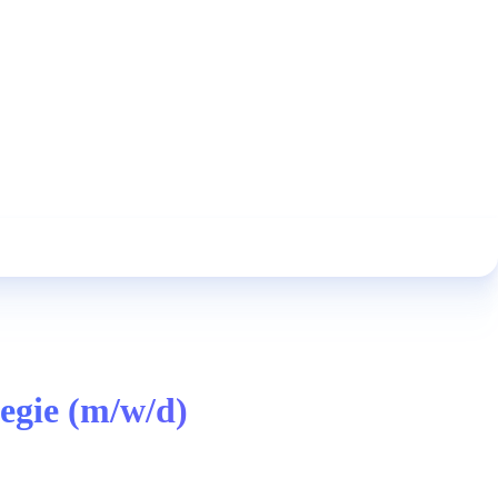
egie (m/w/d)