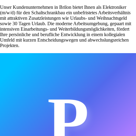
Unser Kundenunternehmen in Brilon bietet Ihnen als Elektroniker
(m/w/d) für den Schaltschrankbau ein unbefristetes Arbeitsverhältnis
mit attraktiven Zusatzleistungen wie Urlaubs- und Weihnachtsgeld
sowie 30 Tagen Urlaub. Die moderne Arbeitsumgebung, gepaart mit
intensiven Einarbeitungs- und Weiterbildungsmöglichkeiten, fördert
Ihre persönliche und berufliche Entwicklung in einem kollegialen
Umfeld mit kurzen Entscheidungswegen und abwechslungsreichen
Projekten.
P