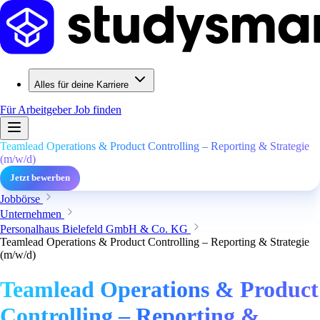
Alles für deine Karriere
Für Arbeitgeber
Job finden
Teamlead Operations & Product Controlling – Reporting & Strategie
(m/w/d)
Jetzt bewerben
Jobbörse
Unternehmen
Personalhaus Bielefeld GmbH & Co. KG
Teamlead Operations & Product Controlling – Reporting & Strategie
(m/w/d)
Teamlead Operations & Product
Controlling – Reporting &