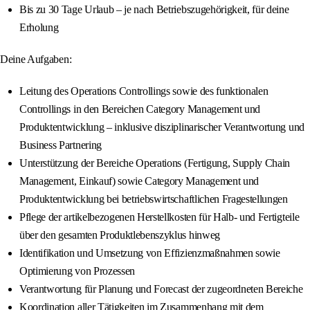
Bis zu 30 Tage Urlaub – je nach Betriebszugehörigkeit, für deine
Erholung
Deine Aufgaben:
Leitung des Operations Controllings sowie des funktionalen
Controllings in den Bereichen Category Management und
Produktentwicklung – inklusive disziplinarischer Verantwortung und
Business Partnering
Unterstützung der Bereiche Operations (Fertigung, Supply Chain
Management, Einkauf) sowie Category Management und
Produktentwicklung bei betriebswirtschaftlichen Fragestellungen
Pflege der artikelbezogenen Herstellkosten für Halb- und Fertigteile
über den gesamten Produktlebenszyklus hinweg
Identifikation und Umsetzung von Effizienzmaßnahmen sowie
Optimierung von Prozessen
Verantwortung für Planung und Forecast der zugeordneten Bereiche
Koordination aller Tätigkeiten im Zusammenhang mit dem