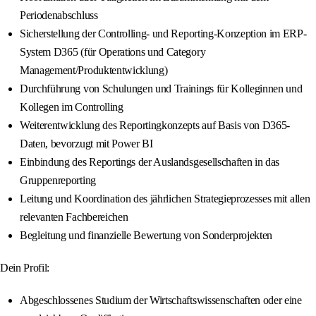
Periodenabschluss
Sicherstellung der Controlling- und Reporting-Konzeption im ERP-
System D365 (für Operations und Category
Management/Produktentwicklung)
Durchführung von Schulungen und Trainings für Kolleginnen und
Kollegen im Controlling
Weiterentwicklung des Reportingkonzepts auf Basis von D365-
Daten, bevorzugt mit Power BI
Einbindung des Reportings der Auslandsgesellschaften in das
Gruppenreporting
Leitung und Koordination des jährlichen Strategieprozesses mit allen
relevanten Fachbereichen
Begleitung und finanzielle Bewertung von Sonderprojekten
Dein Profil:
Abgeschlossenes Studium der Wirtschaftswissenschaften oder eine