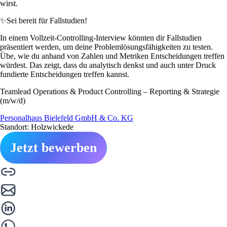
wirst.
✨
Sei bereit für Fallstudien!
In einem Vollzeit-Controlling-Interview könnten dir Fallstudien
präsentiert werden, um deine Problemlösungsfähigkeiten zu testen.
Übe, wie du anhand von Zahlen und Metriken Entscheidungen treffen
würdest. Das zeigt, dass du analytisch denkst und auch unter Druck
fundierte Entscheidungen treffen kannst.
Teamlead Operations & Product Controlling – Reporting & Strategie
(m/w/d)
Personalhaus Bielefeld GmbH & Co. KG
Standort: Holzwickede
Jetzt bewerben