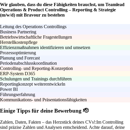
Wir glauben, dass du diese Fähigkeiten brauchst, um Teamlead
Operations & Product Controlling – Reporting & Strategie
(m/w/d) mit Bravour zu bestehen
Leitung des Operations Controllings
Business Partnering
Betriebswirtschaftliche Fragestellungen
Herstellkostenpflege
Effizienzmaßnahmen identifizieren und umsetzen
Prozessoptimierung
Planung und Forecast
Periodenabschlusskoordination
Controlling- und Reporting-Konzeption
ERP-System D365
Schulungen und Trainings durchführen
Reportingkonzept weiterentwickeln
Power BI
Führungserfahrung
Kommunikations- und Präsentationsfähigkeiten
Einige Tipps für deine Bewerbung 🫡
Zahlen, Daten, Fakten – das Herzstück deines CVs!:
Im Controlling
sind präzise Zahlen und Analysen entscheidend. Achte darauf, deine