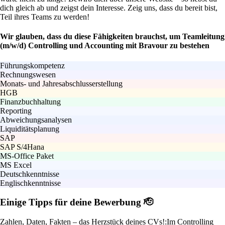
dich gleich ab und zeigst dein Interesse. Zeig uns, dass du bereit bist,
Teil ihres Teams zu werden!
Wir glauben, dass du diese Fähigkeiten brauchst, um Teamleitung
(m/w/d) Controlling und Accounting mit Bravour zu bestehen
Führungskompetenz
Rechnungswesen
Monats- und Jahresabschlusserstellung
HGB
Finanzbuchhaltung
Reporting
Abweichungsanalysen
Liquiditätsplanung
SAP
SAP S/4Hana
MS-Office Paket
MS Excel
Deutschkenntnisse
Englischkenntnisse
Einige Tipps für deine Bewerbung 🫡
Zahlen, Daten, Fakten – das Herzstück deines CVs!:
Im Controlling