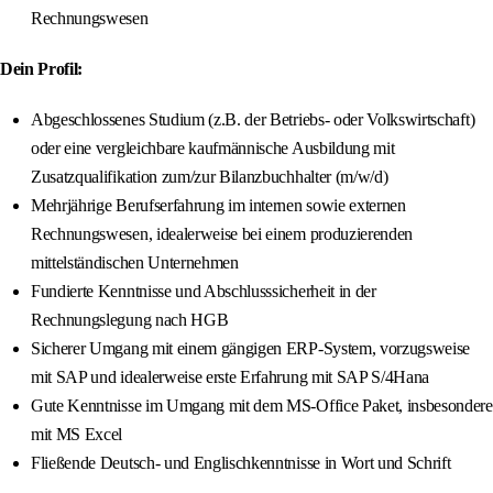
Rechnungswesen
Dein Profil:
Abgeschlossenes Studium (z.B. der Betriebs- oder Volkswirtschaft)
oder eine vergleichbare kaufmännische Ausbildung mit
Zusatzqualifikation zum/zur Bilanzbuchhalter (m/w/d)
Mehrjährige Berufserfahrung im internen sowie externen
Rechnungswesen, idealerweise bei einem produzierenden
mittelständischen Unternehmen
Fundierte Kenntnisse und Abschlusssicherheit in der
Rechnungslegung nach HGB
Sicherer Umgang mit einem gängigen ERP-System, vorzugsweise
mit SAP und idealerweise erste Erfahrung mit SAP S/4Hana
Gute Kenntnisse im Umgang mit dem MS-Office Paket, insbesondere
mit MS Excel
Fließende Deutsch- und Englischkenntnisse in Wort und Schrift