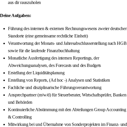
aus dir rauszuholen
Deine Aufgaben:
Führung des internen & externen Rechnungswesens zweier deutscher
Standorte (eine gemeinsame rechtliche Einheit)
Verantwortung der Monats- und Jahresabschlusserstellung nach HGB
sowie für die laufende Finanzbuchhaltung
Monatliche Ausfertigung des internen Reportings, der
Abweichungsanalysen, des Forecasts und des Budgets
Erstellung der Liquiditätsplanung
Erstellung von Reports, (Ad hoc -) Analysen und Statistiken
Fachliche und disziplinarische Führungsverantwortung
Ansprechpartner (m/w/d) für Steuerberater, Wirtschaftsprüfer, Banken
und Behörden
Kontinuierliche Abstimmung mit den Abteilungen Group Accounting
& Controlling
Mitwirkung bei und Übernahme von Sonderprojekten im Finanz- und