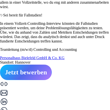
allem in einer Vollzeitstelle, wo du eng mit anderen zusammenarbeiten
wirst.
✨
Sei bereit für Fallstudien!
In einem Vollzeit-Controlling-Interview könnten dir Fallstudien
präsentiert werden, um deine Problemlösungsfähigkeiten zu testen.
Übe, wie du anhand von Zahlen und Metriken Entscheidungen treffen
würdest. Das zeigt, dass du analytisch denkst und auch unter Druck
fundierte Entscheidungen treffen kannst.
Teamleitung (m/w/d) Controlling und Accounting
Personalhaus Bielefeld GmbH & Co. KG
Standort: Hannover
Jetzt bewerben