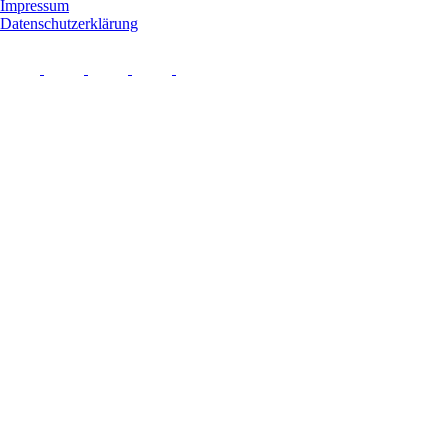
Impressum
Datenschutzerklärung