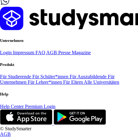
Unternehmen
Login
Impressum
FAQ
AGB
Presse
Magazine
Produkt
Für Studierende
Für Schüler*innen
Für Auszubildende
Für
Unternehmen
Für Lehrer*innen
Für Eltern
Alle Universitäten
Help
Help Center
Premium Login
© StudySmarter
AGB