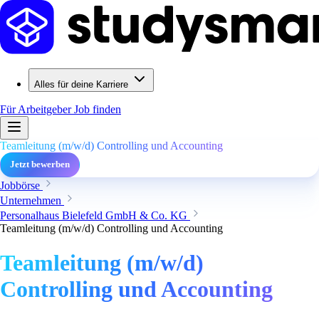
Alles für deine Karriere
Für Arbeitgeber
Job finden
Teamleitung (m/w/d) Controlling und Accounting
Jetzt bewerben
Jobbörse
Unternehmen
Personalhaus Bielefeld GmbH & Co. KG
Teamleitung (m/w/d) Controlling und Accounting
Teamleitung (m/w/d)
Controlling und Accounting