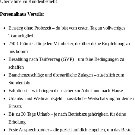
Übernahme im Kundenbetrieb!
Personalhaus Vorteile:
Einstieg ohne Probezeit – du bist vom ersten Tag an vollwertiges
Teammitglied
250 € Prämie - für jeden Mitarbeiter, der über deine Empfehlung zu
uns kommt
Bezahlung nach Tarifvertrag (GVP) – um faire Bedingungen zu
schaffen
Branchenzuschläge und übertarifliche Zulagen – zusätzlich zum
Stundenlohn
Fahrdienst – wir bringen dich sicher zur Arbeit und nach Hause
Urlaubs- und Weihnachtsgeld – zusätzliche Wertschätzung für deinen
Einsatz
Bis zu 30 Tage Urlaub – je nach Betriebszugehörigkeit, für deine
Erholung
Feste Ansprechpartner – die gezielt auf dich eingehen, um das Beste