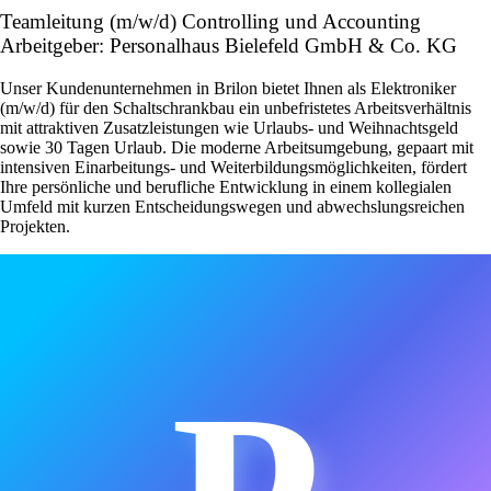
Teamleitung (m/w/d) Controlling und Accounting
Arbeitgeber: Personalhaus Bielefeld GmbH & Co. KG
Unser Kundenunternehmen in Brilon bietet Ihnen als Elektroniker
(m/w/d) für den Schaltschrankbau ein unbefristetes Arbeitsverhältnis
mit attraktiven Zusatzleistungen wie Urlaubs- und Weihnachtsgeld
sowie 30 Tagen Urlaub. Die moderne Arbeitsumgebung, gepaart mit
intensiven Einarbeitungs- und Weiterbildungsmöglichkeiten, fördert
Ihre persönliche und berufliche Entwicklung in einem kollegialen
Umfeld mit kurzen Entscheidungswegen und abwechslungsreichen
Projekten.