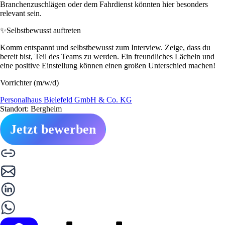
Branchenzuschlägen oder dem Fahrdienst könnten hier besonders
relevant sein.
✨
Selbstbewusst auftreten
Komm entspannt und selbstbewusst zum Interview. Zeige, dass du
bereit bist, Teil des Teams zu werden. Ein freundliches Lächeln und
eine positive Einstellung können einen großen Unterschied machen!
Vorrichter (m/w/d)
Personalhaus Bielefeld GmbH & Co. KG
Standort: Bergheim
Jetzt bewerben