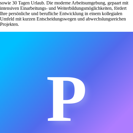
sowie 30 Tagen Urlaub. Die moderne Arbeitsumgebung, gepaart mit
intensiven Einarbeitungs- und Weiterbildungsmöglichkeiten, fördert
Ihre persönliche und berufliche Entwicklung in einem kollegialen
Umfeld mit kurzen Entscheidungswegen und abwechslungsreichen
Projekten.
P