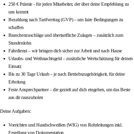
250 € Prämie - für jeden Mitarbeiter, der über deine Empfehlung zu
uns kommt
Bezahlung nach Tarifvertrag (GVP) – um faire Bedingungen zu
schaffen
Branchenzuschläge und übertarifliche Zulagen – zusätzlich zum
Stundenlohn
Fahrdienst – wir bringen dich sicher zur Arbeit und nach Hause
Urlaubs- und Weihnachtsgeld – zusätzliche Wertschätzung für deinen
Einsatz
Bis zu 30 Tage Urlaub – je nach Betriebszugehörigkeit, für deine
Erholung
Feste Ansprechpartner – die gezielt auf dich eingehen, um das Beste
aus dir rauszuholen
Deine Aufgaben:
Vorrichten und Handschweißen (WIG) von Rohrleitungen inkl.
Erstellung von Dokumentation