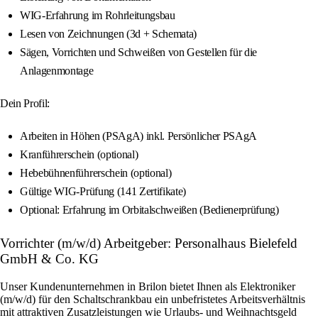
WIG-Erfahrung im Rohrleitungsbau
Lesen von Zeichnungen (3d + Schemata)
Sägen, Vorrichten und Schweißen von Gestellen für die
Anlagenmontage
Dein Profil:
Arbeiten in Höhen (PSAgA) inkl. Persönlicher PSAgA
Kranführerschein (optional)
Hebebühnenführerschein (optional)
Gültige WIG-Prüfung (141 Zertifikate)
Optional: Erfahrung im Orbitalschweißen (Bedienerprüfung)
Vorrichter (m/w/d) Arbeitgeber: Personalhaus Bielefeld
GmbH & Co. KG
Unser Kundenunternehmen in Brilon bietet Ihnen als Elektroniker
(m/w/d) für den Schaltschrankbau ein unbefristetes Arbeitsverhältnis
mit attraktiven Zusatzleistungen wie Urlaubs- und Weihnachtsgeld