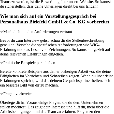
Teams zu werden, ist die Bewerbung über unsere Website. So kannst
du sicherstellen, dass deine Unterlagen direkt bei uns landen!
Wie man sich auf ein Vorstellungsgespräch bei
Personalhaus Bielefeld GmbH & Co. KG vorbereitet
✨
Mach dich mit den Anforderungen vertraut
Bevor du zum Interview gehst, schau dir die Stellenbeschreibung
genau an. Verstehe die spezifischen Anforderungen wie WIG-
Erfahrung und das Lesen von Zeichnungen. So kannst du gezielt auf
deine relevanten Erfahrungen eingehen.
✨
Praktische Beispiele parat haben
Bereite konkrete Beispiele aus deiner bisherigen Arbeit vor, die deine
Fähigkeiten im Vorrichten und Schweißen zeigen. Wenn du über deine
Erfahrungen sprichst, wird das deinem Gesprächspartner helfen, sich
ein besseres Bild von dir zu machen.
✨
Fragen vorbereiten
Überlege dir im Voraus einige Fragen, die du dem Unternehmen
stellen möchtest. Das zeigt dein Interesse und hilft dir, mehr über die
Arbeitsbedingungen und das Team zu erfahren. Fragen zu den