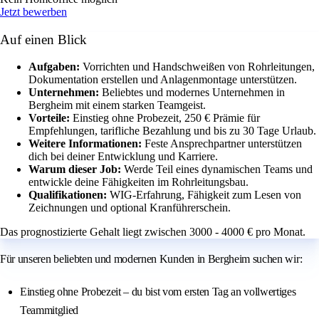
Jetzt bewerben
Auf einen Blick
Aufgaben:
Vorrichten und Handschweißen von Rohrleitungen,
Dokumentation erstellen und Anlagenmontage unterstützen.
Unternehmen:
Beliebtes und modernes Unternehmen in
Bergheim mit einem starken Teamgeist.
Vorteile:
Einstieg ohne Probezeit, 250 € Prämie für
Empfehlungen, tarifliche Bezahlung und bis zu 30 Tage Urlaub.
Weitere Informationen:
Feste Ansprechpartner unterstützen
dich bei deiner Entwicklung und Karriere.
Warum dieser Job:
Werde Teil eines dynamischen Teams und
entwickle deine Fähigkeiten im Rohrleitungsbau.
Qualifikationen:
WIG-Erfahrung, Fähigkeit zum Lesen von
Zeichnungen und optional Kranführerschein.
Das prognostizierte Gehalt liegt zwischen 3000 - 4000 € pro Monat.
Für unseren beliebten und modernen Kunden in Bergheim suchen wir:
Einstieg ohne Probezeit – du bist vom ersten Tag an vollwertiges
Teammitglied