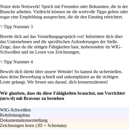
Nutze dein Netzwerk! Sprich mit Freunden oder Bekannten, die in der
Branche arbeiten. Vielleicht können sie dir wertvolle Tipps geben oder
sogar eine Empfehlung aussprechen, die dir den Einstieg erleichtert.
✨
Tipp Nummer 3
Bereite dich auf das Vorstellungsgespräch vor! Informiere dich über
das Unternehmen und die spezifischen Anforderungen der Stelle.
Zeige, dass du die nötigen Fähigkeiten hast, insbesondere im WIG-
Schweißen und im Lesen von Zeichnungen.
✨
Tipp Nummer 4
Bewirb dich direkt über unsere Website! So kannst du sicherstellen,
dass deine Bewerbung schnell und unkompliziert an die richtigen
Leute gelangt. Wir freuen uns darauf, dich kennenzulernen!
Wir glauben, dass du diese Fähigkeiten brauchst, um Vorrichter
(m/w/d) mit Bravour zu bestehen
WIG-Schweißen
Rohrleitungsbau
Dokumentationserstellung
Zeichnungen lesen (3D + Schemata)