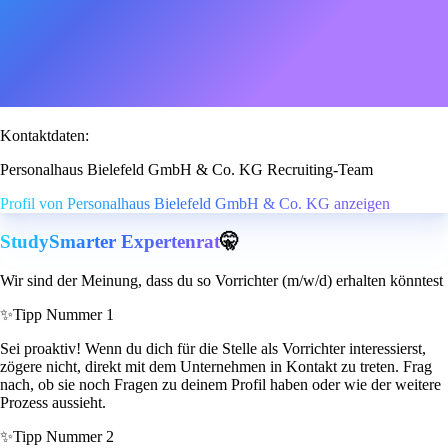
Kontaktdaten:
Personalhaus Bielefeld GmbH & Co. KG Recruiting-Team
Profil von Personalhaus Bielefeld GmbH & Co. KG anzeigen
StudySmarter Expertenrat
🤫
Wir sind der Meinung, dass du so Vorrichter (m/w/d) erhalten könntest
✨
Tipp Nummer 1
Sei proaktiv! Wenn du dich für die Stelle als Vorrichter interessierst,
zögere nicht, direkt mit dem Unternehmen in Kontakt zu treten. Frag
nach, ob sie noch Fragen zu deinem Profil haben oder wie der weitere
Prozess aussieht.
✨
Tipp Nummer 2