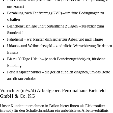
uns kommt
Bezahlung nach Tarifvertrag (GVP) – um faire Bedingungen zu
schaffen
Branchenzuschläge und übertarifliche Zulagen – zusätzlich zum
Stundenlohn
Fahrdienst – wir bringen dich sicher zur Arbeit und nach Hause
Urlaubs- und Weihnachtsgeld – zusätzliche Wertschätzung für deinen
Einsatz
Bis zu 30 Tage Urlaub – je nach Betriebszugehörigkeit, für deine
Erholung
Feste Ansprechpartner – die gezielt auf dich eingehen, um das Beste
aus dir rauszuholen
Vorrichter (m/w/d) Arbeitgeber: Personalhaus Bielefeld
GmbH & Co. KG
Unser Kundenunternehmen in Brilon bietet Ihnen als Elektroniker
(m/w/d) für den Schaltschrankbau ein unbefristetes Arbeitsverhältnis