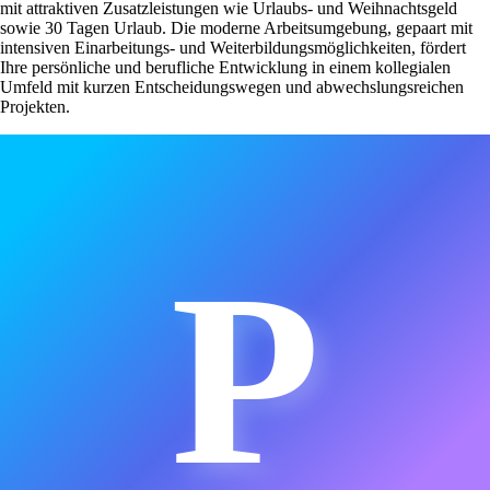
mit attraktiven Zusatzleistungen wie Urlaubs- und Weihnachtsgeld
sowie 30 Tagen Urlaub. Die moderne Arbeitsumgebung, gepaart mit
intensiven Einarbeitungs- und Weiterbildungsmöglichkeiten, fördert
Ihre persönliche und berufliche Entwicklung in einem kollegialen
Umfeld mit kurzen Entscheidungswegen und abwechslungsreichen
Projekten.
P