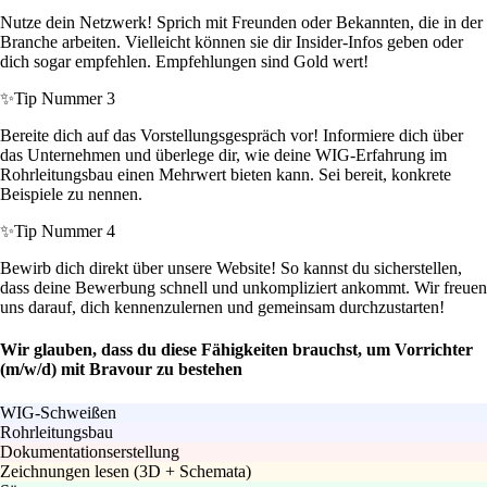
Nutze dein Netzwerk! Sprich mit Freunden oder Bekannten, die in der
Branche arbeiten. Vielleicht können sie dir Insider-Infos geben oder
dich sogar empfehlen. Empfehlungen sind Gold wert!
✨
Tip Nummer 3
Bereite dich auf das Vorstellungsgespräch vor! Informiere dich über
das Unternehmen und überlege dir, wie deine WIG-Erfahrung im
Rohrleitungsbau einen Mehrwert bieten kann. Sei bereit, konkrete
Beispiele zu nennen.
✨
Tip Nummer 4
Bewirb dich direkt über unsere Website! So kannst du sicherstellen,
dass deine Bewerbung schnell und unkompliziert ankommt. Wir freuen
uns darauf, dich kennenzulernen und gemeinsam durchzustarten!
Wir glauben, dass du diese Fähigkeiten brauchst, um Vorrichter
(m/w/d) mit Bravour zu bestehen
WIG-Schweißen
Rohrleitungsbau
Dokumentationserstellung
Zeichnungen lesen (3D + Schemata)