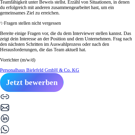
Teamfähigkeit unter Beweis stellst. Erzähl von Situationen, in denen
du erfolgreich mit anderen zusammengearbeitet hast, um ein
gemeinsames Ziel zu erreichen.
✨
Fragen stellen nicht vergessen
Bereite einige Fragen vor, die du dem Interviewer stellen kannst. Das
zeigt dein Interesse an der Position und dem Unternehmen. Frag nach
den nächsten Schritten im Auswahlprozess oder nach den
Herausforderungen, die das Team aktuell hat.
Vorrichter (m/w/d)
Personalhaus Bielefeld GmbH & Co. KG
Jetzt bewerben