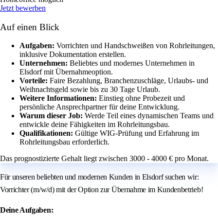
Jetzt bewerben
Auf einen Blick
Aufgaben:
Vorrichten und Handschweißen von Rohrleitungen,
inklusive Dokumentation erstellen.
Unternehmen:
Beliebtes und modernes Unternehmen in
Elsdorf mit Übernahmeoption.
Vorteile:
Faire Bezahlung, Branchenzuschläge, Urlaubs- und
Weihnachtsgeld sowie bis zu 30 Tage Urlaub.
Weitere Informationen:
Einstieg ohne Probezeit und
persönliche Ansprechpartner für deine Entwicklung.
Warum dieser Job:
Werde Teil eines dynamischen Teams und
entwickle deine Fähigkeiten im Rohrleitungsbau.
Qualifikationen:
Gültige WIG-Prüfung und Erfahrung im
Rohrleitungsbau erforderlich.
Das prognostizierte Gehalt liegt zwischen 3000 - 4000 € pro Monat.
Für unseren beliebten und modernen Kunden in Elsdorf suchen wir:
Vorrichter (m/w/d) mit der Option zur Übernahme im Kundenbetrieb!
Deine Aufgaben: