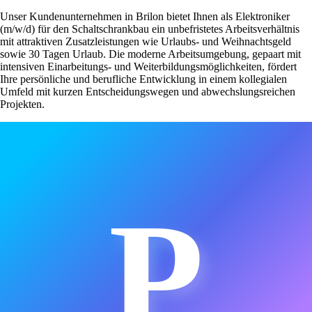
Unser Kundenunternehmen in Brilon bietet Ihnen als Elektroniker
(m/w/d) für den Schaltschrankbau ein unbefristetes Arbeitsverhältnis
mit attraktiven Zusatzleistungen wie Urlaubs- und Weihnachtsgeld
sowie 30 Tagen Urlaub. Die moderne Arbeitsumgebung, gepaart mit
intensiven Einarbeitungs- und Weiterbildungsmöglichkeiten, fördert
Ihre persönliche und berufliche Entwicklung in einem kollegialen
Umfeld mit kurzen Entscheidungswegen und abwechslungsreichen
Projekten.
P