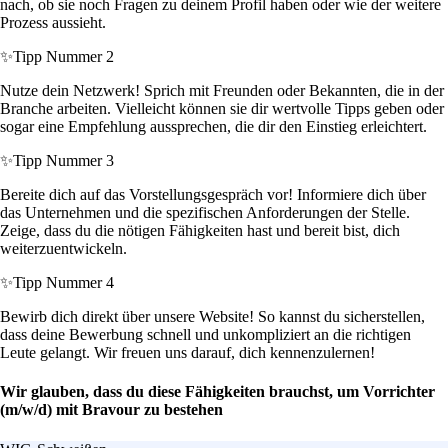
nach, ob sie noch Fragen zu deinem Profil haben oder wie der weitere
Prozess aussieht.
✨
Tipp Nummer 2
Nutze dein Netzwerk! Sprich mit Freunden oder Bekannten, die in der
Branche arbeiten. Vielleicht können sie dir wertvolle Tipps geben oder
sogar eine Empfehlung aussprechen, die dir den Einstieg erleichtert.
✨
Tipp Nummer 3
Bereite dich auf das Vorstellungsgespräch vor! Informiere dich über
das Unternehmen und die spezifischen Anforderungen der Stelle.
Zeige, dass du die nötigen Fähigkeiten hast und bereit bist, dich
weiterzuentwickeln.
✨
Tipp Nummer 4
Bewirb dich direkt über unsere Website! So kannst du sicherstellen,
dass deine Bewerbung schnell und unkompliziert an die richtigen
Leute gelangt. Wir freuen uns darauf, dich kennenzulernen!
Wir glauben, dass du diese Fähigkeiten brauchst, um Vorrichter
(m/w/d) mit Bravour zu bestehen