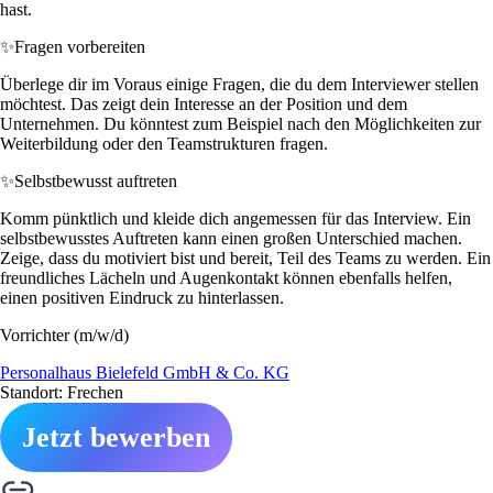
hast.
✨
Fragen vorbereiten
Überlege dir im Voraus einige Fragen, die du dem Interviewer stellen
möchtest. Das zeigt dein Interesse an der Position und dem
Unternehmen. Du könntest zum Beispiel nach den Möglichkeiten zur
Weiterbildung oder den Teamstrukturen fragen.
✨
Selbstbewusst auftreten
Komm pünktlich und kleide dich angemessen für das Interview. Ein
selbstbewusstes Auftreten kann einen großen Unterschied machen.
Zeige, dass du motiviert bist und bereit, Teil des Teams zu werden. Ein
freundliches Lächeln und Augenkontakt können ebenfalls helfen,
einen positiven Eindruck zu hinterlassen.
Vorrichter (m/w/d)
Personalhaus Bielefeld GmbH & Co. KG
Standort: Frechen
Jetzt bewerben