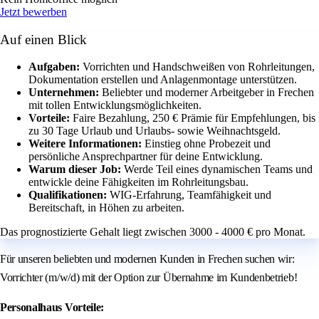
Jetzt bewerben
Auf einen Blick
Aufgaben:
Vorrichten und Handschweißen von Rohrleitungen,
Dokumentation erstellen und Anlagenmontage unterstützen.
Unternehmen:
Beliebter und moderner Arbeitgeber in Frechen
mit tollen Entwicklungsmöglichkeiten.
Vorteile:
Faire Bezahlung, 250 € Prämie für Empfehlungen, bis
zu 30 Tage Urlaub und Urlaubs- sowie Weihnachtsgeld.
Weitere Informationen:
Einstieg ohne Probezeit und
persönliche Ansprechpartner für deine Entwicklung.
Warum dieser Job:
Werde Teil eines dynamischen Teams und
entwickle deine Fähigkeiten im Rohrleitungsbau.
Qualifikationen:
WIG-Erfahrung, Teamfähigkeit und
Bereitschaft, in Höhen zu arbeiten.
Das prognostizierte Gehalt liegt zwischen 3000 - 4000 € pro Monat.
Für unseren beliebten und modernen Kunden in Frechen suchen wir:
Vorrichter (m/w/d) mit der Option zur Übernahme im Kundenbetrieb!
Personalhaus Vorteile: