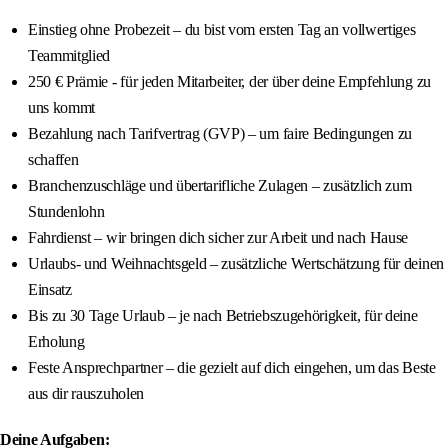
Einstieg ohne Probezeit – du bist vom ersten Tag an vollwertiges
Teammitglied
250 € Prämie - für jeden Mitarbeiter, der über deine Empfehlung zu
uns kommt
Bezahlung nach Tarifvertrag (GVP) – um faire Bedingungen zu
schaffen
Branchenzuschläge und übertarifliche Zulagen – zusätzlich zum
Stundenlohn
Fahrdienst – wir bringen dich sicher zur Arbeit und nach Hause
Urlaubs- und Weihnachtsgeld – zusätzliche Wertschätzung für deinen
Einsatz
Bis zu 30 Tage Urlaub – je nach Betriebszugehörigkeit, für deine
Erholung
Feste Ansprechpartner – die gezielt auf dich eingehen, um das Beste
aus dir rauszuholen
Deine Aufgaben: