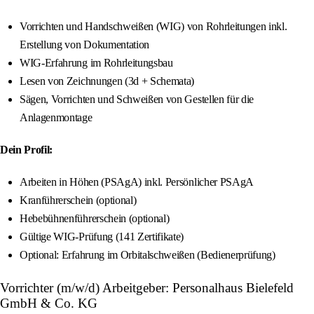
Vorrichten und Handschweißen (WIG) von Rohrleitungen inkl.
Erstellung von Dokumentation
WIG-Erfahrung im Rohrleitungsbau
Lesen von Zeichnungen (3d + Schemata)
Sägen, Vorrichten und Schweißen von Gestellen für die
Anlagenmontage
Dein Profil:
Arbeiten in Höhen (PSAgA) inkl. Persönlicher PSAgA
Kranführerschein (optional)
Hebebühnenführerschein (optional)
Gültige WIG-Prüfung (141 Zertifikate)
Optional: Erfahrung im Orbitalschweißen (Bedienerprüfung)
Vorrichter (m/w/d) Arbeitgeber: Personalhaus Bielefeld
GmbH & Co. KG