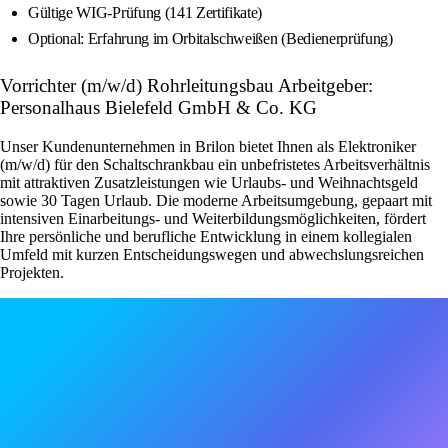
Gültige WIG-Prüfung (141 Zertifikate)
Optional: Erfahrung im Orbitalschweißen (Bedienerprüfung)
Vorrichter (m/w/d) Rohrleitungsbau Arbeitgeber:
Personalhaus Bielefeld GmbH & Co. KG
Unser Kundenunternehmen in Brilon bietet Ihnen als Elektroniker
(m/w/d) für den Schaltschrankbau ein unbefristetes Arbeitsverhältnis
mit attraktiven Zusatzleistungen wie Urlaubs- und Weihnachtsgeld
sowie 30 Tagen Urlaub. Die moderne Arbeitsumgebung, gepaart mit
intensiven Einarbeitungs- und Weiterbildungsmöglichkeiten, fördert
Ihre persönliche und berufliche Entwicklung in einem kollegialen
Umfeld mit kurzen Entscheidungswegen und abwechslungsreichen
Projekten.