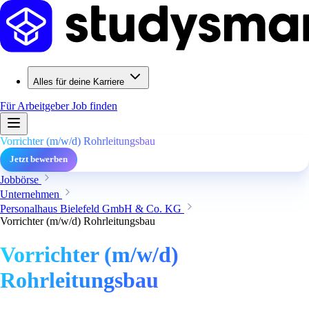
Alles für deine Karriere
Für Arbeitgeber
Job finden
Vorrichter (m/w/d) Rohrleitungsbau
Jetzt bewerben
Jobbörse
Unternehmen
Personalhaus Bielefeld GmbH & Co. KG
Vorrichter (m/w/d) Rohrleitungsbau
Vorrichter (m/w/d)
Rohrleitungsbau