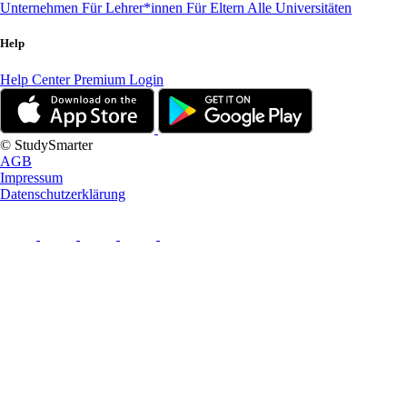
Unternehmen
Für Lehrer*innen
Für Eltern
Alle Universitäten
Help
Help Center
Premium Login
© StudySmarter
AGB
Impressum
Datenschutzerklärung