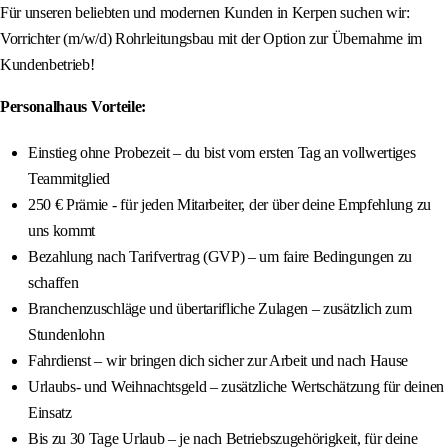
Für unseren beliebten und modernen Kunden in Kerpen suchen wir:
Vorrichter (m/w/d) Rohrleitungsbau mit der Option zur Übernahme im
Kundenbetrieb!
Personalhaus Vorteile:
Einstieg ohne Probezeit – du bist vom ersten Tag an vollwertiges
Teammitglied
250 € Prämie - für jeden Mitarbeiter, der über deine Empfehlung zu
uns kommt
Bezahlung nach Tarifvertrag (GVP) – um faire Bedingungen zu
schaffen
Branchenzuschläge und übertarifliche Zulagen – zusätzlich zum
Stundenlohn
Fahrdienst – wir bringen dich sicher zur Arbeit und nach Hause
Urlaubs- und Weihnachtsgeld – zusätzliche Wertschätzung für deinen
Einsatz
Bis zu 30 Tage Urlaub – je nach Betriebszugehörigkeit, für deine