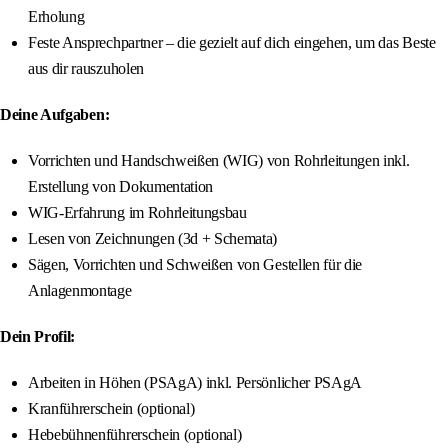
Erholung
Feste Ansprechpartner – die gezielt auf dich eingehen, um das Beste
aus dir rauszuholen
Deine Aufgaben:
Vorrichten und Handschweißen (WIG) von Rohrleitungen inkl.
Erstellung von Dokumentation
WIG-Erfahrung im Rohrleitungsbau
Lesen von Zeichnungen (3d + Schemata)
Sägen, Vorrichten und Schweißen von Gestellen für die
Anlagenmontage
Dein Profil:
Arbeiten in Höhen (PSAgA) inkl. Persönlicher PSAgA
Kranführerschein (optional)
Hebebühnenführerschein (optional)