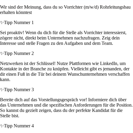
Wir sind der Meinung, dass du so Vorrichter (m/w/d) Rohrleitungsbau
erhalten könntest
✨
Tipp Nummer 1
Sei proaktiv! Wenn du dich für die Stelle als Vorrichter interessierst,
zögere nicht, direkt beim Unternehmen nachzufragen. Zeig dein
Interesse und stelle Fragen zu den Aufgaben und dem Team.
✨
Tipp Nummer 2
Netzwerken ist der Schlüssel! Nutze Plattformen wie LinkedIn, um
Kontakte in der Branche zu knüpfen. Vielleicht gibt es jemanden, der
dir einen Fuß in die Tür bei deinem Wunschunternehmen verschaffen
kann.
✨
Tipp Nummer 3
Bereite dich auf das Vorstellungsgespräch vor! Informiere dich über
das Unternehmen und die spezifischen Anforderungen für die Position.
So kannst du gezielt zeigen, dass du der perfekte Kandidat für die
Stelle bist.
✨
Tipp Nummer 4