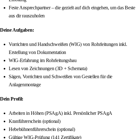
Feste Ansprechpartner – die gezielt auf dich eingehen, um das Beste
aus dir rauszuholen
Deine Aufgaben:
Vorrichten und Handschweißen (WIG) von Rohrleitungen inkl.
Erstellung von Dokumentation
WIG-Erfahrung im Rohrleitungsbau
Lesen von Zeichnungen (3D + Schemata)
Sägen, Vorrichten und Schweißen von Gestellen für die
Anlagenmontage
Dein Profil:
Arbeiten in Höhen (PSAgA) inkl. Persönlicher PSAgA
Kranführerschein (optional)
Hebebühnenführerschein (optional)
Gültige WIG-Prüfung (141 Zertifikate)