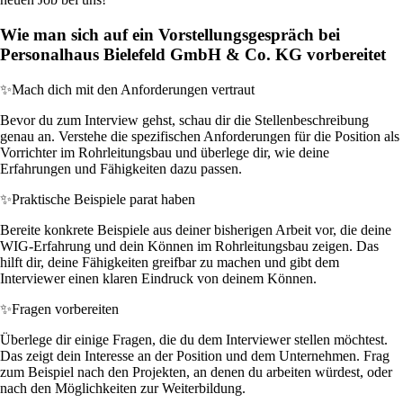
Wie man sich auf ein Vorstellungsgespräch bei
Personalhaus Bielefeld GmbH & Co. KG vorbereitet
✨
Mach dich mit den Anforderungen vertraut
Bevor du zum Interview gehst, schau dir die Stellenbeschreibung
genau an. Verstehe die spezifischen Anforderungen für die Position als
Vorrichter im Rohrleitungsbau und überlege dir, wie deine
Erfahrungen und Fähigkeiten dazu passen.
✨
Praktische Beispiele parat haben
Bereite konkrete Beispiele aus deiner bisherigen Arbeit vor, die deine
WIG-Erfahrung und dein Können im Rohrleitungsbau zeigen. Das
hilft dir, deine Fähigkeiten greifbar zu machen und gibt dem
Interviewer einen klaren Eindruck von deinem Können.
✨
Fragen vorbereiten
Überlege dir einige Fragen, die du dem Interviewer stellen möchtest.
Das zeigt dein Interesse an der Position und dem Unternehmen. Frag
zum Beispiel nach den Projekten, an denen du arbeiten würdest, oder
nach den Möglichkeiten zur Weiterbildung.