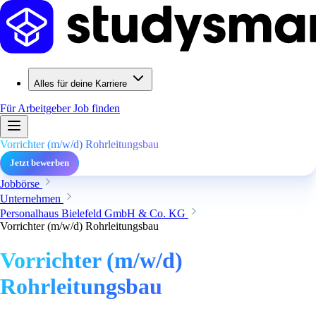
Alles für deine Karriere
Für Arbeitgeber
Job finden
Vorrichter (m/w/d) Rohrleitungsbau
Jetzt bewerben
Jobbörse
Unternehmen
Personalhaus Bielefeld GmbH & Co. KG
Vorrichter (m/w/d) Rohrleitungsbau
Vorrichter (m/w/d)
Rohrleitungsbau