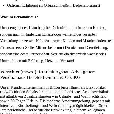
Optional: Erfahrung im Orbitalschweißen (Bedienerprüfung)
Warum Personalhaus?
Unser engagiertes Team begleitet Dich nicht nur beim ersten Kontakt,
sondern auch im laufenden Einsatz oder während des gesamten
Vermittlungsprozesses. Nähe zu unseren Kunden und Mitarbeitenden steht
für uns an erster Stelle. Mit uns bekommst Du nicht nur Dienstleistung,
sondern eine echte Partnerschaft. Setz auf ein dynamisch wachsendes
Unternehmen mit Erfahrung, Herz und Verstand.
Vorrichter (m/w/d) Rohrleitungsbau Arbeitgeber:
Personalhaus Bielefeld GmbH & Co. KG
Unser Kundenunternehmen in Brilon bietet Ihnen als Elektroniker
(m/w/d) für den Schaltschrankbau ein unbefristetes Arbeitsverhältnis
mit attraktiven Zusatzleistungen wie Urlaubs- und Weihnachtsgeld
sowie 30 Tagen Urlaub. Die moderne Arbeitsumgebung, gepaart mit
intensiven Einarbeitungs- und Weiterbildungsmöglichkeiten, fördert
Ihre persönliche und berufliche Entwicklung in einem kollegialen