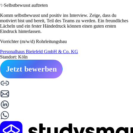
✨
Selbstbewusst auftreten
Komm selbstbewusst und positiv ins Interview. Zeige, dass du
motiviert bist und bereit, Teil des Teams zu werden. Ein freundliches
Lächeln und ein fester Händedruck können einen guten ersten
Eindruck hinterlassen.
Vorrichter (m/w/d) Rohrleitungsbau
Personalhaus Bielefeld GmbH & Co. KG
Standort: Köln
Jetzt bewerben