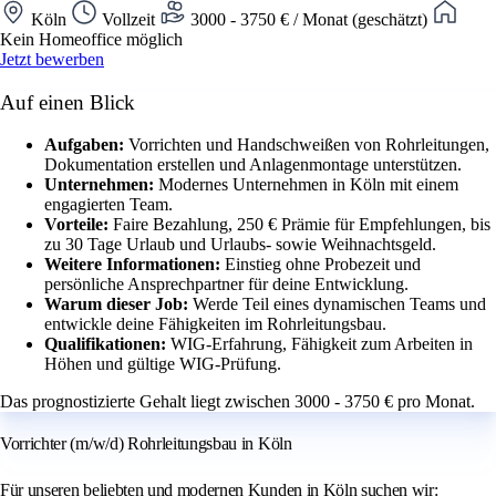
Köln
Vollzeit
3000 - 3750 € / Monat (geschätzt)
Kein Homeoffice möglich
Jetzt bewerben
Auf einen Blick
Aufgaben:
Vorrichten und Handschweißen von Rohrleitungen,
Dokumentation erstellen und Anlagenmontage unterstützen.
Unternehmen:
Modernes Unternehmen in Köln mit einem
engagierten Team.
Vorteile:
Faire Bezahlung, 250 € Prämie für Empfehlungen, bis
zu 30 Tage Urlaub und Urlaubs- sowie Weihnachtsgeld.
Weitere Informationen:
Einstieg ohne Probezeit und
persönliche Ansprechpartner für deine Entwicklung.
Warum dieser Job:
Werde Teil eines dynamischen Teams und
entwickle deine Fähigkeiten im Rohrleitungsbau.
Qualifikationen:
WIG-Erfahrung, Fähigkeit zum Arbeiten in
Höhen und gültige WIG-Prüfung.
Das prognostizierte Gehalt liegt zwischen 3000 - 3750 € pro Monat.
Vorrichter (m/w/d) Rohrleitungsbau in Köln
Für unseren beliebten und modernen Kunden in Köln suchen wir: