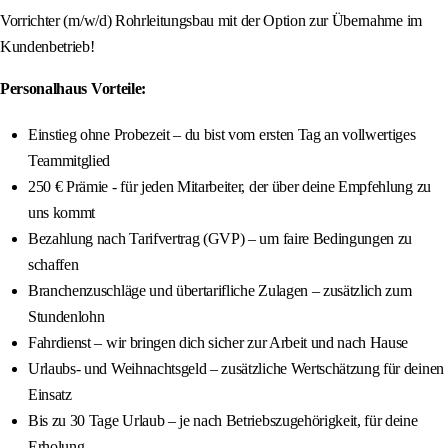
Vorrichter (m/w/d) Rohrleitungsbau mit der Option zur Übernahme im
Kundenbetrieb!
Personalhaus Vorteile:
Einstieg ohne Probezeit – du bist vom ersten Tag an vollwertiges
Teammitglied
250 € Prämie - für jeden Mitarbeiter, der über deine Empfehlung zu
uns kommt
Bezahlung nach Tarifvertrag (GVP) – um faire Bedingungen zu
schaffen
Branchenzuschläge und übertarifliche Zulagen – zusätzlich zum
Stundenlohn
Fahrdienst – wir bringen dich sicher zur Arbeit und nach Hause
Urlaubs- und Weihnachtsgeld – zusätzliche Wertschätzung für deinen
Einsatz
Bis zu 30 Tage Urlaub – je nach Betriebszugehörigkeit, für deine
Erholung