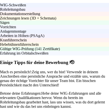
WIG-Schweißen
Rohrleitungsbau
Dokumentationserstellung
Zeichnungen lesen (3D + Schemata)
Sägen
Vorrichten
Anlagenmontage
Arbeiten in Höhen (PSAgA)
Kranführerschein
Hebebühnenführerschein
Gültige WIG-Prüfung (141 Zertifikate)
Erfahrung im Orbitalschweißen
Einige Tipps für deine Bewerbung 🫡
Mach es persönlich!:
Zeig uns, wer du bist! Verwende in deinem
Anschreiben eine persönliche Ansprache und erzähle uns, warum du
genau der richtige Vorrichter für unser Team bist. Ein bisschen
Persönlichkeit macht den Unterschied!
Betone deine Erfahrungen:
Hebe deine WIG-Erfahrungen und alle
relevanten Qualifikationen hervor. Wenn du bereits im
Rohrleitungsbau gearbeitet hast, lass uns wissen, was du dort gelernt
hast und wie du das bei uns einbringen kannst.