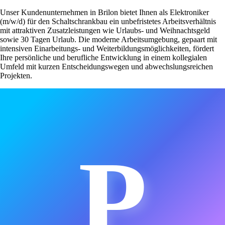
Unser Kundenunternehmen in Brilon bietet Ihnen als Elektroniker
(m/w/d) für den Schaltschrankbau ein unbefristetes Arbeitsverhältnis
mit attraktiven Zusatzleistungen wie Urlaubs- und Weihnachtsgeld
sowie 30 Tagen Urlaub. Die moderne Arbeitsumgebung, gepaart mit
intensiven Einarbeitungs- und Weiterbildungsmöglichkeiten, fördert
Ihre persönliche und berufliche Entwicklung in einem kollegialen
Umfeld mit kurzen Entscheidungswegen und abwechslungsreichen
Projekten.
P