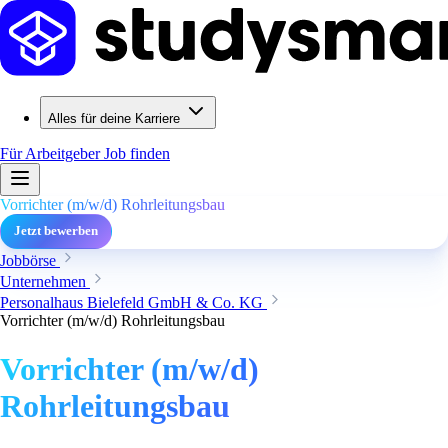
Alles für deine Karriere
Für Arbeitgeber
Job finden
Vorrichter (m/w/d) Rohrleitungsbau
Jetzt bewerben
Jobbörse
Unternehmen
Personalhaus Bielefeld GmbH & Co. KG
Vorrichter (m/w/d) Rohrleitungsbau
Vorrichter (m/w/d)
Rohrleitungsbau