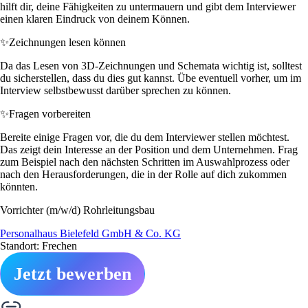
hilft dir, deine Fähigkeiten zu untermauern und gibt dem Interviewer
einen klaren Eindruck von deinem Können.
✨
Zeichnungen lesen können
Da das Lesen von 3D-Zeichnungen und Schemata wichtig ist, solltest
du sicherstellen, dass du dies gut kannst. Übe eventuell vorher, um im
Interview selbstbewusst darüber sprechen zu können.
✨
Fragen vorbereiten
Bereite einige Fragen vor, die du dem Interviewer stellen möchtest.
Das zeigt dein Interesse an der Position und dem Unternehmen. Frag
zum Beispiel nach den nächsten Schritten im Auswahlprozess oder
nach den Herausforderungen, die in der Rolle auf dich zukommen
könnten.
Vorrichter (m/w/d) Rohrleitungsbau
Personalhaus Bielefeld GmbH & Co. KG
Standort: Frechen
Jetzt bewerben