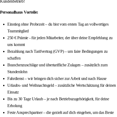
Kundenbetrieb!
Personalhaus Vorteile:
Einstieg ohne Probezeit – du bist vom ersten Tag an vollwertiges
Teammitglied
250 € Prämie - für jeden Mitarbeiter, der über deine Empfehlung zu
uns kommt
Bezahlung nach Tarifvertrag (GVP) – um faire Bedingungen zu
schaffen
Branchenzuschläge und übertarifliche Zulagen – zusätzlich zum
Stundenlohn
Fahrdienst – wir bringen dich sicher zur Arbeit und nach Hause
Urlaubs- und Weihnachtsgeld – zusätzliche Wertschätzung für deinen
Einsatz
Bis zu 30 Tage Urlaub – je nach Betriebszugehörigkeit, für deine
Erholung
Feste Ansprechpartner – die gezielt auf dich eingehen, um das Beste