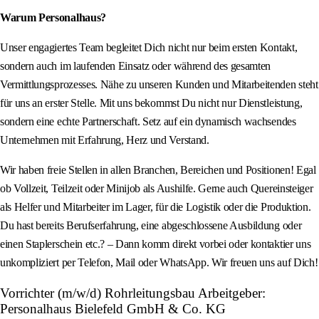
Warum Personalhaus?
Unser engagiertes Team begleitet Dich nicht nur beim ersten Kontakt,
sondern auch im laufenden Einsatz oder während des gesamten
Vermittlungsprozesses. Nähe zu unseren Kunden und Mitarbeitenden steht
für uns an erster Stelle. Mit uns bekommst Du nicht nur Dienstleistung,
sondern eine echte Partnerschaft. Setz auf ein dynamisch wachsendes
Unternehmen mit Erfahrung, Herz und Verstand.
Wir haben freie Stellen in allen Branchen, Bereichen und Positionen! Egal
ob Vollzeit, Teilzeit oder Minijob als Aushilfe. Gerne auch Quereinsteiger
als Helfer und Mitarbeiter im Lager, für die Logistik oder die Produktion.
Du hast bereits Berufserfahrung, eine abgeschlossene Ausbildung oder
einen Staplerschein etc.? – Dann komm direkt vorbei oder kontaktier uns
unkompliziert per Telefon, Mail oder WhatsApp. Wir freuen uns auf Dich!
Vorrichter (m/w/d) Rohrleitungsbau Arbeitgeber:
Personalhaus Bielefeld GmbH & Co. KG