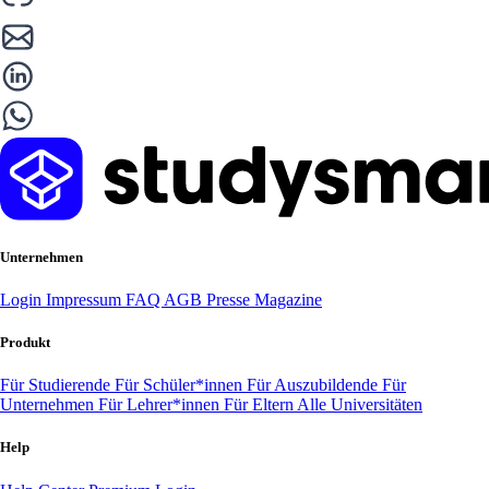
Unternehmen
Login
Impressum
FAQ
AGB
Presse
Magazine
Produkt
Für Studierende
Für Schüler*innen
Für Auszubildende
Für
Unternehmen
Für Lehrer*innen
Für Eltern
Alle Universitäten
Help