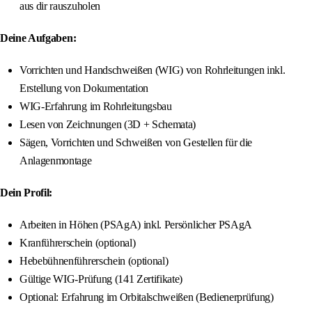
aus dir rauszuholen
Deine Aufgaben:
Vorrichten und Handschweißen (WIG) von Rohrleitungen inkl.
Erstellung von Dokumentation
WIG-Erfahrung im Rohrleitungsbau
Lesen von Zeichnungen (3D + Schemata)
Sägen, Vorrichten und Schweißen von Gestellen für die
Anlagenmontage
Dein Profil:
Arbeiten in Höhen (PSAgA) inkl. Persönlicher PSAgA
Kranführerschein (optional)
Hebebühnenführerschein (optional)
Gültige WIG-Prüfung (141 Zertifikate)
Optional: Erfahrung im Orbitalschweißen (Bedienerprüfung)