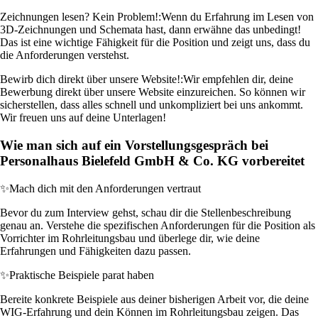
Zeichnungen lesen? Kein Problem!:
Wenn du Erfahrung im Lesen von
3D-Zeichnungen und Schemata hast, dann erwähne das unbedingt!
Das ist eine wichtige Fähigkeit für die Position und zeigt uns, dass du
die Anforderungen verstehst.
Bewirb dich direkt über unsere Website!:
Wir empfehlen dir, deine
Bewerbung direkt über unsere Website einzureichen. So können wir
sicherstellen, dass alles schnell und unkompliziert bei uns ankommt.
Wir freuen uns auf deine Unterlagen!
Wie man sich auf ein Vorstellungsgespräch bei
Personalhaus Bielefeld GmbH & Co. KG vorbereitet
✨
Mach dich mit den Anforderungen vertraut
Bevor du zum Interview gehst, schau dir die Stellenbeschreibung
genau an. Verstehe die spezifischen Anforderungen für die Position als
Vorrichter im Rohrleitungsbau und überlege dir, wie deine
Erfahrungen und Fähigkeiten dazu passen.
✨
Praktische Beispiele parat haben
Bereite konkrete Beispiele aus deiner bisherigen Arbeit vor, die deine
WIG-Erfahrung und dein Können im Rohrleitungsbau zeigen. Das