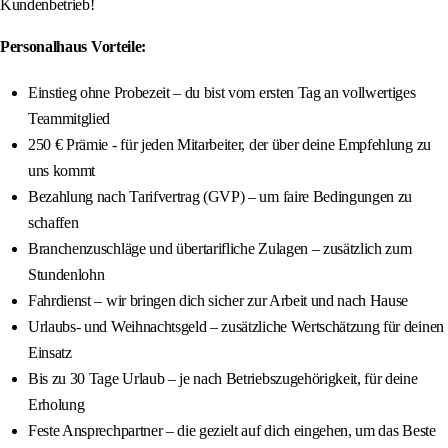
Kundenbetrieb!
Personalhaus Vorteile:
Einstieg ohne Probezeit – du bist vom ersten Tag an vollwertiges
Teammitglied
250 € Prämie - für jeden Mitarbeiter, der über deine Empfehlung zu
uns kommt
Bezahlung nach Tarifvertrag (GVP) – um faire Bedingungen zu
schaffen
Branchenzuschläge und übertarifliche Zulagen – zusätzlich zum
Stundenlohn
Fahrdienst – wir bringen dich sicher zur Arbeit und nach Hause
Urlaubs- und Weihnachtsgeld – zusätzliche Wertschätzung für deinen
Einsatz
Bis zu 30 Tage Urlaub – je nach Betriebszugehörigkeit, für deine
Erholung
Feste Ansprechpartner – die gezielt auf dich eingehen, um das Beste