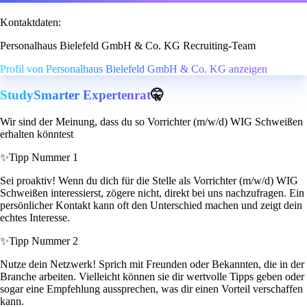
Kontaktdaten:
Personalhaus Bielefeld GmbH & Co. KG Recruiting-Team
Profil von Personalhaus Bielefeld GmbH & Co. KG anzeigen
StudySmarter Expertenrat
🤫
Wir sind der Meinung, dass du so Vorrichter (m/w/d) WIG Schweißen
erhalten könntest
✨
Tipp Nummer 1
Sei proaktiv! Wenn du dich für die Stelle als Vorrichter (m/w/d) WIG
Schweißen interessierst, zögere nicht, direkt bei uns nachzufragen. Ein
persönlicher Kontakt kann oft den Unterschied machen und zeigt dein
echtes Interesse.
✨
Tipp Nummer 2
Nutze dein Netzwerk! Sprich mit Freunden oder Bekannten, die in der
Branche arbeiten. Vielleicht können sie dir wertvolle Tipps geben oder
sogar eine Empfehlung aussprechen, was dir einen Vorteil verschaffen
kann.