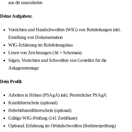
aus dir rauszuholen
Deine Aufgaben:
Vorrichten und Handschweißen (WIG) von Rohrleitungen inkl.
Erstellung von Dokumentation
WIG-Erfahrung im Rohrleitungsbau
Lesen von Zeichnungen (3d + Schemata)
Sägen, Vorrichten und Schweißen von Gestellen für die
Anlagenmontage
Dein Profil:
Arbeiten in Höhen (PSAgA) inkl. Persönlicher PSAgA
Kranführerschein (optional)
Hebebühnenführerschein (optional)
Gültige WIG-Prüfung (141 Zertifikate)
Optional: Erfahrung im Orbitalschweißen (Bedienerprüfung)