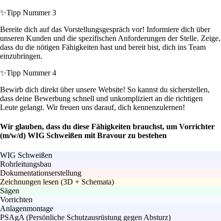
✨
Tipp Nummer 3
Bereite dich auf das Vorstellungsgespräch vor! Informiere dich über
unseren Kunden und die spezifischen Anforderungen der Stelle. Zeige,
dass du die nötigen Fähigkeiten hast und bereit bist, dich ins Team
einzubringen.
✨
Tipp Nummer 4
Bewirb dich direkt über unsere Website! So kannst du sicherstellen,
dass deine Bewerbung schnell und unkompliziert an die richtigen
Leute gelangt. Wir freuen uns darauf, dich kennenzulernen!
Wir glauben, dass du diese Fähigkeiten brauchst, um Vorrichter
(m/w/d) WIG Schweißen mit Bravour zu bestehen
WIG Schweißen
Rohrleitungsbau
Dokumentationserstellung
Zeichnungen lesen (3D + Schemata)
Sägen
Vorrichten
Anlagenmontage
PSAgA (Persönliche Schutzausrüstung gegen Absturz)