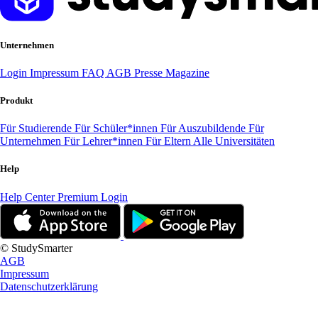
Unternehmen
Login
Impressum
FAQ
AGB
Presse
Magazine
Produkt
Für Studierende
Für Schüler*innen
Für Auszubildende
Für
Unternehmen
Für Lehrer*innen
Für Eltern
Alle Universitäten
Help
Help Center
Premium Login
© StudySmarter
AGB
Impressum
Datenschutzerklärung