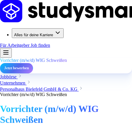
Alles für deine Karriere
Für Arbeitgeber
Job finden
Vorrichter (m/w/d) WIG Schweißen
Jetzt bewerben
Jobbörse
Unternehmen
Personalhaus Bielefeld GmbH & Co. KG
Vorrichter (m/w/d) WIG Schweißen
Vorrichter (m/w/d) WIG
Schweißen