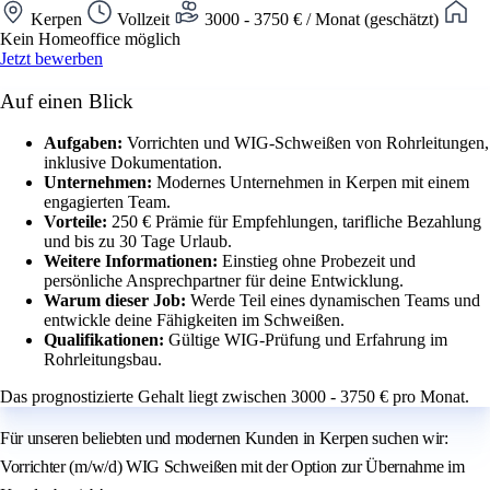
Kerpen
Vollzeit
3000 - 3750 € / Monat (geschätzt)
Kein Homeoffice möglich
Jetzt bewerben
Auf einen Blick
Aufgaben:
Vorrichten und WIG-Schweißen von Rohrleitungen,
inklusive Dokumentation.
Unternehmen:
Modernes Unternehmen in Kerpen mit einem
engagierten Team.
Vorteile:
250 € Prämie für Empfehlungen, tarifliche Bezahlung
und bis zu 30 Tage Urlaub.
Weitere Informationen:
Einstieg ohne Probezeit und
persönliche Ansprechpartner für deine Entwicklung.
Warum dieser Job:
Werde Teil eines dynamischen Teams und
entwickle deine Fähigkeiten im Schweißen.
Qualifikationen:
Gültige WIG-Prüfung und Erfahrung im
Rohrleitungsbau.
Das prognostizierte Gehalt liegt zwischen 3000 - 3750 € pro Monat.
Für unseren beliebten und modernen Kunden in Kerpen suchen wir:
Vorrichter (m/w/d) WIG Schweißen mit der Option zur Übernahme im