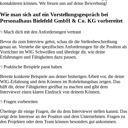
kontaktieren können. Wir freuen uns auf deine Bewerbung!
Wie man sich auf ein Vorstellungsgespräch bei
Personalhaus Bielefeld GmbH & Co. KG vorbereitet
✨
Mach dich mit den Anforderungen vertraut
Bevor du zum Interview gehst, schau dir die Stellenbeschreibung
genau an. Verstehe die spezifischen Anforderungen für die Position als
Vorrichter im WIG Schweißen und überlege dir, wie deine
Erfahrungen und Fähigkeiten dazu passen.
✨
Praktische Beispiele parat haben
Bereite konkrete Beispiele aus deiner bisherigen Arbeit vor, die deine
WIG-Erfahrung und dein Können im Rohrleitungsbau zeigen. Das
hilft dir, deine Fähigkeiten greifbar zu machen und gibt dem
Interviewer einen klaren Eindruck von deinem Können.
✨
Fragen vorbereiten
Überlege dir einige Fragen, die du dem Interviewer stellen kannst. Das
zeigt dein Interesse an der Position und dem Unternehmen. Fragen zu
den Projekten oder dem Team können besonders gut ankommen.