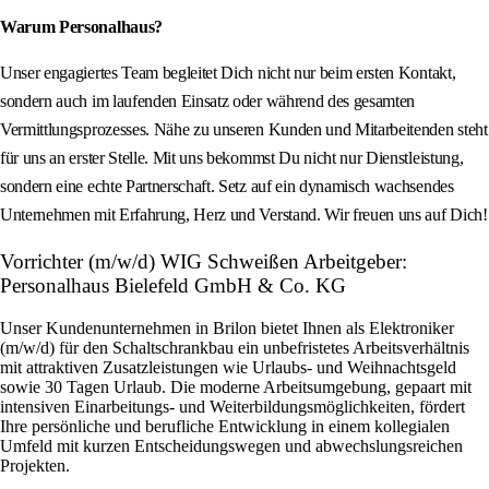
Warum Personalhaus?
Unser engagiertes Team begleitet Dich nicht nur beim ersten Kontakt,
sondern auch im laufenden Einsatz oder während des gesamten
Vermittlungsprozesses. Nähe zu unseren Kunden und Mitarbeitenden steht
für uns an erster Stelle. Mit uns bekommst Du nicht nur Dienstleistung,
sondern eine echte Partnerschaft. Setz auf ein dynamisch wachsendes
Unternehmen mit Erfahrung, Herz und Verstand. Wir freuen uns auf Dich!
Vorrichter (m/w/d) WIG Schweißen Arbeitgeber:
Personalhaus Bielefeld GmbH & Co. KG
Unser Kundenunternehmen in Brilon bietet Ihnen als Elektroniker
(m/w/d) für den Schaltschrankbau ein unbefristetes Arbeitsverhältnis
mit attraktiven Zusatzleistungen wie Urlaubs- und Weihnachtsgeld
sowie 30 Tagen Urlaub. Die moderne Arbeitsumgebung, gepaart mit
intensiven Einarbeitungs- und Weiterbildungsmöglichkeiten, fördert
Ihre persönliche und berufliche Entwicklung in einem kollegialen
Umfeld mit kurzen Entscheidungswegen und abwechslungsreichen
Projekten.