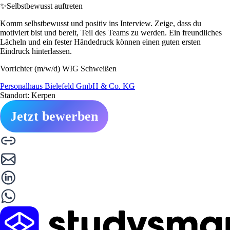
✨
Selbstbewusst auftreten
Komm selbstbewusst und positiv ins Interview. Zeige, dass du
motiviert bist und bereit, Teil des Teams zu werden. Ein freundliches
Lächeln und ein fester Händedruck können einen guten ersten
Eindruck hinterlassen.
Vorrichter (m/w/d) WIG Schweißen
Personalhaus Bielefeld GmbH & Co. KG
Standort: Kerpen
Jetzt bewerben