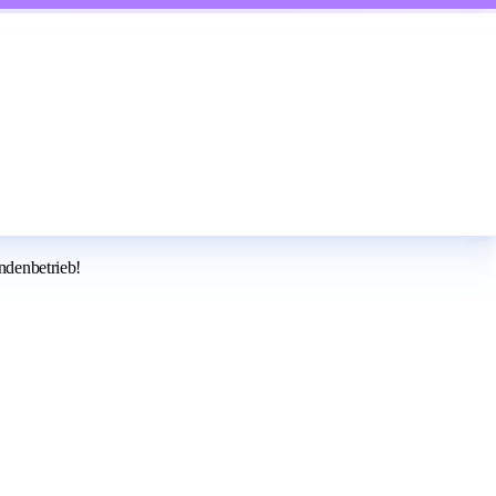
ndenbetrieb!