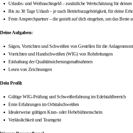
Urlaubs- und Weihnachtsgeld – zusätzliche Wertschätzung für deinen 
Bis zu 30 Tage Urlaub – je nach Betriebszugehörigkeit, für deine Erh
Feste Ansprechpartner – die gezielt auf dich eingehen, um das Beste a
Deine Aufgaben:
Sägen, Vorrichten und Schweißen von Gestellen für die Anlagenmon
Vorrichten und Handschweißen (WIG) von Rohrleitungen
Einhaltung der Qualitätssicherungsmaßnahmen
Lesen von Zeichnungen
Dein Profil:
Gültige WIG-Prüfung und Schweißerfahrung im Edelstahlbereich
Erste Erfahrungen im Orbitalschweißen
Idealerweise gültigen Kran- oder Hebebühnenschein
Verlässlichkeit und Teamgeist