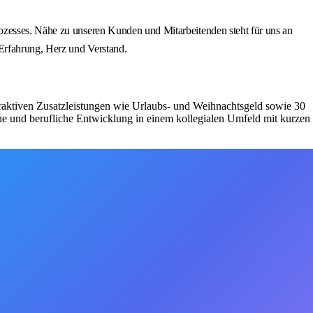
ozesses. Nähe zu unseren Kunden und Mitarbeitenden steht für uns an
 Erfahrung, Herz und Verstand.
ttraktiven Zusatzleistungen wie Urlaubs- und Weihnachtsgeld sowie 30
he und berufliche Entwicklung in einem kollegialen Umfeld mit kurzen