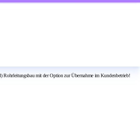
) Rohrleitungsbau mit der Option zur Übernahme im Kundenbetrieb!