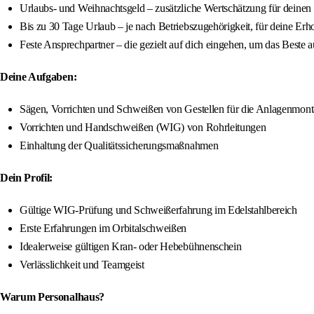
Urlaubs- und Weihnachtsgeld – zusätzliche Wertschätzung für deinen 
Bis zu 30 Tage Urlaub – je nach Betriebszugehörigkeit, für deine Erh
Feste Ansprechpartner – die gezielt auf dich eingehen, um das Beste a
Deine Aufgaben:
Sägen, Vorrichten und Schweißen von Gestellen für die Anlagenmon
Vorrichten und Handschweißen (WIG) von Rohrleitungen
Einhaltung der Qualitätssicherungsmaßnahmen
Dein Profil:
Gültige WIG-Prüfung und Schweißerfahrung im Edelstahlbereich
Erste Erfahrungen im Orbitalschweißen
Idealerweise gültigen Kran- oder Hebebühnenschein
Verlässlichkeit und Teamgeist
Warum Personalhaus?