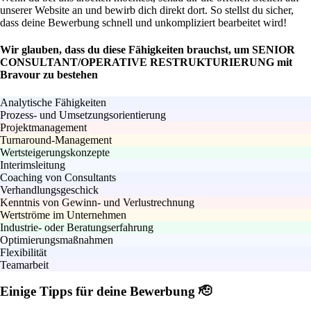
unserer Website an und bewirb dich direkt dort. So stellst du sicher,
dass deine Bewerbung schnell und unkompliziert bearbeitet wird!
Wir glauben, dass du diese Fähigkeiten brauchst, um SENIOR
CONSULTANT/OPERATIVE RESTRUKTURIERUNG mit
Bravour zu bestehen
Analytische Fähigkeiten
Prozess- und Umsetzungsorientierung
Projektmanagement
Turnaround-Management
Wertsteigerungskonzepte
Interimsleitung
Coaching von Consultants
Verhandlungsgeschick
Kenntnis von Gewinn- und Verlustrechnung
Wertströme im Unternehmen
Industrie- oder Beratungserfahrung
Optimierungsmaßnahmen
Flexibilität
Teamarbeit
Einige Tipps für deine Bewerbung 🫡