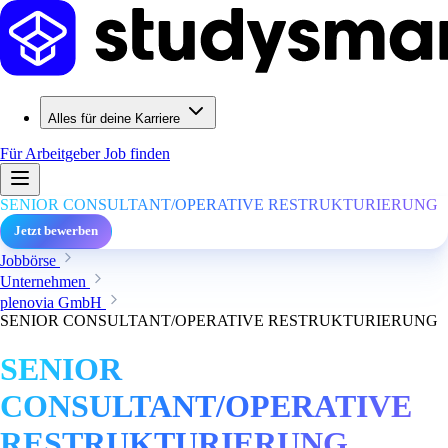
Alles für deine Karriere
Für Arbeitgeber
Job finden
SENIOR CONSULTANT/OPERATIVE RESTRUKTURIERUNG
Jetzt bewerben
Jobbörse
Unternehmen
plenovia GmbH
SENIOR CONSULTANT/OPERATIVE RESTRUKTURIERUNG
SENIOR
CONSULTANT/OPERATIVE
RESTRUKTURIERUNG