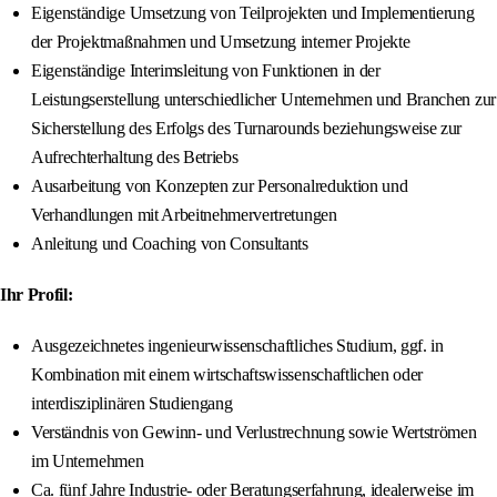
Eigenständige Umsetzung von Teilprojekten und Implementierung
der Projektmaßnahmen und Umsetzung interner Projekte
Eigenständige Interimsleitung von Funktionen in der
Leistungserstellung unterschiedlicher Unternehmen und Branchen zur
Sicherstellung des Erfolgs des Turnarounds beziehungsweise zur
Aufrechterhaltung des Betriebs
Ausarbeitung von Konzepten zur Personalreduktion und
Verhandlungen mit Arbeitnehmervertretungen
Anleitung und Coaching von Consultants
Ihr Profil:
Ausgezeichnetes ingenieurwissenschaftliches Studium, ggf. in
Kombination mit einem wirtschaftswissenschaftlichen oder
interdisziplinären Studiengang
Verständnis von Gewinn- und Verlustrechnung sowie Wertströmen
im Unternehmen
Ca. fünf Jahre Industrie- oder Beratungserfahrung, idealerweise im