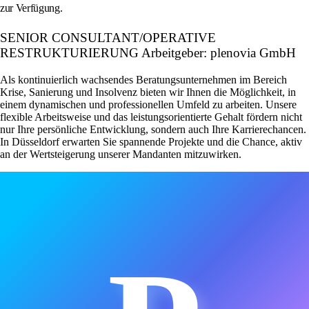
zur Verfügung.
SENIOR CONSULTANT/OPERATIVE
RESTRUKTURIERUNG Arbeitgeber: plenovia GmbH
Als kontinuierlich wachsendes Beratungsunternehmen im Bereich
Krise, Sanierung und Insolvenz bieten wir Ihnen die Möglichkeit, in
einem dynamischen und professionellen Umfeld zu arbeiten. Unsere
flexible Arbeitsweise und das leistungsorientierte Gehalt fördern nicht
nur Ihre persönliche Entwicklung, sondern auch Ihre Karrierechancen.
In Düsseldorf erwarten Sie spannende Projekte und die Chance, aktiv
an der Wertsteigerung unserer Mandanten mitzuwirken.