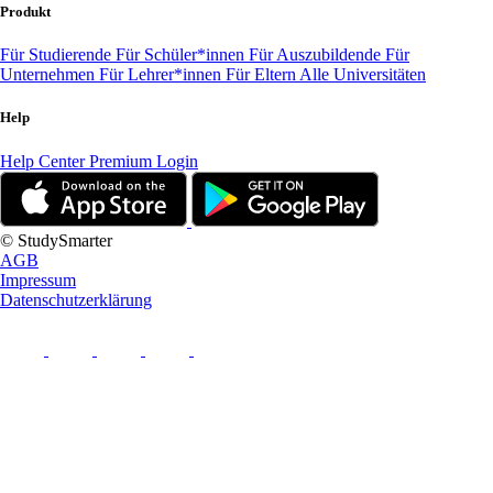
Produkt
Für Studierende
Für Schüler*innen
Für Auszubildende
Für
Unternehmen
Für Lehrer*innen
Für Eltern
Alle Universitäten
Help
Help Center
Premium Login
© StudySmarter
AGB
Impressum
Datenschutzerklärung