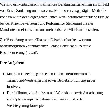
Wir sind ein kontinuierlich wachsendes Beratungsunternehmen im Umfeld
von Krise, Sanierung und Insolvenz. Mit unserer ausgeprägten Methodik
konnten wir in den vergangenen Jahren weit überdurchschnittliche Erfolge
bei der Krisenbewältigung und Performance-Steigerung unserer
Mandanten, meist aus dem unternehmerischen Mittelstand, erzielen.
Zur Verstärkung unserer Teams in Düsseldorf suchen wir zum
nächstmöglichen Zeitpunkt einen Senior Consultant/Operative
Restrukturierung (m/w/d).
Ihre Aufgaben:
Mitarbeit in Beratungsprojekten in den Themenbereichen
Turnaround/Wertsteigerung sowie Betriebsfortführung in der
Insolvenz
Durchführung von Analysen und Workshops sowie Ausarbeitung
von Optimierungsmaßnahmen der Turnaround- oder
Wertsteigerungskonzepte