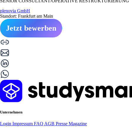
SENIOR CONSULTANT/OPERATIVE RESTRUKTURIERUNG
plenovia GmbH
Standort: Frankfurt am Main
Jetzt bewerben
Unternehmen
Login
Impressum
FAQ
AGB
Presse
Magazine