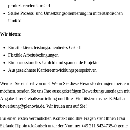
produzierenden Umfeld
Starke Prozess- und Umsetzungsorientierung im mittelständischen
Umfeld
Wir bieten:
Ein attraktives leistungsorientiertes Gehalt
Flexible Arbeitsbedingungen
Ein professionelles Umfeld und spannende Projekte
Ausgezeichnete Karriereentwicklungsperspektiven
Werden Sie ein Teil von uns! Wenn Sie diese Herausforderungen meistern
möchten, senden Sie uns Ihre aussagekräftigen Bewerbungsunterlagen mit
Angabe Ihrer Gehaltsvorstellung und Ihres Eintrittstermins per E-Mail an
bewerbung@plenovia.de. Wir freuen uns auf Sie!
Für einen ersten vertraulichen Kontakt und Ihre Fragen steht Ihnen Frau
Stefanie Rippin telefonisch unter der Nummer +49 211 5424735–0 gerne