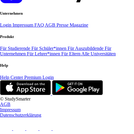
Unternehmen
Login
Impressum
FAQ
AGB
Presse
Magazine
Produkt
Für Studierende
Für Schüler*innen
Für Auszubildende
Für
Unternehmen
Für Lehrer*innen
Für Eltern
Alle Universitäten
Help
Help Center
Premium Login
© StudySmarter
AGB
Impressum
Datenschutzerklärung