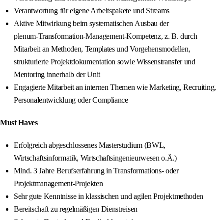
Verantwortung für eigene Arbeitspakete und Streams
Aktive Mitwirkung beim systematischen Ausbau der
plenum‑Transformation‑Management‑Kompetenz, z. B. durch
Mitarbeit an Methoden, Templates und Vorgehensmodellen,
strukturierte Projektdokumentation sowie Wissenstransfer und
Mentoring innerhalb der Unit
Engagierte Mitarbeit an internen Themen wie Marketing, Recruiting,
Personalentwicklung oder Compliance
Must Haves
Erfolgreich abgeschlossenes Masterstudium (BWL,
Wirtschaftsinformatik, Wirtschaftsingenieurwesen o.Ä.)
Mind. 3 Jahre Berufserfahrung in Transformations‑ oder
Projektmanagement‑Projekten
Sehr gute Kenntnisse in klassischen und agilen Projektmethoden
Bereitschaft zu regelmäßigen Dienstreisen