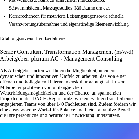
Schwimmbädern, Massagestudios, Kältekammern etc.
Karrierechancen für motivierte Leistungsträger sowie schnelle
Verantwortungsübernahme und eigenständige Ideenentwicklung
Erfahrungsniveau: Berufserfahrene
Senior Consultant Transformation Management (m/w/d)
Arbeitgeber: plenum AG - Management Consulting
Als Arbeitgeber bieten wir Ihnen die Möglichkeit, in einem
dynamischen und innovativen Umfeld zu arbeiten, das von einer
offenen und kollegialen Unternehmenskultur geprägt ist. Unsere
Mitarbeiter profitieren von umfangreichen
Weiterbildungsmöglichkeiten und der Chance, an spannenden
Projekten in der DACH-Region mitzuwirken, während sie Teil eines
engagierten Teams von über 140 Fachleuten sind. Zudem fördern wir
eine ausgewogene Work-Life-Balance und bieten attraktive Benefits,
die Ihre persönliche und berufliche Entwicklung unterstützen.