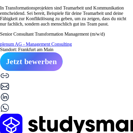
In Transformationsprojekten sind Teamarbeit und Kommunikation
entscheidend. Sei bereit, Beispiele für deine Teamarbeit und deine
Fähigkeit zur Konfliktlösung zu geben, um zu zeigen, dass du nicht
nur fachlich, sondern auch menschlich gut ins Team passt.
Senior Consultant Transformation Management (m/w/d)
plenum AG - Management Consulting
Standort: Frankfurt am Main
Jetzt bewerben