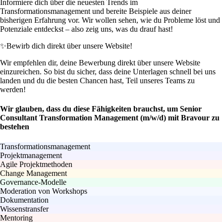
Informiere dich über die neuesten Trends im
Transformationsmanagement und bereite Beispiele aus deiner
bisherigen Erfahrung vor. Wir wollen sehen, wie du Probleme löst und
Potenziale entdeckst – also zeig uns, was du drauf hast!
✨
Bewirb dich direkt über unsere Website!
Wir empfehlen dir, deine Bewerbung direkt über unsere Website
einzureichen. So bist du sicher, dass deine Unterlagen schnell bei uns
landen und du die besten Chancen hast, Teil unseres Teams zu
werden!
Wir glauben, dass du diese Fähigkeiten brauchst, um Senior
Consultant Transformation Management (m/w/d) mit Bravour zu
bestehen
Transformationsmanagement
Projektmanagement
Agile Projektmethoden
Change Management
Governance-Modelle
Moderation von Workshops
Dokumentation
Wissenstransfer
Mentoring