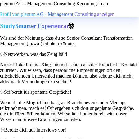
plenum AG - Management Consulting Recruiting-Team
Profil von plenum AG - Management Consulting anzeigen
StudySmarter Expertenrat
🤫
Wir sind der Meinung, dass du so Senior Consultant Transformation
Management (m/w/d) erhalten könntest
✨
Netzwerken, was das Zeug hält!
Nutze LinkedIn und Xing, um mit Leuten aus der Branche in Kontakt
zu treten. Wir wissen, dass persönliche Empfehlungen oft den
entscheidenden Unterschied machen können, also scheue dich nicht,
aktiv nach Verbindungen zu suchen!
✨
Sei bereit für spontane Gespräche!
Wenn du die Möglichkeit hast, an Branchenevents oder Meetups
teilzunehmen, mach es! Oft ergeben sich dort ungeplante Gespräche,
die dir Türen öffnen können. Wir sollten immer bereit sein, unser
Wissen und unsere Erfahrungen zu teilen.
✨
Bereite dich auf Interviews vor!