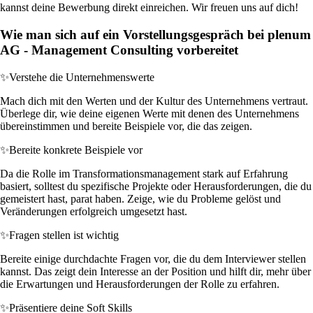
kannst deine Bewerbung direkt einreichen. Wir freuen uns auf dich!
Wie man sich auf ein Vorstellungsgespräch bei plenum
AG - Management Consulting vorbereitet
✨
Verstehe die Unternehmenswerte
Mach dich mit den Werten und der Kultur des Unternehmens vertraut.
Überlege dir, wie deine eigenen Werte mit denen des Unternehmens
übereinstimmen und bereite Beispiele vor, die das zeigen.
✨
Bereite konkrete Beispiele vor
Da die Rolle im Transformationsmanagement stark auf Erfahrung
basiert, solltest du spezifische Projekte oder Herausforderungen, die du
gemeistert hast, parat haben. Zeige, wie du Probleme gelöst und
Veränderungen erfolgreich umgesetzt hast.
✨
Fragen stellen ist wichtig
Bereite einige durchdachte Fragen vor, die du dem Interviewer stellen
kannst. Das zeigt dein Interesse an der Position und hilft dir, mehr über
die Erwartungen und Herausforderungen der Rolle zu erfahren.
✨
Präsentiere deine Soft Skills