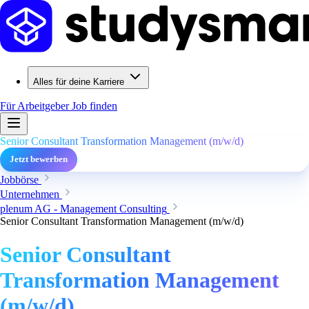
Alles für deine Karriere
Für Arbeitgeber
Job finden
Senior Consultant Transformation Management (m/w/d)
Jetzt bewerben
Jobbörse
Unternehmen
plenum AG - Management Consulting
Senior Consultant Transformation Management (m/w/d)
Senior Consultant
Transformation Management
(m/w/d)